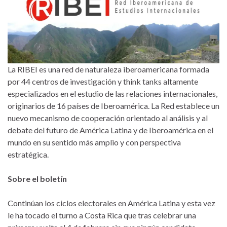
La RIBEI es una red de naturaleza iberoamericana formada
por 44 centros de investigación y think tanks altamente
especializados en el estudio de las relaciones internacionales,
originarios de 16 países de Iberoamérica. La Red establece un
nuevo mecanismo de cooperación orientado al análisis y al
debate del futuro de América Latina y de Iberoamérica en el
mundo en su sentido más amplio y con perspectiva
estratégica.
Sobre el boletín
Continúan los ciclos electorales en América Latina y esta vez
le ha tocado el turno a Costa Rica que tras celebrar una