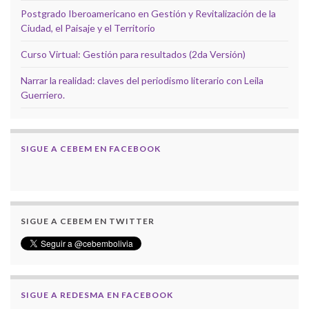
Postgrado Iberoamericano en Gestión y Revitalización de la
Ciudad, el Paisaje y el Territorio
Curso Virtual: Gestión para resultados (2da Versión)
Narrar la realidad: claves del periodismo literario con Leila
Guerriero.
SIGUE A CEBEM EN FACEBOOK
SIGUE A CEBEM EN TWITTER
SIGUE A REDESMA EN FACEBOOK