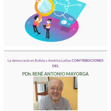
La democracia en Bolivia y América Latina
CONTRIBUCIONES
DEL
PDh. RENÉ ANTONIO MAYORGA