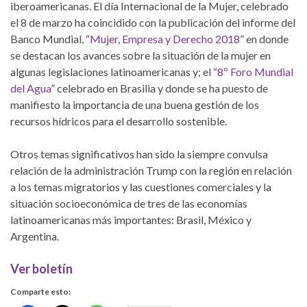
iberoamericanas. El día Internacional de la Mujer, celebrado
el 8 de marzo ha coincidido con la publicación del informe del
Banco Mundial, “
Mujer, Empresa y Derecho 2018
” en donde
se destacan los avances sobre la situación de la mujer en
algunas legislaciones latinoamericanas y; el “
8º Foro Mundial
del Agua
” celebrado en Brasilia y donde se ha puesto de
manifiesto la importancia de una buena gestión de los
recursos hídricos para el desarrollo sostenible.
Otros temas significativos han sido la siempre convulsa
relación de la administración Trump con la región en relación
a los temas migratorios y las cuestiones comerciales y la
situación socioeconómica de tres de las economías
latinoamericanas más importantes: Brasil, México y
Argentina.
Ver boletín
Comparte esto: