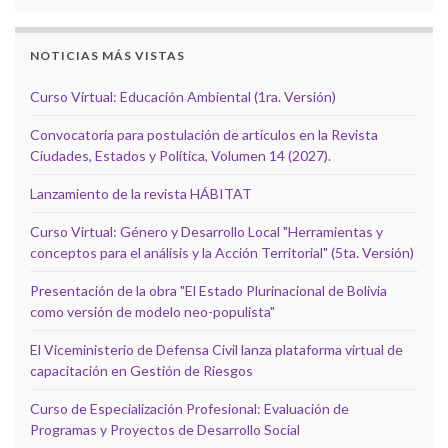
NOTICIAS MÁS VISTAS
Curso Virtual: Educación Ambiental (1ra. Versión)
Convocatoria para postulación de artículos en la Revista
Ciudades, Estados y Política, Volumen 14 (2027).
Lanzamiento de la revista HÁBITAT
Curso Virtual: Género y Desarrollo Local "Herramientas y
conceptos para el análisis y la Acción Territorial" (5ta. Versión)
Presentación de la obra "El Estado Plurinacional de Bolivia
como versión de modelo neo-populista"
El Viceministerio de Defensa Civil lanza plataforma virtual de
capacitación en Gestión de Riesgos
Curso de Especialización Profesional: Evaluación de
Programas y Proyectos de Desarrollo Social