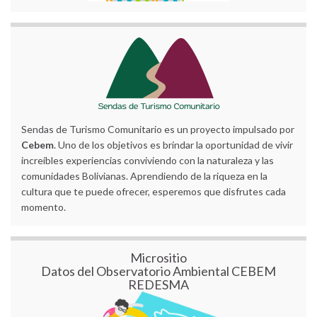
Sendas de Turismo Comunitario es un proyecto impulsado por
Cebem
. Uno de los objetivos es brindar la oportunidad de vivir
increíbles experiencias conviviendo con la naturaleza y las
comunidades Bolivianas. Aprendiendo de la riqueza en la
cultura que te puede ofrecer, esperemos que disfrutes cada
momento.
Micrositio
Datos del Observatorio Ambiental CEBEM
REDESMA