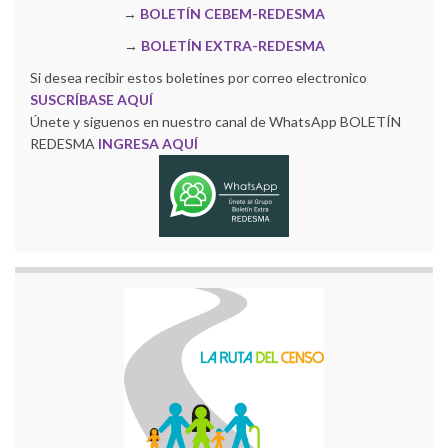
→
BOLETÍN CEBEM-REDESMA
→
BOLETÍN EXTRA-REDESMA
Si desea recibir estos boletines por correo electronico
SUSCRÍBASE AQUÍ
Únete y siguenos en nuestro canal de WhatsApp BOLETÍN
REDESMA
INGRESA AQUÍ