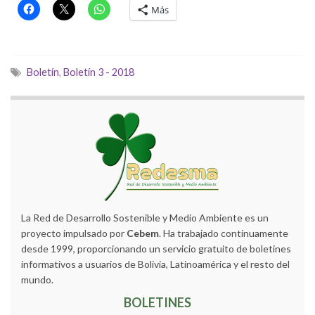
Más
Boletín
,
Boletín 3 - 2018
La Red de Desarrollo Sostenible y Medio Ambiente es un
proyecto impulsado por
Cebem
. Ha trabajado continuamente
desde 1999, proporcionando un servicio gratuito de boletines
informativos a usuarios de Bolivia, Latinoamérica y el resto del
mundo.
BOLETINES