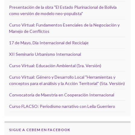
Presentación de la obra "El Estado Plurinacional de Bolivia
como versión de modelo neo-populista"
Curso Virtual: Fundamentos Esenciales de la Negociación y
Manejo de Conflictos
17 de Mayo, Día Internacional del Reciclaje
XII Seminario Urbanismo Internacional
Curso Virtual: Educación Ambiental (1ra. Versión)
Curso Virtual: Género y Desarrollo Local "Herramientas y
conceptos para el análisis y la Acción Territorial" (5ta. Versión)
Convocatoria de Maestría en Cooperación Internacional
Curso FLACSO: Periodismo narrativo con Leila Guerriero
SIGUE A CEBEM EN FACEBOOK