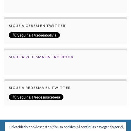
SIGUE A CEBEM EN TWITTER
SIGUE A REDESMA EN FACEBOOK
SIGUE A REDESMA EN TWITTER
Privacidad y cookies: este sitio usa cookies. Si continúas navegando por él,