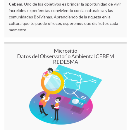
Cebem
. Uno de los objetivos es brindar la oportunidad de vivir
increíbles experiencias conviviendo con la naturaleza y las
comunidades Bolivianas. Aprendiendo de la riqueza en la
cultura que te puede ofrecer, esperemos que disfrutes cada
momento.
Micrositio
Datos del Observatorio Ambiental CEBEM
REDESMA