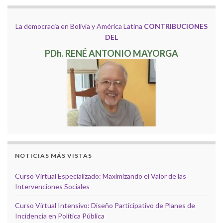
La democracia en Bolivia y América Latina
CONTRIBUCIONES
DEL
PDh. RENÉ ANTONIO MAYORGA
NOTICIAS MÁS VISTAS
Curso Virtual Especializado: Maximizando el Valor de las
Intervenciones Sociales
Curso Virtual Intensivo: Diseño Participativo de Planes de
Incidencia en Política Pública