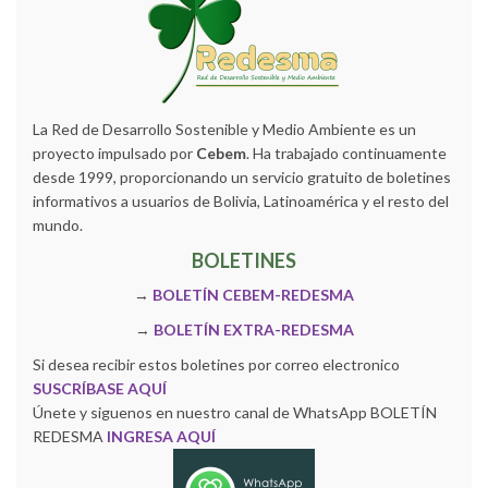
La Red de Desarrollo Sostenible y Medio Ambiente es un
proyecto impulsado por
Cebem
. Ha trabajado continuamente
desde 1999, proporcionando un servicio gratuito de boletines
informativos a usuarios de Bolivia, Latinoamérica y el resto del
mundo.
BOLETINES
→
BOLETÍN CEBEM-REDESMA
→
BOLETÍN EXTRA-REDESMA
Si desea recibir estos boletines por correo electronico
SUSCRÍBASE AQUÍ
Únete y siguenos en nuestro canal de WhatsApp BOLETÍN
REDESMA
INGRESA AQUÍ