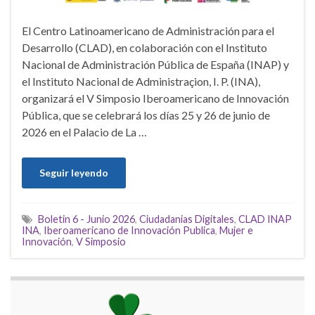
El Centro Latinoamericano de Administración para el
Desarrollo (CLAD), en colaboración con el Instituto
Nacional de Administración Pública de España (INAP) y
el Instituto Nacional de Administraçion, I. P. (INA),
organizará el V Simposio Iberoamericano de Innovación
Pública, que se celebrará los días 25 y 26 de junio de
2026 en el Palacio de La …
Seguir leyendo
Boletin 6 - Junio 2026
,
Ciudadanias Digitales
,
CLAD INAP
INA
,
Iberoamericano de Innovación Publica
,
Mujer e
Innovación
,
V Simposio