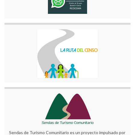
Sendas de Turismo Comunitario es un proyecto impulsado por