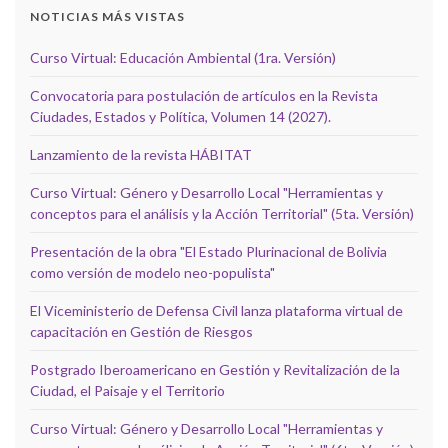
NOTICIAS MÁS VISTAS
Curso Virtual: Educación Ambiental (1ra. Versión)
Convocatoria para postulación de artículos en la Revista
Ciudades, Estados y Política, Volumen 14 (2027).
Lanzamiento de la revista HÁBITAT
Curso Virtual: Género y Desarrollo Local "Herramientas y
conceptos para el análisis y la Acción Territorial" (5ta. Versión)
Presentación de la obra "El Estado Plurinacional de Bolivia
como versión de modelo neo-populista"
El Viceministerio de Defensa Civil lanza plataforma virtual de
capacitación en Gestión de Riesgos
Postgrado Iberoamericano en Gestión y Revitalización de la
Ciudad, el Paisaje y el Territorio
Curso Virtual: Género y Desarrollo Local "Herramientas y