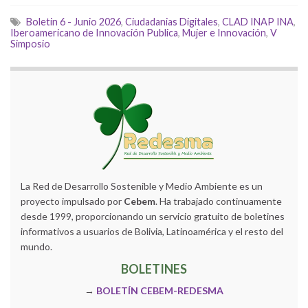
Boletin 6 - Junio 2026
,
Ciudadanias Digitales
,
CLAD INAP INA
,
Iberoamericano de Innovación Publica
,
Mujer e Innovación
,
V
Simposio
La Red de Desarrollo Sostenible y Medio Ambiente es un
proyecto impulsado por
Cebem
. Ha trabajado continuamente
desde 1999, proporcionando un servicio gratuito de boletines
informativos a usuarios de Bolivia, Latinoamérica y el resto del
mundo.
BOLETINES
→
BOLETÍN CEBEM-REDESMA