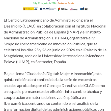
El Centro Latinoamericano de Administración para el
Desarrollo (CLAD), en colaboración con el Instituto Nacional
de Administración Pública de España (INAP) y el Instituto
Nacional de Administraçion, I. P. (INA), organizará el V
Simposio Iberoamericano de Innovación Pública, que se
celebrará los días 25 y 26 de junio de 2026 en el Palacio de La
Magdalena, sede de la Universidad Internacional Menéndez
Pelayo (UIMP), en Santander, España.
Bajo el lema “Ciudadanía Digital: Mujer e Innovación”, esta
quinta edición dará continuidad a la serie de encuentros
anuales aprobados por el Consejo Directivo del CLAD como
un espacio permanente de reflexión, intercambio técnico y
cooperación en materia de innovación pública en
Iberoamérica, centrando su contenido en el análisis de la
transformación digital de las administraciones públicas con