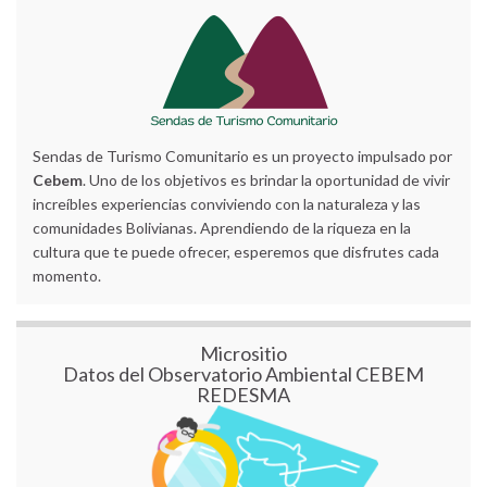
Sendas de Turismo Comunitario es un proyecto impulsado por
Cebem
. Uno de los objetivos es brindar la oportunidad de vivir
increíbles experiencias conviviendo con la naturaleza y las
comunidades Bolivianas. Aprendiendo de la riqueza en la
cultura que te puede ofrecer, esperemos que disfrutes cada
momento.
Micrositio
Datos del Observatorio Ambiental CEBEM
REDESMA