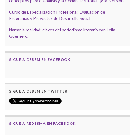
conceptos para el análisis y la Acción Territorial" (6ta. Versión)
Curso de Especialización Profesional: Evaluación de
Programas y Proyectos de Desarrollo Social
Narrar la realidad: claves del periodismo literario con Leila
Guerriero.
SIGUE A CEBEM EN FACEBOOK
SIGUE A CEBEM EN TWITTER
SIGUE A REDESMA EN FACEBOOK