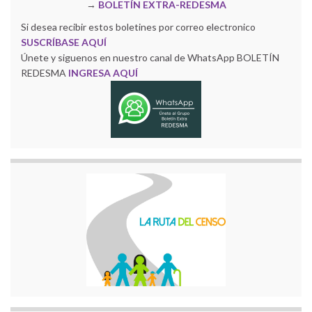
→
BOLETÍN EXTRA-REDESMA
Si desea recibir estos boletines por correo electronico
SUSCRÍBASE AQUÍ
Únete y siguenos en nuestro canal de WhatsApp BOLETÍN
REDESMA
INGRESA AQUÍ