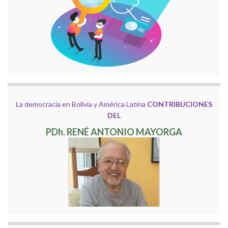
La democracia en Bolivia y América Latina
CONTRIBUCIONES
DEL
PDh. RENÉ ANTONIO MAYORGA