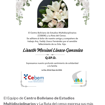
El Equipo de
Centro Boliviano de Estudios
Multidisciplinarios
y La Ruta del censo expresa sus más