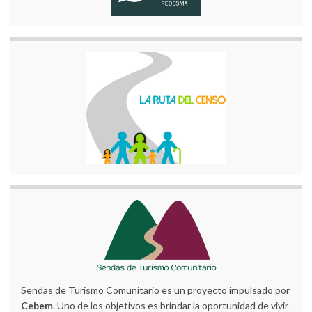
Sendas de Turismo Comunitario es un proyecto impulsado por
Cebem
. Uno de los objetivos es brindar la oportunidad de vivir