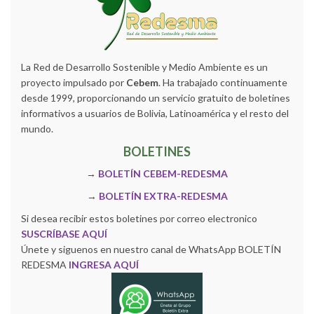
La Red de Desarrollo Sostenible y Medio Ambiente es un
proyecto impulsado por
Cebem
. Ha trabajado continuamente
desde 1999, proporcionando un servicio gratuito de boletines
informativos a usuarios de Bolivia, Latinoamérica y el resto del
mundo.
BOLETINES
→
BOLETÍN CEBEM-REDESMA
→
BOLETÍN EXTRA-REDESMA
Si desea recibir estos boletines por correo electronico
SUSCRÍBASE AQUÍ
Únete y siguenos en nuestro canal de WhatsApp BOLETÍN
REDESMA
INGRESA AQUÍ