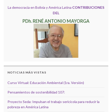
La democracia en Bolivia y América Latina
CONTRIBUCIONES
DEL
PDh. RENÉ ANTONIO MAYORGA
NOTICIAS MÁS VISTAS
Curso Virtual: Educación Ambiental (1ra. Versión)
Pensamientos de sostenibilidad 107:
Proyecto Seda: Impulsan el trabajo sericícola para reducir la
pobreza en América Latina