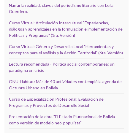
Narrar la realidad: claves del periodismo literario con Leila
Guerriero.
Curso Virtual: Articulación Intercultural "Experiencias,
diálogos y aprendizajes en la formulación e implementación de
Políticas y Programas" (1ra. Versión)
Curso Virtual: Género y Desarrollo Local "Herramientas y
conceptos para el análisis y la Acción Territorial" (6ta. Versión)
Lectura recomendada - Política social contemporánea: un
paradigma en crisis
ONU-Habitat: Más de 40 actividades contempló la agenda de
Octubre Urbano en Bolivia.
Curso de Especialización Profesional: Evaluación de
Programas y Proyectos de Desarrollo Social
Presentación de la obra "El Estado Plurinacional de Bolivia
como versión de modelo neo-populista"