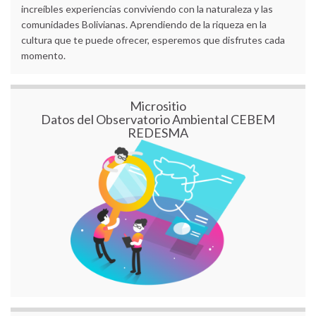
increíbles experiencias conviviendo con la naturaleza y las
comunidades Bolivianas. Aprendiendo de la riqueza en la
cultura que te puede ofrecer, esperemos que disfrutes cada
momento.
Micrositio
Datos del Observatorio Ambiental CEBEM
REDESMA