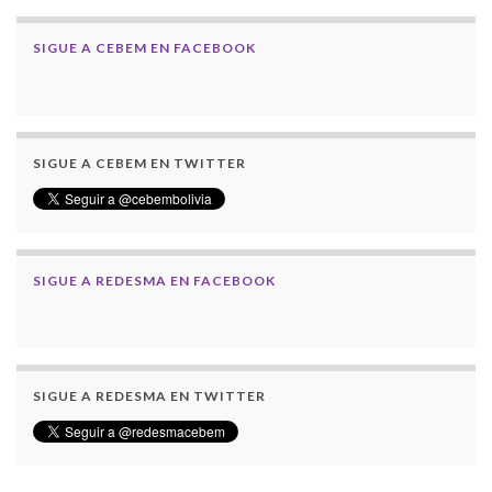
SIGUE A CEBEM EN FACEBOOK
SIGUE A CEBEM EN TWITTER
SIGUE A REDESMA EN FACEBOOK
SIGUE A REDESMA EN TWITTER