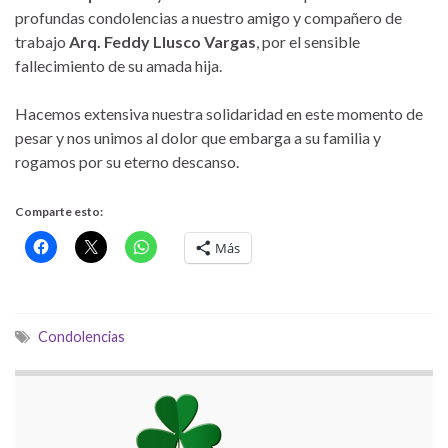
profundas condolencias a nuestro amigo y compañero de
trabajo
Arq. Feddy Llusco Vargas
, por el sensible
fallecimiento de su amada hija.
Hacemos extensiva nuestra solidaridad en este momento de
pesar y nos unimos al dolor que embarga a su familia y
rogamos por su eterno descanso.
Comparte esto:
Más
Condolencias