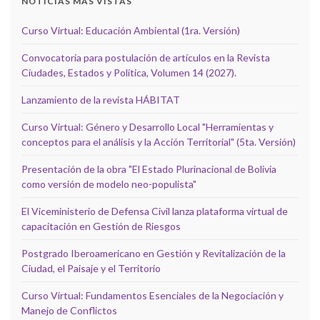
NOTICIAS MÁS VISTAS
Curso Virtual: Educación Ambiental (1ra. Versión)
Convocatoria para postulación de artículos en la Revista
Ciudades, Estados y Política, Volumen 14 (2027).
Lanzamiento de la revista HÁBITAT
Curso Virtual: Género y Desarrollo Local "Herramientas y
conceptos para el análisis y la Acción Territorial" (5ta. Versión)
Presentación de la obra "El Estado Plurinacional de Bolivia
como versión de modelo neo-populista"
El Viceministerio de Defensa Civil lanza plataforma virtual de
capacitación en Gestión de Riesgos
Postgrado Iberoamericano en Gestión y Revitalización de la
Ciudad, el Paisaje y el Territorio
Curso Virtual: Fundamentos Esenciales de la Negociación y
Manejo de Conflictos