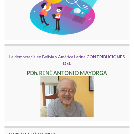
La democracia en Bolivia y América Latina
CONTRIBUCIONES
DEL
PDh. RENÉ ANTONIO MAYORGA