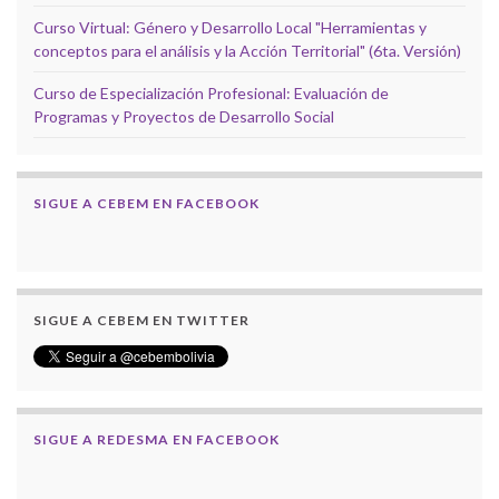
Curso Virtual: Género y Desarrollo Local "Herramientas y
conceptos para el análisis y la Acción Territorial" (6ta. Versión)
Curso de Especialización Profesional: Evaluación de
Programas y Proyectos de Desarrollo Social
SIGUE A CEBEM EN FACEBOOK
SIGUE A CEBEM EN TWITTER
SIGUE A REDESMA EN FACEBOOK