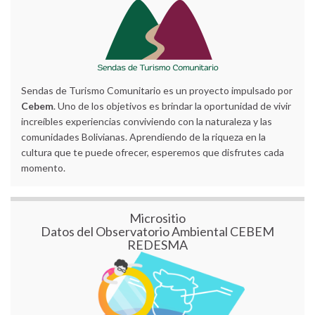
Sendas de Turismo Comunitario es un proyecto impulsado por
Cebem
. Uno de los objetivos es brindar la oportunidad de vivir
increíbles experiencias conviviendo con la naturaleza y las
comunidades Bolivianas. Aprendiendo de la riqueza en la
cultura que te puede ofrecer, esperemos que disfrutes cada
momento.
Micrositio
Datos del Observatorio Ambiental CEBEM
REDESMA