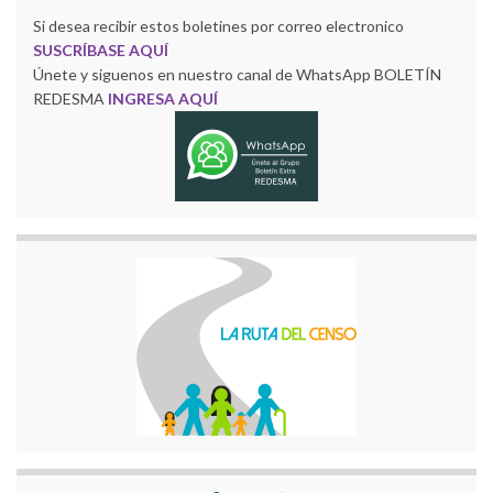
Si desea recibir estos boletines por correo electronico
SUSCRÍBASE AQUÍ
Únete y siguenos en nuestro canal de WhatsApp BOLETÍN
REDESMA
INGRESA AQUÍ