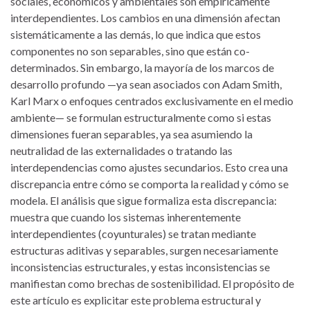
sociales, económicos y ambientales son empíricamente
interdependientes. Los cambios en una dimensión afectan
sistemáticamente a las demás, lo que indica que estos
componentes no son separables, sino que están co-
determinados. Sin embargo, la mayoría de los marcos de
desarrollo profundo —ya sean asociados con Adam Smith,
Karl Marx o enfoques centrados exclusivamente en el medio
ambiente— se formulan estructuralmente como si estas
dimensiones fueran separables, ya sea asumiendo la
neutralidad de las externalidades o tratando las
interdependencias como ajustes secundarios. Esto crea una
discrepancia entre cómo se comporta la realidad y cómo se
modela. El análisis que sigue formaliza esta discrepancia:
muestra que cuando los sistemas inherentemente
interdependientes (coyunturales) se tratan mediante
estructuras aditivas y separables, surgen necesariamente
inconsistencias estructurales, y estas inconsistencias se
manifiestan como brechas de sostenibilidad. El propósito de
este artículo es explicitar este problema estructural y