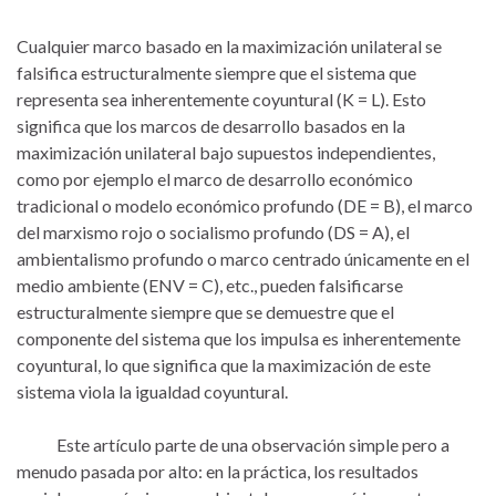
Cualquier marco basado en la maximización unilateral se
falsifica estructuralmente siempre que el sistema que
representa sea inherentemente coyuntural (K = L). Esto
significa que los marcos de desarrollo basados en la
maximización unilateral bajo supuestos independientes,
como por ejemplo el marco de desarrollo económico
tradicional o modelo económico profundo (DE = B), el marco
del marxismo rojo o socialismo profundo (DS = A), el
ambientalismo profundo o marco centrado únicamente en el
medio ambiente (ENV = C), etc., pueden falsificarse
estructuralmente siempre que se demuestre que el
componente del sistema que los impulsa es inherentemente
coyuntural, lo que significa que la maximización de este
sistema viola la igualdad coyuntural.
Este artículo parte de una observación simple pero a
menudo pasada por alto: en la práctica, los resultados