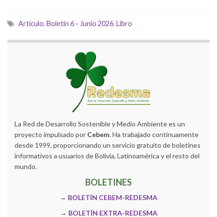
Artículo
,
Boletin 6 - Junio 2026
,
Libro
La Red de Desarrollo Sostenible y Medio Ambiente es un
proyecto impulsado por
Cebem
. Ha trabajado continuamente
desde 1999, proporcionando un servicio gratuito de boletines
informativos a usuarios de Bolivia, Latinoamérica y el resto del
mundo.
BOLETINES
→
BOLETÍN CEBEM-REDESMA
→
BOLETÍN EXTRA-REDESMA