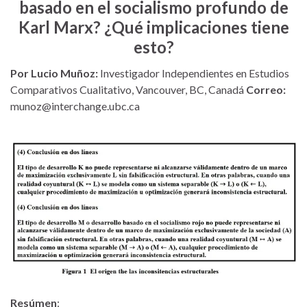
basado en el socialismo profundo de
Karl Marx? ¿Qué implicaciones tiene
esto?
Por Lucio Muñoz:
Investigador Independientes en Estudios
Comparativos Cualitativo, Vancouver, BC, Canadá
Correo:
munoz@interchange.ubc.ca
Resúmen
: