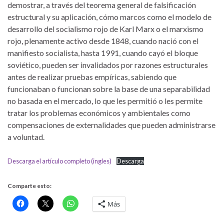
demostrar, a través del teorema general de falsificación
estructural y su aplicación, cómo marcos como el modelo de
desarrollo del socialismo rojo de Karl Marx o el marxismo
rojo, plenamente activo desde 1848, cuando nació con el
manifiesto socialista, hasta 1991, cuando cayó el bloque
soviético, pueden ser invalidados por razones estructurales
antes de realizar pruebas empíricas, sabiendo que
funcionaban o funcionan sobre la base de una separabilidad
no basada en el mercado, lo que les permitió o les permite
tratar los problemas económicos y ambientales como
compensaciones de externalidades que pueden administrarse
a voluntad.
Descarga el artículo completo (ingles)
Descarga
Comparte esto:
Más