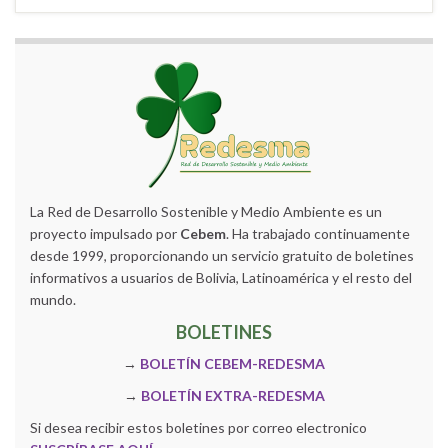
La Red de Desarrollo Sostenible y Medio Ambiente es un
proyecto impulsado por
Cebem
. Ha trabajado continuamente
desde 1999, proporcionando un servicio gratuito de boletines
informativos a usuarios de Bolivia, Latinoamérica y el resto del
mundo.
BOLETINES
→
BOLETÍN CEBEM-REDESMA
→
BOLETÍN EXTRA-REDESMA
Si desea recibir estos boletines por correo electronico