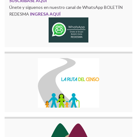
SUSCRÍBASE AQUÍ
Únete y siguenos en nuestro canal de WhatsApp BOLETÍN
REDESMA
INGRESA AQUÍ