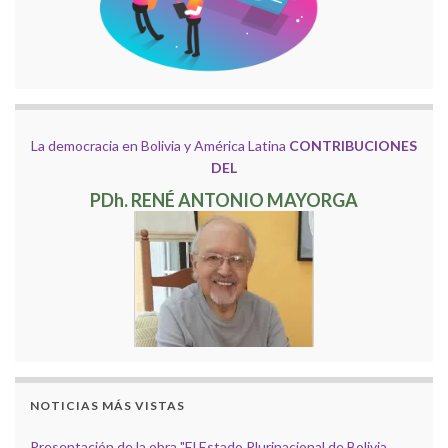
La democracia en Bolivia y América Latina
CONTRIBUCIONES
DEL
PDh. RENÉ ANTONIO MAYORGA
NOTICIAS MÁS VISTAS
Presentación de la obra "El Estado Plurinacional de Bolivia