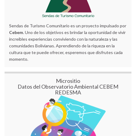
Sendas de Turismo Comunitario es un proyecto impulsado por
Cebem
. Uno de los objetivos es brindar la oportunidad de vivir
increíbles experiencias conviviendo con la naturaleza y las
comunidades Bolivianas. Aprendiendo de la riqueza en la
cultura que te puede ofrecer, esperemos que disfrutes cada
momento.
Micrositio
Datos del Observatorio Ambiental CEBEM
REDESMA