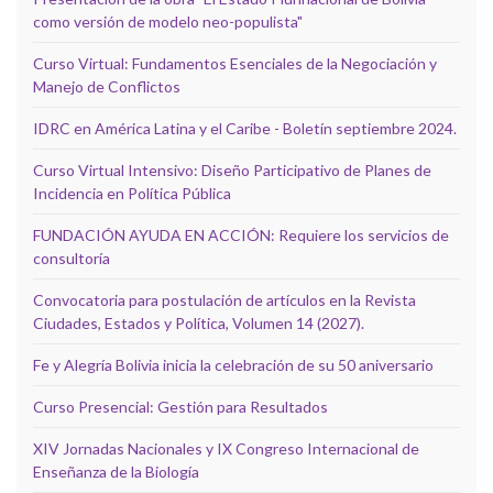
como versión de modelo neo-populista"
Curso Virtual: Fundamentos Esenciales de la Negociación y
Manejo de Conflictos
IDRC en América Latina y el Caribe - Boletín septiembre 2024.
Curso Virtual Intensivo: Diseño Participativo de Planes de
Incidencia en Política Pública
FUNDACIÓN AYUDA EN ACCIÓN: Requiere los servicios de
consultoría
Convocatoria para postulación de artículos en la Revista
Ciudades, Estados y Política, Volumen 14 (2027).
Fe y Alegría Bolivia inicia la celebración de su 50 aniversario
Curso Presencial: Gestión para Resultados
XIV Jornadas Nacionales y IX Congreso Internacional de
Enseñanza de la Biología