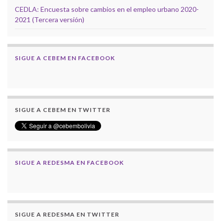
CEDLA: Encuesta sobre cambios en el empleo urbano 2020-
2021 (Tercera versión)
SIGUE A CEBEM EN FACEBOOK
SIGUE A CEBEM EN TWITTER
SIGUE A REDESMA EN FACEBOOK
SIGUE A REDESMA EN TWITTER