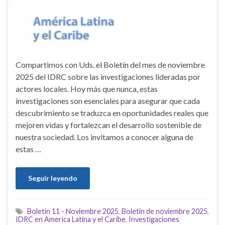
Compartimos con Uds. el Boletín del mes de noviembre
2025 del IDRC sobre las investigaciones lideradas por
actores locales. Hoy más que nunca, estas
investigaciones son esenciales para asegurar que cada
descubrimiento se traduzca en oportunidades reales que
mejoren vidas y fortalezcan el desarrollo sostenible de
nuestra sociedad. Los invitamos a conocer alguna de
estas …
Seguir leyendo
Boletin 11 - Noviembre 2025
,
Boletin de noviembre 2025
,
IDRC en America Latina y el Caribe
,
Investigaciones