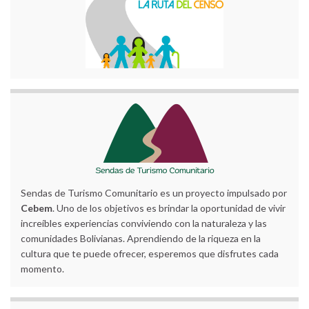
Sendas de Turismo Comunitario es un proyecto impulsado por
Cebem
. Uno de los objetivos es brindar la oportunidad de vivir
increíbles experiencias conviviendo con la naturaleza y las
comunidades Bolivianas. Aprendiendo de la riqueza en la
cultura que te puede ofrecer, esperemos que disfrutes cada
momento.