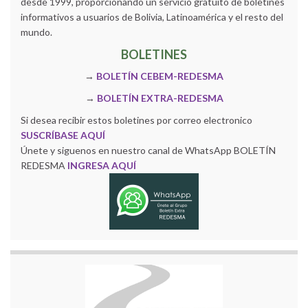
desde 1999, proporcionando un servicio gratuito de boletines
informativos a usuarios de Bolivia, Latinoamérica y el resto del
mundo.
BOLETINES
→
BOLETÍN CEBEM-REDESMA
→
BOLETÍN EXTRA-REDESMA
Si desea recibir estos boletines por correo electronico
SUSCRÍBASE AQUÍ
Únete y siguenos en nuestro canal de WhatsApp BOLETÍN
REDESMA
INGRESA AQUÍ