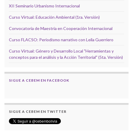
XII Seminario Urbanismo Internacional
Curso Virtual: Educación Ambiental (1ra. Versión)
Convocatoria de Maestría en Cooperación Internacional
Curso FLACSO: Periodismo narrativo con Leila Guerriero
Curso Virtual: Género y Desarrollo Local "Herramientas y
conceptos para el análisis y la Acción Territorial" (5ta. Versión)
SIGUE A CEBEM EN FACEBOOK
SIGUE A CEBEM EN TWITTER