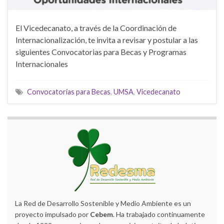
El Vicedecanato, a través de la Coordinación de
Internacionalización, te invita a revisar y postular a las
siguientes Convocatorias para Becas y Programas
Internacionales
Convocatorias para Becas
,
UMSA
,
Vicedecanato
La Red de Desarrollo Sostenible y Medio Ambiente es un
proyecto impulsado por
Cebem
. Ha trabajado continuamente