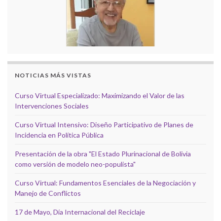
NOTICIAS MÁS VISTAS
Curso Virtual Especializado: Maximizando el Valor de las
Intervenciones Sociales
Curso Virtual Intensivo: Diseño Participativo de Planes de
Incidencia en Política Pública
Presentación de la obra "El Estado Plurinacional de Bolivia
como versión de modelo neo-populista"
Curso Virtual: Fundamentos Esenciales de la Negociación y
Manejo de Conflictos
17 de Mayo, Día Internacional del Reciclaje