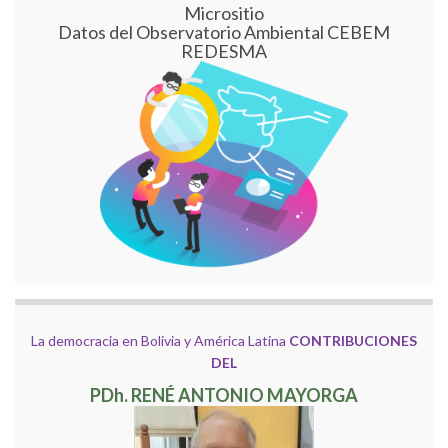
Micrositio
Datos del Observatorio Ambiental CEBEM
REDESMA
La democracia en Bolivia y América Latina
CONTRIBUCIONES
DEL
PDh. RENÉ ANTONIO MAYORGA