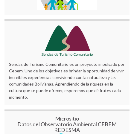
Sendas de Turismo Comunitario es un proyecto impulsado por
Cebem
. Uno de los objetivos es brindar la oportunidad de vivir
increíbles experiencias conviviendo con la naturaleza y las
comunidades Bolivianas. Aprendiendo de la riqueza en la
cultura que te puede ofrecer, esperemos que disfrutes cada
momento.
Micrositio
Datos del Observatorio Ambiental CEBEM
REDESMA