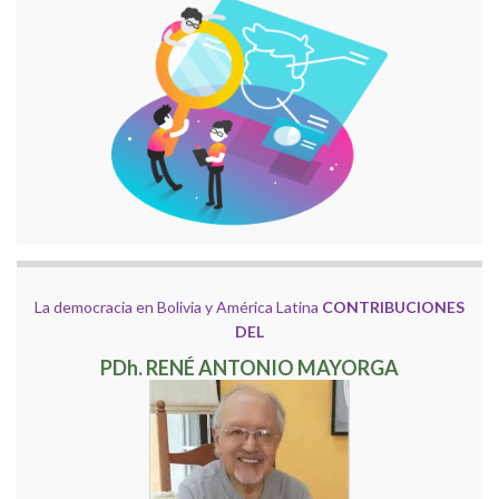
La democracia en Bolivia y América Latina
CONTRIBUCIONES
DEL
PDh. RENÉ ANTONIO MAYORGA