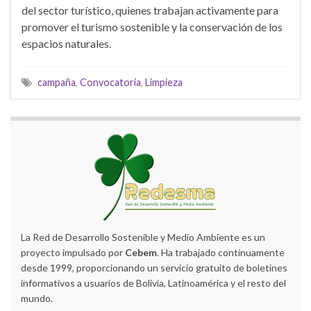
del sector turístico, quienes trabajan activamente para
promover el turismo sostenible y la conservación de los
espacios naturales.
campaña
,
Convocatoria
,
Limpieza
La Red de Desarrollo Sostenible y Medio Ambiente es un
proyecto impulsado por
Cebem
. Ha trabajado continuamente
desde 1999, proporcionando un servicio gratuito de boletines
informativos a usuarios de Bolivia, Latinoamérica y el resto del
mundo.