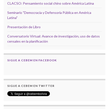
CLACSO: Pensamiento social chino sobre América Latina
Seminario "Democracia y Defensoría Pública en América
Latina"
Presentación de Libro
Conversatorio Virtual: Avance de investigación, uso de datos
censales en la planificación
SIGUE A CEBEM EN FACEBOOK
SIGUE A CEBEM EN TWITTER