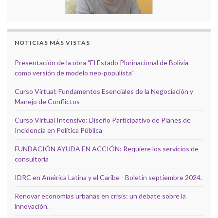
NOTICIAS MÁS VISTAS
Presentación de la obra "El Estado Plurinacional de Bolivia
como versión de modelo neo-populista"
Curso Virtual: Fundamentos Esenciales de la Negociación y
Manejo de Conflictos
Curso Virtual Intensivo: Diseño Participativo de Planes de
Incidencia en Política Pública
FUNDACIÓN AYUDA EN ACCIÓN: Requiere los servicios de
consultoría
IDRC en América Latina y el Caribe - Boletín septiembre 2024.
Renovar economías urbanas en crisis: un debate sobre la
innovación.