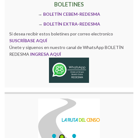
BOLETINES
→
BOLETÍN CEBEM-REDESMA
→
BOLETÍN EXTRA-REDESMA
Si desea recibir estos boletines por correo electronico
SUSCRÍBASE AQUÍ
Únete y siguenos en nuestro canal de WhatsApp BOLETÍN
REDESMA
INGRESA AQUÍ