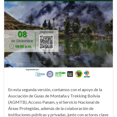
En esta segunda versión, contamos con el apoyo de la
Asociación de Guías de Montaña y Trekking Bolivia
(AGMTB), Acceso Panam, y el Servicio Nacional de
Áreas Protegidas, además de la colaboración de
instituciones públicas y privadas, junto con actores clave