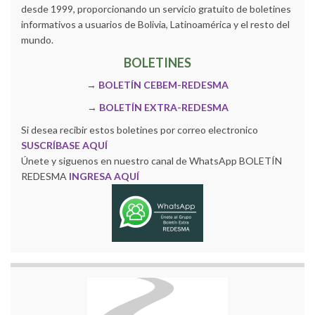
desde 1999, proporcionando un servicio gratuito de boletines
informativos a usuarios de Bolivia, Latinoamérica y el resto del
mundo.
BOLETINES
→
BOLETÍN CEBEM-REDESMA
→
BOLETÍN EXTRA-REDESMA
Si desea recibir estos boletines por correo electronico
SUSCRÍBASE AQUÍ
Únete y siguenos en nuestro canal de WhatsApp BOLETÍN
REDESMA
INGRESA AQUÍ