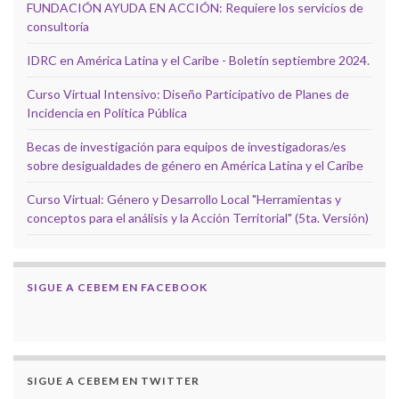
FUNDACIÓN AYUDA EN ACCIÓN: Requiere los servicios de
consultoría
IDRC en América Latina y el Caribe - Boletín septiembre 2024.
Curso Virtual Intensivo: Diseño Participativo de Planes de
Incidencia en Política Pública
Becas de investigación para equipos de investigadoras/es
sobre desigualdades de género en América Latina y el Caribe
Curso Virtual: Género y Desarrollo Local "Herramientas y
conceptos para el análisis y la Acción Territorial" (5ta. Versión)
SIGUE A CEBEM EN FACEBOOK
SIGUE A CEBEM EN TWITTER