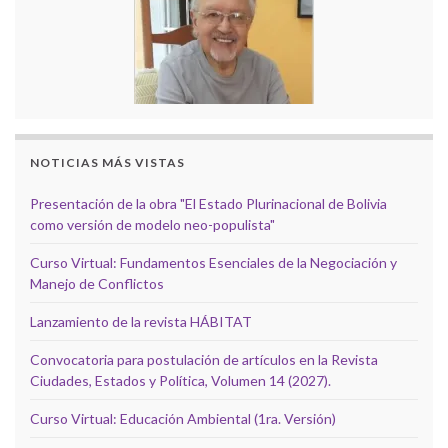
NOTICIAS MÁS VISTAS
Presentación de la obra "El Estado Plurinacional de Bolivia
como versión de modelo neo-populista"
Curso Virtual: Fundamentos Esenciales de la Negociación y
Manejo de Conflictos
Lanzamiento de la revista HÁBITAT
Convocatoria para postulación de artículos en la Revista
Ciudades, Estados y Política, Volumen 14 (2027).
Curso Virtual: Educación Ambiental (1ra. Versión)