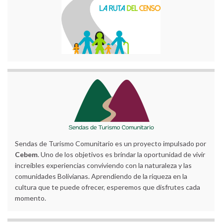
Sendas de Turismo Comunitario es un proyecto impulsado por
Cebem
. Uno de los objetivos es brindar la oportunidad de vivir
increíbles experiencias conviviendo con la naturaleza y las
comunidades Bolivianas. Aprendiendo de la riqueza en la
cultura que te puede ofrecer, esperemos que disfrutes cada
momento.