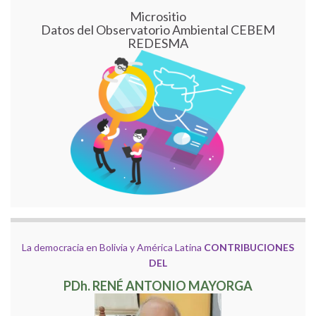
Micrositio
Datos del Observatorio Ambiental CEBEM
REDESMA
La democracia en Bolivia y América Latina
CONTRIBUCIONES
DEL
PDh. RENÉ ANTONIO MAYORGA