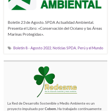
Boletin 23 de Agosto. SPDA Actualidad Ambiental.
Presenta el Libro: «Conservación del Océano y las Áreas
Marinas Protegidas».
Boletín 8 - Agosto 2022
,
Noticias SPDA
,
Perú y el Mundo
La Red de Desarrollo Sostenible y Medio Ambiente es un
proyecto impulsado por
Cebem
. Ha trabajado continuamente