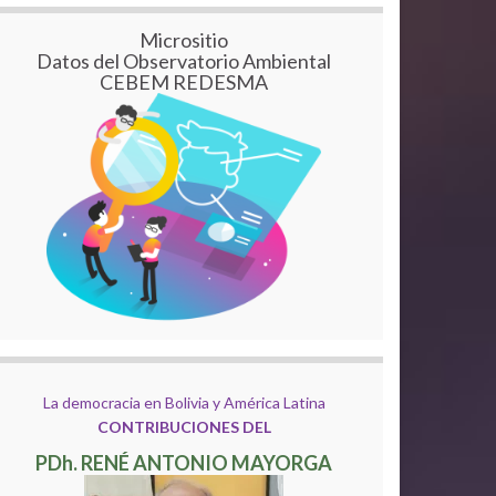
Micrositio
Datos del Observatorio Ambiental
CEBEM REDESMA
La democracia en Bolivia y América Latina
CONTRIBUCIONES DEL
PDh. RENÉ ANTONIO MAYORGA