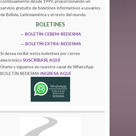
continuamente desde 1999, proporcionando un
servicio gratuito de boletines informativos a usuarios
de Bolivia, Latinoamérica y el resto del mundo.
BOLETINES
→
BOLETÍN CEBEM-REDESMA
→
BOLETÍN EXTRA-REDESMA
Si desea recibir estos boletines por correo
electronico
SUSCRÍBASE AQUÍ
Únete y siguenos en nuestro canal de WhatsApp
BOLETÍN REDESMA
INGRESA AQUÍ