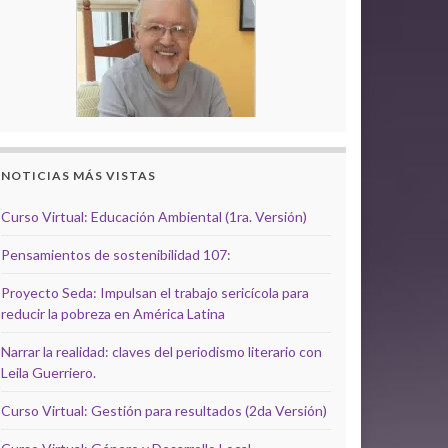
NOTICIAS MÁS VISTAS
Curso Virtual: Educación Ambiental (1ra. Versión)
Pensamientos de sostenibilidad 107:
Proyecto Seda: Impulsan el trabajo sericícola para
reducir la pobreza en América Latina
Narrar la realidad: claves del periodismo literario con
Leila Guerriero.
Curso Virtual: Gestión para resultados (2da Versión)