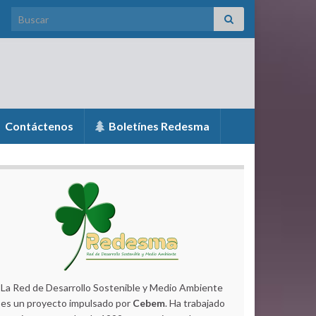
Search for:
Contáctenos
Boletínes Redesma
La Red de Desarrollo Sostenible y Medio Ambiente
es un proyecto impulsado por
Cebem
. Ha trabajado