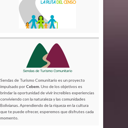
Sendas de Turismo Comunitario es un proyecto
impulsado por
Cebem
. Uno de los objetivos es
brindar la oportunidad de vivir increíbles experiencias
conviviendo con la naturaleza y las comunidades
Bolivianas. Aprendiendo de la riqueza en la cultura
que te puede ofrecer, esperemos que disfrutes cada
momento.