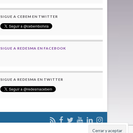
SIGUE A CEBEM EN TWITTER
SIGUE A REDESMA EN FACEBOOK
SIGUE A REDESMA EN TWITTER