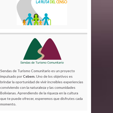
Sendas de Turismo Comunitario es un proyecto
impulsado por
Cebem
. Uno de los objetivos es
brindar la oportunidad de vivir increíbles experiencias
conviviendo con la naturaleza y las comunidades
Bolivianas. Aprendiendo de la riqueza en la cultura
que te puede ofrecer, esperemos que disfrutes cada
momento.