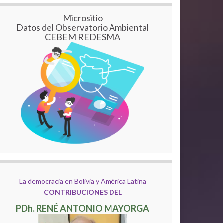
Micrositio
Datos del Observatorio Ambiental
CEBEM REDESMA
La democracia en Bolivia y América Latina
CONTRIBUCIONES DEL
PDh. RENÉ ANTONIO MAYORGA