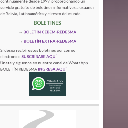
continuamente desde 1999, proporcionando un
servicio gratuito de boletines informativos a usuarios
de Bolivia, Latinoamérica y el resto del mundo.
BOLETINES
→
BOLETÍN CEBEM-REDESMA
→
BOLETÍN EXTRA-REDESMA
Si desea recibir estos boletines por correo
electronico
SUSCRÍBASE AQUÍ
Únete y siguenos en nuestro canal de WhatsApp
BOLETÍN REDESMA
INGRESA AQUÍ