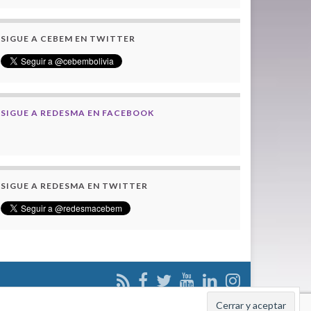
SIGUE A CEBEM EN TWITTER
SIGUE A REDESMA EN FACEBOOK
SIGUE A REDESMA EN TWITTER