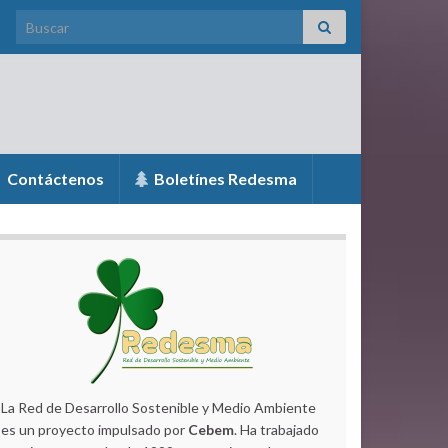
Search for:
Contáctenos
Boletínes Redesma
La Red de Desarrollo Sostenible y Medio Ambiente
es un proyecto impulsado por
Cebem
. Ha trabajado