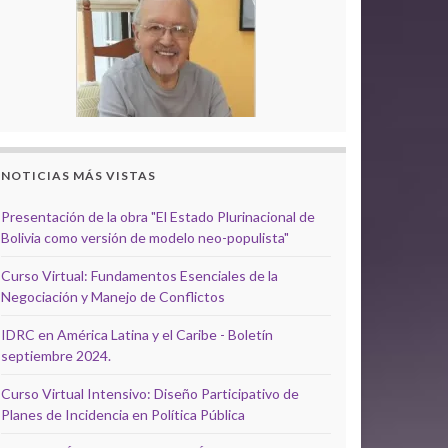
NOTICIAS MÁS VISTAS
Presentación de la obra "El Estado Plurinacional de
Bolivia como versión de modelo neo-populista"
Curso Virtual: Fundamentos Esenciales de la
Negociación y Manejo de Conflictos
IDRC en América Latina y el Caribe - Boletín
septiembre 2024.
Curso Virtual Intensivo: Diseño Participativo de
Planes de Incidencia en Política Pública