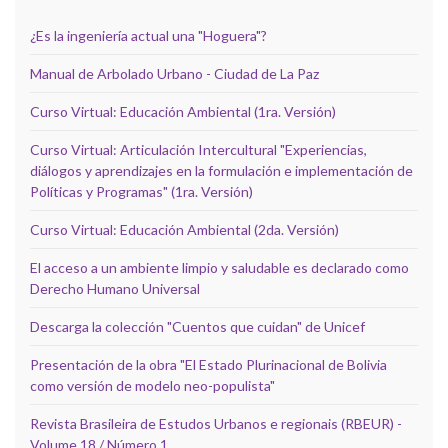
¿Es la ingeniería actual una "Hoguera"?
Manual de Arbolado Urbano - Ciudad de La Paz
Curso Virtual: Educación Ambiental (1ra. Versión)
Curso Virtual: Articulación Intercultural "Experiencias,
diálogos y aprendizajes en la formulación e implementación de
Políticas y Programas" (1ra. Versión)
Curso Virtual: Educación Ambiental (2da. Versión)
El acceso a un ambiente limpio y saludable es declarado como
Derecho Humano Universal
Descarga la colección "Cuentos que cuidan" de Unicef
Presentación de la obra "El Estado Plurinacional de Bolivia
como versión de modelo neo-populista"
Revista Brasileira de Estudos Urbanos e regionais (RBEUR) -
Volume 18 / Número 1