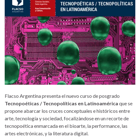
Flacso Argentina presenta el nuevo curso de posgrado
Tecnopoéticas / Tecnopolíticas en Latinoamérica
que se
propone abarcar los cruces conceptuales e históricos entre
arte, tecnología y sociedad, focalizàndose en un recorte de
tecnopoética enmarcada en el bioarte, la performance, las
artes electrónicas, y la literatura digital.