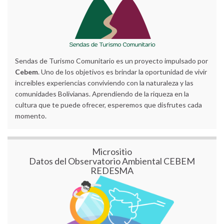
Sendas de Turismo Comunitario es un proyecto impulsado por
Cebem
. Uno de los objetivos es brindar la oportunidad de vivir
increíbles experiencias conviviendo con la naturaleza y las
comunidades Bolivianas. Aprendiendo de la riqueza en la
cultura que te puede ofrecer, esperemos que disfrutes cada
momento.
Micrositio
Datos del Observatorio Ambiental CEBEM
REDESMA