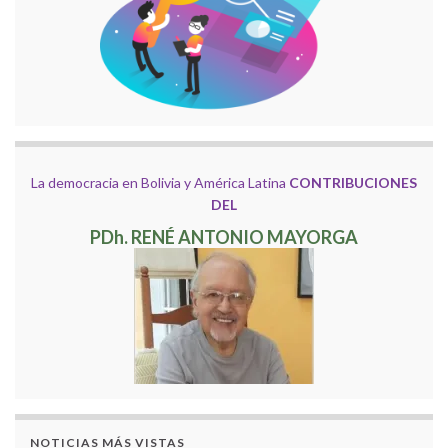
La democracia en Bolivia y América Latina
CONTRIBUCIONES
DEL
PDh. RENÉ ANTONIO MAYORGA
NOTICIAS MÁS VISTAS