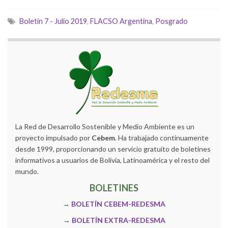
Boletín 7 - Julio 2019
,
FLACSO Argentina
,
Posgrado
La Red de Desarrollo Sostenible y Medio Ambiente es un
proyecto impulsado por
Cebem
. Ha trabajado continuamente
desde 1999, proporcionando un servicio gratuito de boletines
informativos a usuarios de Bolivia, Latinoamérica y el resto del
mundo.
BOLETINES
→
BOLETÍN CEBEM-REDESMA
→
BOLETÍN EXTRA-REDESMA