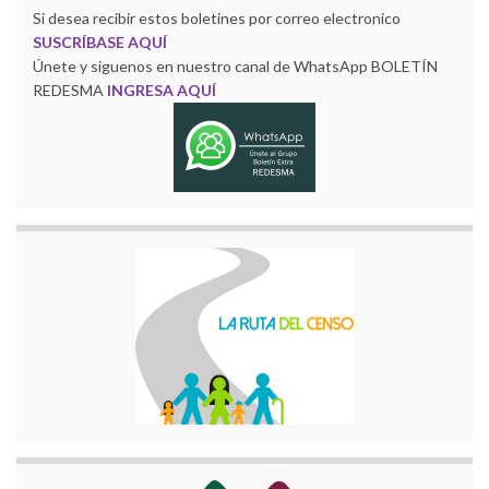
Si desea recibir estos boletines por correo electronico
SUSCRÍBASE AQUÍ
Únete y siguenos en nuestro canal de WhatsApp BOLETÍN
REDESMA
INGRESA AQUÍ