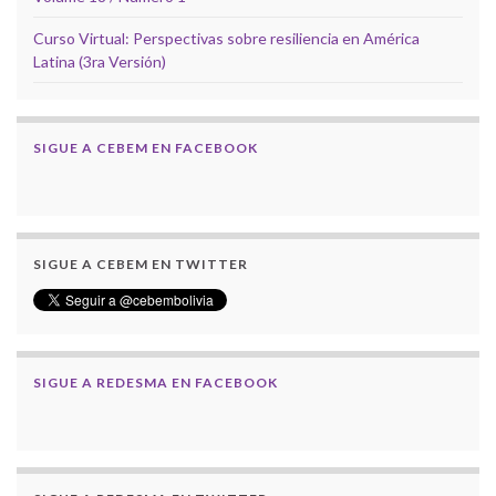
Curso Virtual: Perspectivas sobre resiliencia en América
Latina (3ra Versión)
SIGUE A CEBEM EN FACEBOOK
SIGUE A CEBEM EN TWITTER
SIGUE A REDESMA EN FACEBOOK