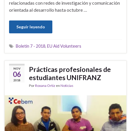
relacionadas con redes de investigación y comunicación
orientada al desarrollo hasta octubre …
Seguir leyendo
Boletín 7 - 2018
,
EU Aid Volunteers
Prácticas profesionales de
NOV
06
estudiantes UNIFRANZ
2018
Por
Roxana Ortiz
en
Noticias