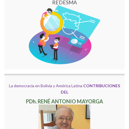
REDESMA
La democracia en Bolivia y América Latina
CONTRIBUCIONES
DEL
PDh. RENÉ ANTONIO MAYORGA