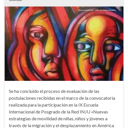
Se ha concluido el proceso de evaluación de las
postulaciones recibidas en el marco de la convocatoria
realizada para la participación en la IX Escuela
Internacional de Posgrado de la Red INJU «Nuevas
estrategias de movilidad de niñas, niños y jóvenes a
través de la migración y el desplazamiento en América