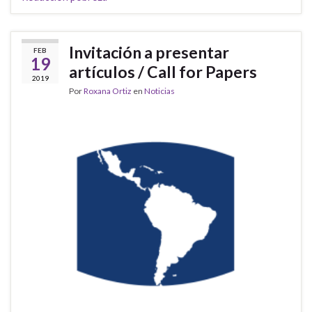
Invitación a presentar
FEB
19
artículos / Call for Papers
2019
Por
Roxana Ortiz
en
Noticias