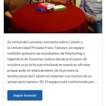
En virtud del convenio existente entre Cebem y
la Universidad Privada Franz Tamayo, un equipo
multidisciplinario de estudiantes de Marketing y
Ingeniería de Sistemas realiza desde principios de
octubre su práctica profesional en nuestras oficinas
preparando el relanzamiento de la presencia
institucional del Cebem en Internet con motivo de su
aniversario número 30. El equipo está conformado por …
Seguir leyendo