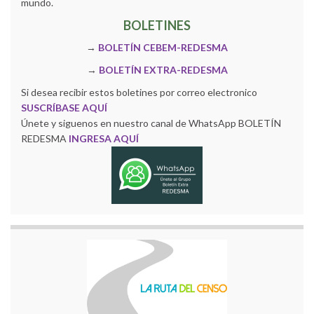
mundo.
BOLETINES
→
BOLETÍN CEBEM-REDESMA
→
BOLETÍN EXTRA-REDESMA
Si desea recibir estos boletines por correo electronico
SUSCRÍBASE AQUÍ
Únete y siguenos en nuestro canal de WhatsApp BOLETÍN
REDESMA
INGRESA AQUÍ