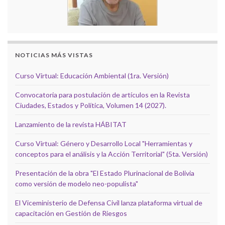
NOTICIAS MÁS VISTAS
Curso Virtual: Educación Ambiental (1ra. Versión)
Convocatoria para postulación de artículos en la Revista
Ciudades, Estados y Política, Volumen 14 (2027).
Lanzamiento de la revista HÁBITAT
Curso Virtual: Género y Desarrollo Local "Herramientas y
conceptos para el análisis y la Acción Territorial" (5ta. Versión)
Presentación de la obra "El Estado Plurinacional de Bolivia
como versión de modelo neo-populista"
El Viceministerio de Defensa Civil lanza plataforma virtual de
capacitación en Gestión de Riesgos