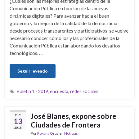
¿Cuáles son las mejores estrategias dentro de la
Comunicación Pública en función de las nuevas
dinámicas digitales? Para avanzar hacia el buen
gobierno y la mejora de la calidad de la democracia
desde procesos transparentes y participativos, se vuelve
necesario conocer cómo los y las profesionales de la
Comunicación Pública están abordando los desafíos
tecnológicos. …
Seguir leyendo
Boletín 1 - 2019
,
encuesta
,
redes sociales
José Blanes, expone sobre
DIC
13
Ciudades de Frontera
2018
Por
Roxana Ortiz
en
Noticias