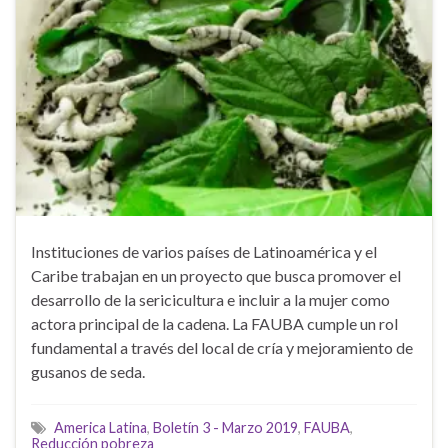
Instituciones de varios países de Latinoamérica y el
Caribe trabajan en un proyecto que busca promover el
desarrollo de la sericicultura e incluir a la mujer como
actora principal de la cadena. La FAUBA cumple un rol
fundamental a través del local de cría y mejoramiento de
gusanos de seda.
America Latina
,
Boletín 3 - Marzo 2019
,
FAUBA
,
Reducción pobreza