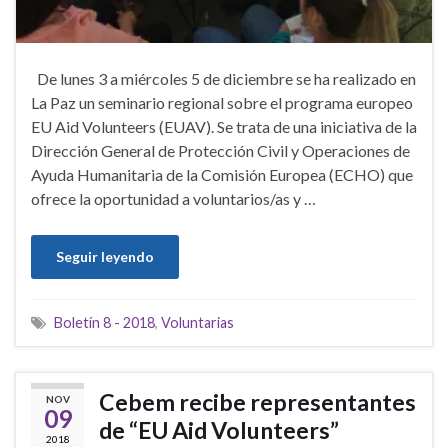
De lunes 3 a miércoles 5 de diciembre se ha realizado en
La Paz un seminario regional sobre el programa europeo
EU Aid Volunteers (EUAV). Se trata de una iniciativa de la
Dirección General de Protección Civil y Operaciones de
Ayuda Humanitaria de la Comisión Europea (ECHO) que
ofrece la oportunidad a voluntarios/as y …
Seguir leyendo
Boletín 8 - 2018
,
Voluntarias
Cebem recibe representantes
NOV
09
de “EU Aid Volunteers”
2018