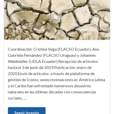
Coordinación: Cristina Vega (FLACSO Ecuador), Ana
Gabriela Fernández (FLACSO Uruguay) y Johannes
Waldmüller (UDLA Ecuador).Recepción de artículos:
hasta el 3 de junio de 2019.Publicación: enero de
2020.Envío de artículos: a través de plataforma de
gestión de Íconos, www.revistaiconos.ec América Latina
y el Caribe han enfrentado numerosos desastres
naturales en las últimas décadas con consecuencias
sociales, …
Seguir leyendo