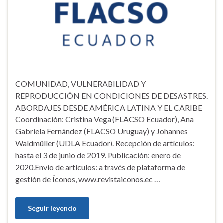
COMUNIDAD, VULNERABILIDAD Y
REPRODUCCIÓN EN CONDICIONES DE DESASTRES.
ABORDAJES DESDE AMÉRICA LATINA Y EL CARIBE
Coordinación: Cristina Vega (FLACSO Ecuador), Ana
Gabriela Fernández (FLACSO Uruguay) y Johannes
Waldmüller (UDLA Ecuador). Recepción de artículos:
hasta el 3 de junio de 2019. Publicación: enero de
2020.Envío de artículos: a través de plataforma de
gestión de Íconos, www.revistaiconos.ec …
Seguir leyendo