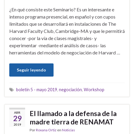
¿En qué consiste este Seminario? Es un interesante e
intenso programa presencial, en español y con cupos
limitados que se desarrollará en instalaciones de The
Harvard Faculty Club, Cambridge-MA y que le permitirá
conocer -por la vía de clases magistrales- y
experimentar -mediante el análisis de casos- las
herramientas del modelo de negociación de Harvard …
Seguir leyendo
boletín 5 - mayo 2019
,
negociación
,
Workshop
El llamado a la defensa de la
ABR
29
madre tierra de RENAMAT
2019
Por
Roxana Ortiz
en
Noticias