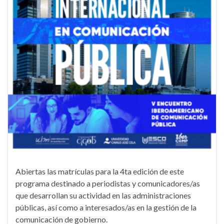
Abiertas las matrículas para la 4ta edición de este
programa destinado a periodistas y comunicadores/as
que desarrollan su actividad en las administraciones
públicas, así como a interesados/as en la gestión de la
comunicación de gobierno.