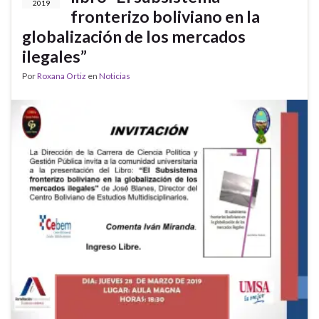
2019
fronterizo boliviano en la
globalización de los mercados
ilegales”
Por
Roxana Ortiz
en
Noticias