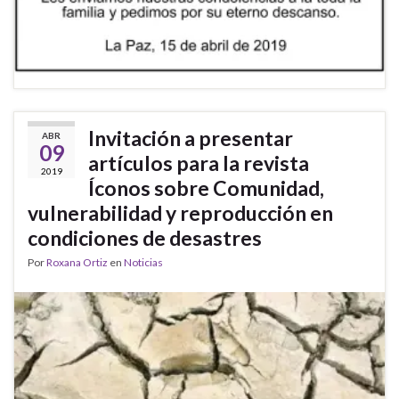
Invitación a presentar
ABR
09
artículos para la revista
2019
Íconos sobre Comunidad,
vulnerabilidad y reproducción en
condiciones de desastres
Por
Roxana Ortiz
en
Noticias