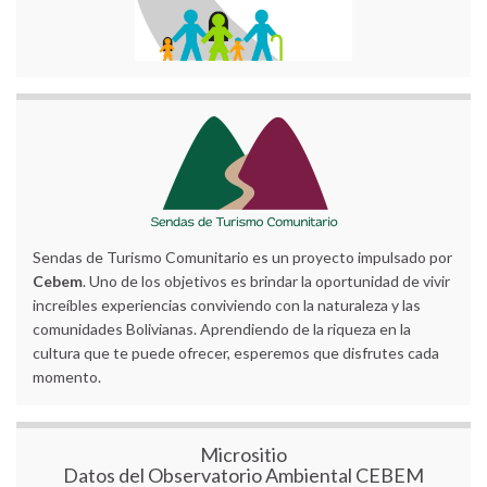
Sendas de Turismo Comunitario es un proyecto impulsado por
Cebem
. Uno de los objetivos es brindar la oportunidad de vivir
increíbles experiencias conviviendo con la naturaleza y las
comunidades Bolivianas. Aprendiendo de la riqueza en la
cultura que te puede ofrecer, esperemos que disfrutes cada
momento.
Micrositio
Datos del Observatorio Ambiental CEBEM