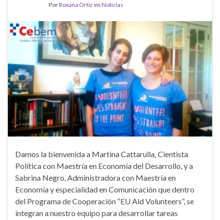
Por
Roxana Ortiz
en
Noticias
Damos la bienvenida a Martina Cattarulla, Cientista
Política con Maestría en Economía del Desarrollo, y a
Sabrina Negro, Administradora con Maestría en
Economía y especialidad en Comunicación que dentro
del Programa de Cooperación “EU Aid Volunteers”, se
integran a nuestro equipo para desarrollar tareas