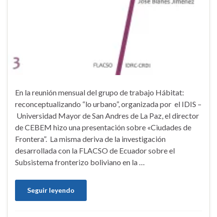
En la reunión mensual del grupo de trabajo Hábitat:
reconceptualizando “lo urbano”, organizada por el IDIS –
Universidad Mayor de San Andres de La Paz, el director
de CEBEM hizo una presentación sobre «Ciudades de
Frontera”. La misma deriva de la investigación
desarrollada con la FLACSO de Ecuador sobre el
Subsistema fronterizo boliviano en la …
Seguir leyendo