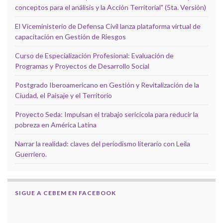
conceptos para el análisis y la Acción Territorial" (5ta. Versión)
El Viceministerio de Defensa Civil lanza plataforma virtual de
capacitación en Gestión de Riesgos
Curso de Especialización Profesional: Evaluación de
Programas y Proyectos de Desarrollo Social
Postgrado Iberoamericano en Gestión y Revitalización de la
Ciudad, el Paisaje y el Territorio
Proyecto Seda: Impulsan el trabajo sericícola para reducir la
pobreza en América Latina
Narrar la realidad: claves del periodismo literario con Leila
Guerriero.
SIGUE A CEBEM EN FACEBOOK