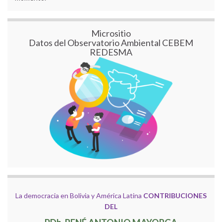
Micrositio
Datos del Observatorio Ambiental CEBEM
REDESMA
La democracia en Bolivia y América Latina
CONTRIBUCIONES
DEL