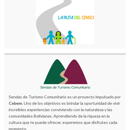
Sendas de Turismo Comunitario es un proyecto impulsado por
Cebem
. Uno de los objetivos es brindar la oportunidad de vivir
increíbles experiencias conviviendo con la naturaleza y las
comunidades Bolivianas. Aprendiendo de la riqueza en la
cultura que te puede ofrecer, esperemos que disfrutes cada
momento.