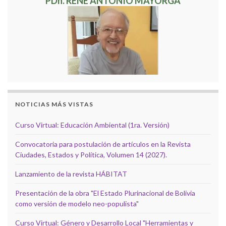
PDh. RENÉ ANTONIO MAYORGA
NOTICIAS MÁS VISTAS
Curso Virtual: Educación Ambiental (1ra. Versión)
Convocatoria para postulación de artículos en la Revista
Ciudades, Estados y Política, Volumen 14 (2027).
Lanzamiento de la revista HÁBITAT
Presentación de la obra "El Estado Plurinacional de Bolivia
como versión de modelo neo-populista"
Curso Virtual: Género y Desarrollo Local "Herramientas y