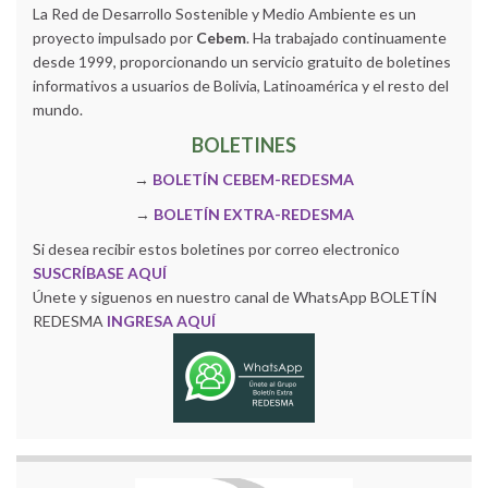
La Red de Desarrollo Sostenible y Medio Ambiente es un
proyecto impulsado por
Cebem
. Ha trabajado continuamente
desde 1999, proporcionando un servicio gratuito de boletines
informativos a usuarios de Bolivia, Latinoamérica y el resto del
mundo.
BOLETINES
→
BOLETÍN CEBEM-REDESMA
→
BOLETÍN EXTRA-REDESMA
Si desea recibir estos boletines por correo electronico
SUSCRÍBASE AQUÍ
Únete y siguenos en nuestro canal de WhatsApp BOLETÍN
REDESMA
INGRESA AQUÍ