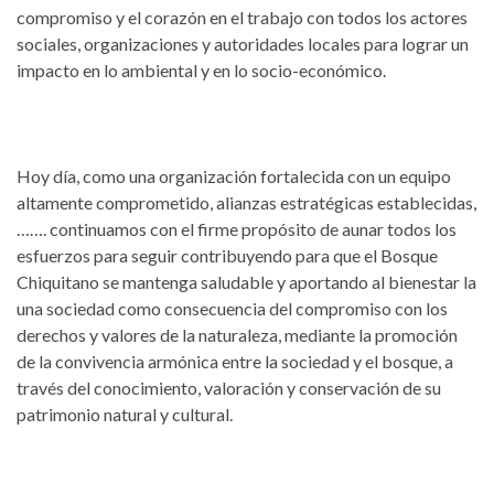
compromiso y el corazón en el trabajo con todos los actores
sociales, organizaciones y autoridades locales para lograr un
impacto en lo ambiental y en lo socio-económico.
Hoy día, como una organización fortalecida con un equipo
altamente comprometido, alianzas estratégicas establecidas,
……. continuamos con el firme propósito de aunar todos los
esfuerzos para seguir contribuyendo para que el Bosque
Chiquitano se mantenga saludable y aportando al bienestar la
una sociedad como consecuencia del compromiso con los
derechos y valores de la naturaleza, mediante la promoción
de la convivencia armónica entre la sociedad y el bosque, a
través del conocimiento, valoración y conservación de su
patrimonio natural y cultural.