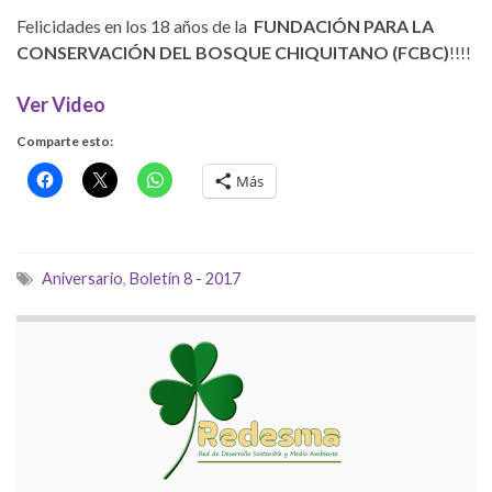
Felicidades en los 18 años de la
FUNDACIÓN PARA LA
CONSERVACIÓN DEL BOSQUE CHIQUITANO (FCBC)
!!!!
Ver Video
Comparte esto:
Más
Aniversario
,
Boletín 8 - 2017