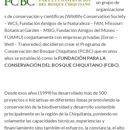
un grupo de
organizacione
s de conservación y científicas (Wildlife Conservation Society
– WCS, Fundación Amigos de la Naturaleza – FAN, Missouri
Botanical Garden – MBG, Fundación Amigos del Museo –
FUAMU) conjuntamente con empresas privadas (Enron –
Shell – Transredes) decidieron crear el Programa de
Conservación del Bosque Chiquitano (PCBC) que en unos
años se estableció como la
FUNDACIÓN PARA LA
CONSERVACIÓN DEL BOSQUE CHIQUITANO (FCBC)
.
Desde esos años (1999) ha desarrollado más de 500
proyectos e iniciativas en diferentes líneas promoviendo la
conservación de la biodiversidad y desarrollo sostenible
principalmente en la región de la Chiquitania, poniendo no
solamente las capacidades técnicas, experiencias y
financiamiento sino también el esfuerzo, la constancia, el alto