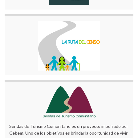
Sendas de Turismo Comunitario es un proyecto impulsado por
Cebem
. Uno de los objetivos es brindar la oportunidad de vivir