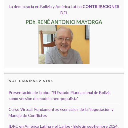
La democracia en Bolivia y América Latina
CONTRIBUCIONES
DEL
PDh. RENÉ ANTONIO MAYORGA
NOTICIAS MÁS VISTAS
Presentación de la obra "El Estado Plurinacional de Bolivia
como versión de modelo neo-populista"
Curso Virtual: Fundamentos Esenciales de la Negociación y
Manejo de Conflictos
IDRC en América Latina y el Caribe - Boletín septiembre 2024.