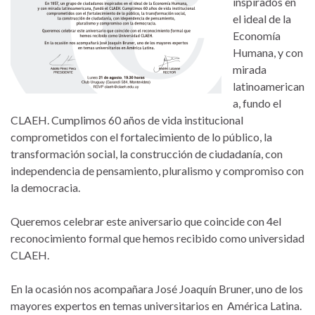
inspirados en
el ideal de la
Economía
Humana, y con
mirada
latinoamerican
a, fundo el
CLAEH. Cumplimos 60 años de vida institucional
comprometidos con el fortalecimiento de lo público, la
transformación social, la construcción de ciudadanía, con
independencia de pensamiento, pluralismo y compromiso con
la democracia.
Queremos celebrar este aniversario que coincide con 4el
reconocimiento formal que hemos recibido como universidad
CLAEH.
En la ocasión nos acompañara José Joaquín Bruner, uno de los
mayores expertos en temas universitarios en América Latina.