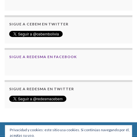
SIGUE A CEBEM EN TWITTER
SIGUE A REDESMA EN FACEBOOK
SIGUE A REDESMA EN TWITTER
Privacidad y cookies: este sitio usa cookies. Si continúas navegando por él,
aceptas su uso.