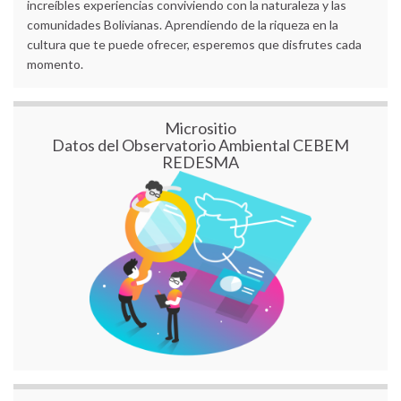
increíbles experiencias conviviendo con la naturaleza y las
comunidades Bolivianas. Aprendiendo de la riqueza en la
cultura que te puede ofrecer, esperemos que disfrutes cada
momento.
Micrositio
Datos del Observatorio Ambiental CEBEM
REDESMA