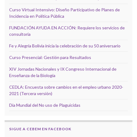
Curso Virtual Intensivo: Diseño Participativo de Planes de
Incidencia en Política Pública
FUNDACIÓN AYUDA EN ACCIÓN: Requiere los servicios de
consultoría
Fe y Alegría Bolivia inicia la celebración de su 50 aniversario
Curso Presencial: Gestión para Resultados
XIV Jornadas Nacionales y IX Congreso Internacional de
Enseñanza de la Biología
CEDLA: Encuesta sobre cambios en el empleo urbano 2020-
2021 (Tercera versión)
Día Mundial del No uso de Plaguicidas
SIGUE A CEBEM EN FACEBOOK