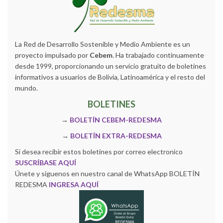
La Red de Desarrollo Sostenible y Medio Ambiente es un
proyecto impulsado por
Cebem
. Ha trabajado continuamente
desde 1999, proporcionando un servicio gratuito de boletines
informativos a usuarios de Bolivia, Latinoamérica y el resto del
mundo.
BOLETINES
→
BOLETÍN CEBEM-REDESMA
→
BOLETÍN EXTRA-REDESMA
Si desea recibir estos boletines por correo electronico
SUSCRÍBASE AQUÍ
Únete y siguenos en nuestro canal de WhatsApp BOLETÍN
REDESMA
INGRESA AQUÍ