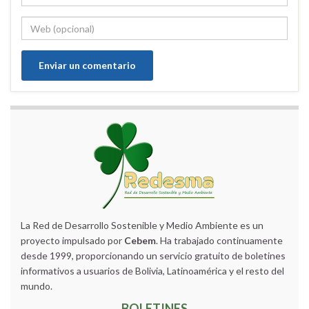
La Red de Desarrollo Sostenible y Medio Ambiente es un
proyecto impulsado por
Cebem
. Ha trabajado continuamente
desde 1999, proporcionando un servicio gratuito de boletines
informativos a usuarios de Bolivia, Latinoamérica y el resto del
mundo.
BOLETINES