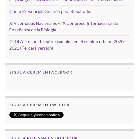
Curso Presencial: Gestión para Resultados
XIV Jornadas Nacionales y IX Congreso Internacional de
Enseñanza de la Biología
CEDLA: Encuesta sobre cambios en el empleo urbano 2020-
2021 (Tercera versión)
SIGUE A CEBEM EN FACEBOOK
SIGUE A CEBEM EN TWITTER
SIGUE A REDESMA EN FACEBOOK