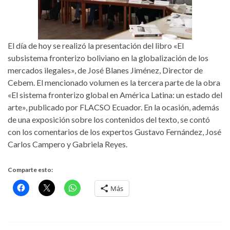
El día de hoy se realizó la presentación del libro «El
subsistema fronterizo boliviano en la globalización de los
mercados ilegales», de José Blanes Jiménez, Director de
Cebem. El mencionado volumen es la tercera parte de la obra
«El sistema fronterizo global en América Latina: un estado del
arte», publicado por FLACSO Ecuador. En la ocasión, además
de una exposición sobre los contenidos del texto, se contó
con los comentarios de los expertos Gustavo Fernández, José
Carlos Campero y Gabriela Reyes.
Comparte esto:
Más