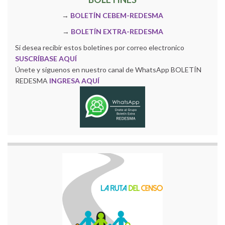
→
BOLETÍN CEBEM-REDESMA
→
BOLETÍN EXTRA-REDESMA
Si desea recibir estos boletines por correo electronico
SUSCRÍBASE AQUÍ
Únete y siguenos en nuestro canal de WhatsApp BOLETÍN
REDESMA
INGRESA AQUÍ