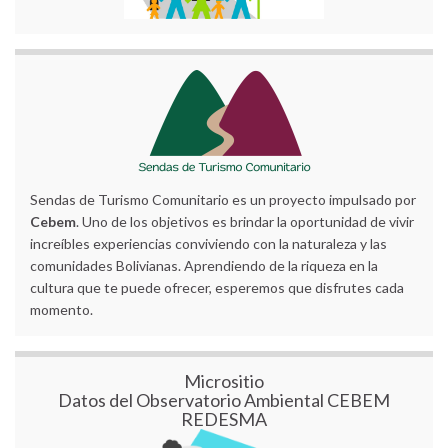
Sendas de Turismo Comunitario es un proyecto impulsado por
Cebem
. Uno de los objetivos es brindar la oportunidad de vivir
increíbles experiencias conviviendo con la naturaleza y las
comunidades Bolivianas. Aprendiendo de la riqueza en la
cultura que te puede ofrecer, esperemos que disfrutes cada
momento.
Micrositio
Datos del Observatorio Ambiental CEBEM
REDESMA