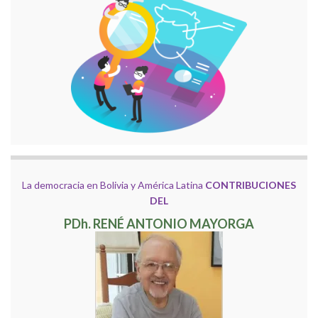
La democracia en Bolivia y América Latina
CONTRIBUCIONES
DEL
PDh. RENÉ ANTONIO MAYORGA