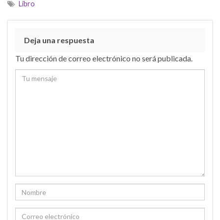
Libro
Deja una respuesta
Tu dirección de correo electrónico no será publicada.