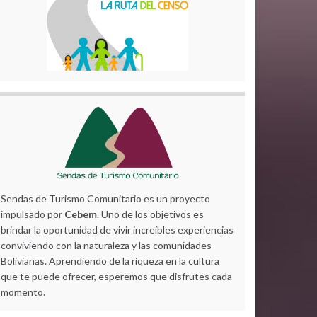
Sendas de Turismo Comunitario es un proyecto
impulsado por
Cebem
. Uno de los objetivos es
brindar la oportunidad de vivir increíbles experiencias
conviviendo con la naturaleza y las comunidades
Bolivianas. Aprendiendo de la riqueza en la cultura
que te puede ofrecer, esperemos que disfrutes cada
momento.