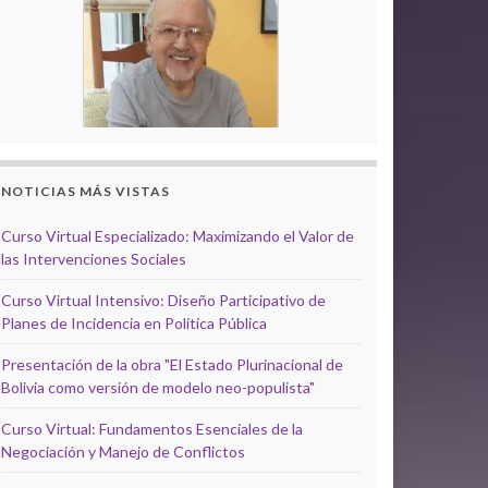
NOTICIAS MÁS VISTAS
Curso Virtual Especializado: Maximizando el Valor de
las Intervenciones Sociales
Curso Virtual Intensivo: Diseño Participativo de
Planes de Incidencia en Política Pública
Presentación de la obra "El Estado Plurinacional de
Bolivia como versión de modelo neo-populista"
Curso Virtual: Fundamentos Esenciales de la
Negociación y Manejo de Conflictos