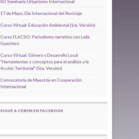
XII Seminario Urbanismo Internacional
17 de Mayo, Día Internacional del Reciclaje
Curso Virtual: Educación Ambiental (1ra. Versión)
Curso FLACSO: Periodismo narrativo con Leila
Guerriero
Curso Virtual: Género y Desarrollo Local
"Herramientas y conceptos para el análisis y la
Acción Territorial" (5ta. Versión)
Convocatoria de Maestría en Cooperación
Internacional
SIGUE A CEBEM EN FACEBOOK