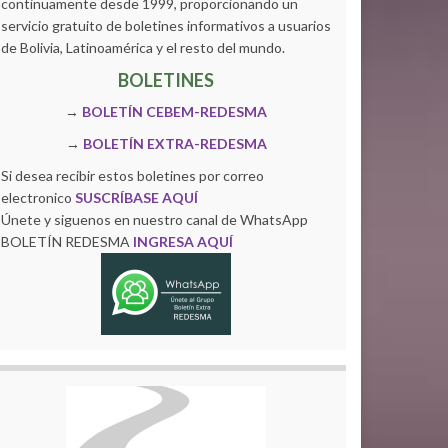
continuamente desde 1999, proporcionando un
servicio gratuito de boletines informativos a usuarios
de Bolivia, Latinoamérica y el resto del mundo.
BOLETINES
→
BOLETÍN CEBEM-REDESMA
→
BOLETÍN EXTRA-REDESMA
Si desea recibir estos boletines por correo
electronico
SUSCRÍBASE AQUÍ
Únete y siguenos en nuestro canal de WhatsApp
BOLETÍN REDESMA
INGRESA AQUÍ