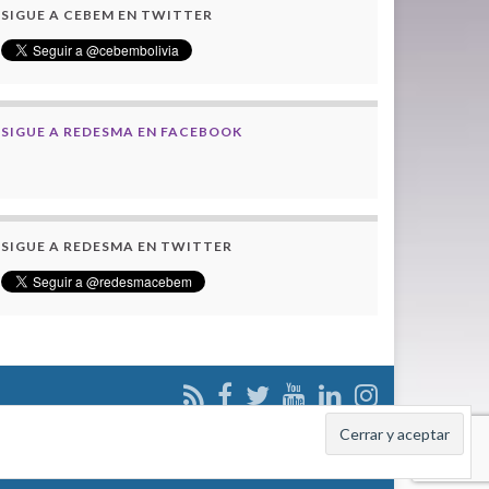
SIGUE A CEBEM EN TWITTER
SIGUE A REDESMA EN FACEBOOK
SIGUE A REDESMA EN TWITTER