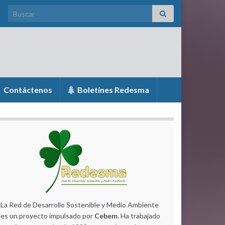
Search for:
Contáctenos
Boletínes Redesma
La Red de Desarrollo Sostenible y Medio Ambiente
es un proyecto impulsado por
Cebem
. Ha trabajado