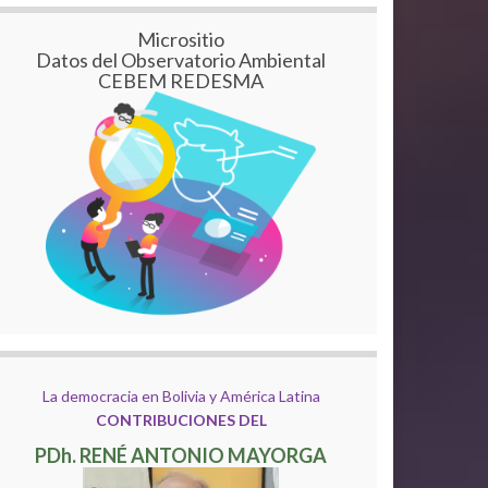
Micrositio
Datos del Observatorio Ambiental
CEBEM REDESMA
La democracia en Bolivia y América Latina
CONTRIBUCIONES DEL
PDh. RENÉ ANTONIO MAYORGA