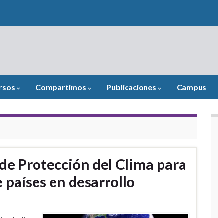
rsos
Compartimos
Publicaciones
Campus
de Protección del Clima para
 países en desarrollo