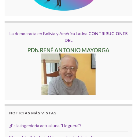
La democracia en Bolivia y América Latina
CONTRIBUCIONES
DEL
PDh. RENÉ ANTONIO MAYORGA
NOTICIAS MÁS VISTAS
¿Es la ingeniería actual una "Hoguera"?