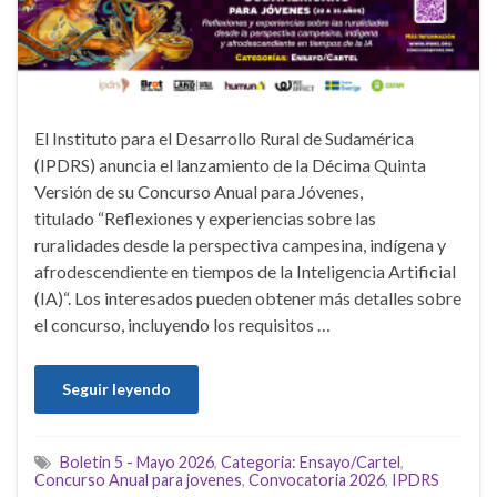
El Instituto para el Desarrollo Rural de Sudamérica
(IPDRS) anuncia el lanzamiento de la Décima Quinta
Versión de su Concurso Anual para Jóvenes,
titulado “Reflexiones y experiencias sobre las
ruralidades desde la perspectiva campesina, indígena y
afrodescendiente en tiempos de la Inteligencia Artificial
(IA)“. Los interesados pueden obtener más detalles sobre
el concurso, incluyendo los requisitos …
Seguir leyendo
Boletin 5 - Mayo 2026
,
Categoria: Ensayo/Cartel
,
Concurso Anual para jovenes
,
Convocatoria 2026
,
IPDRS