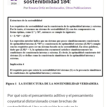
sostenibilidad 184:
2026
Por
Roxana Ortiz
en
Destacados
,
Otras Publicaciones
Por qué solo el pensamiento aditivo y el pensamiento
coyuntural distorsionado crean brechas de
sostenibilidad: Una evaluación basada en la