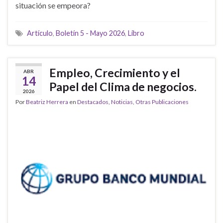
situación se empeora?
Artículo
,
Boletín 5 - Mayo 2026
,
Libro
Empleo, Crecimiento y el
ABR
14
Papel del Clima de negocios.
2026
Por
Beatriz Herrera
en
Destacados
,
Noticias
,
Otras Publicaciones