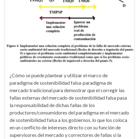
¿Cómo se puede plantear y utilizar el marco de
paradigma de sostenibilidad falsa-paradigma de
mercado tradicional para demostrar que el corregir las
fallas externas del mercado de sostenibilidad falsa pasa
la responsabilidad de dichas fallas de los
productores/consumidores del paradigma en el mercado
de sostenibilidad falsa a los gobiernos, lo que los coloca
en un conflicto de intereses directo con su función de
supervisores del mercado y correctores de fallas si la