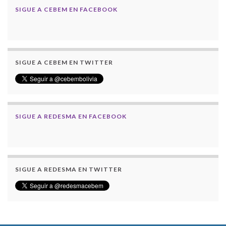
SIGUE A CEBEM EN FACEBOOK
SIGUE A CEBEM EN TWITTER
SIGUE A REDESMA EN FACEBOOK
SIGUE A REDESMA EN TWITTER