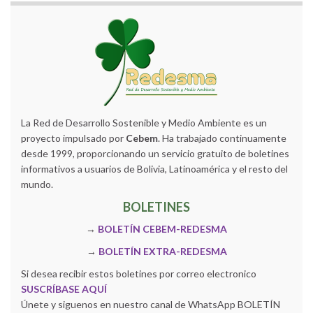
La Red de Desarrollo Sostenible y Medio Ambiente es un
proyecto impulsado por
Cebem
. Ha trabajado continuamente
desde 1999, proporcionando un servicio gratuito de boletines
informativos a usuarios de Bolivia, Latinoamérica y el resto del
mundo.
BOLETINES
→
BOLETÍN CEBEM-REDESMA
→
BOLETÍN EXTRA-REDESMA
Si desea recibir estos boletines por correo electronico
SUSCRÍBASE AQUÍ
Únete y siguenos en nuestro canal de WhatsApp BOLETÍN