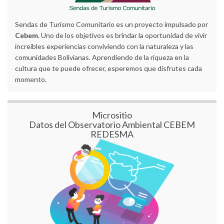
Sendas de Turismo Comunitario es un proyecto impulsado por
Cebem
. Uno de los objetivos es brindar la oportunidad de vivir
increíbles experiencias conviviendo con la naturaleza y las
comunidades Bolivianas. Aprendiendo de la riqueza en la
cultura que te puede ofrecer, esperemos que disfrutes cada
momento.
Micrositio
Datos del Observatorio Ambiental CEBEM
REDESMA