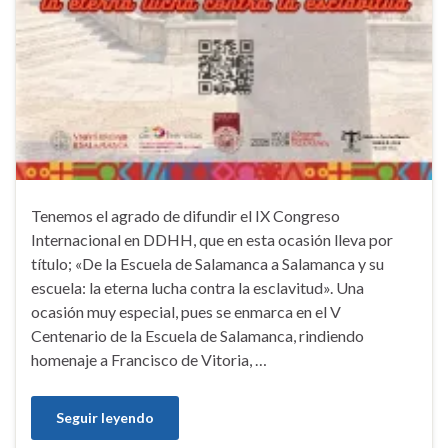
Tenemos el agrado de difundir el IX Congreso
Internacional en DDHH, que en esta ocasión lleva por
título; «De la Escuela de Salamanca a Salamanca y su
escuela: la eterna lucha contra la esclavitud». Una
ocasión muy especial, pues se enmarca en el V
Centenario de la Escuela de Salamanca, rindiendo
homenaje a Francisco de Vitoria, …
Seguir leyendo