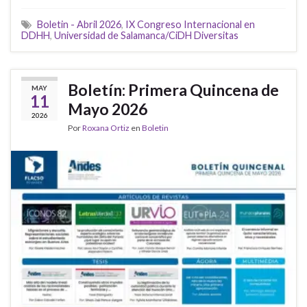
Boletin - Abril 2026
,
IX Congreso Internacional en
DDHH
,
Universidad de Salamanca/CiDH Diversitas
Boletín: Primera Quincena de
MAY
11
Mayo 2026
2026
Por
Roxana Ortiz
en
Boletin