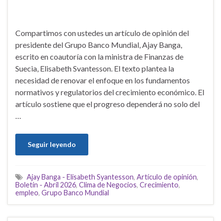
Compartimos con ustedes un artículo de opinión del
presidente del Grupo Banco Mundial, Ajay Banga,
escrito en coautoría con la ministra de Finanzas de
Suecia, Elisabeth Svantesson. El texto plantea la
necesidad de renovar el enfoque en los fundamentos
normativos y regulatorios del crecimiento económico. El
artículo sostiene que el progreso dependerá no solo del
…
Seguir leyendo
Ajay Banga - Elisabeth Syantesson
,
Artículo de opinión
,
Boletin - Abril 2026
,
Clima de Negocios
,
Crecimiento
,
empleo
,
Grupo Banco Mundial