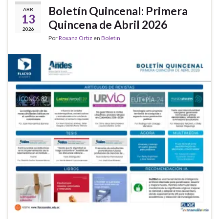
Boletín Quincenal: Primera
ABR
13
Quincena de Abril 2026
2026
Por
Roxana Ortiz
en
Boletin