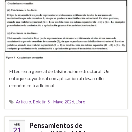
El teorema general de falsificación estructural: Un
enfoque coyuntural con aplicación al desarrollo
económico tradicional
Artículo
,
Boletín 5 - Mayo 2026
,
Libro
Pensamientos de
ABR
21