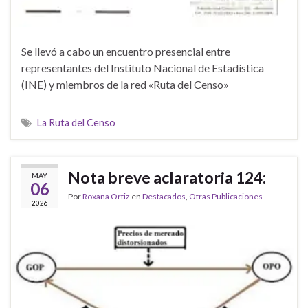
Se llevó a cabo un encuentro presencial entre
representantes del Instituto Nacional de Estadística
(INE) y miembros de la red «Ruta del Censo»
La Ruta del Censo
Nota breve aclaratoria 124:
MAY
06
Por
Roxana Ortiz
en
Destacados
,
Otras Publicaciones
2026