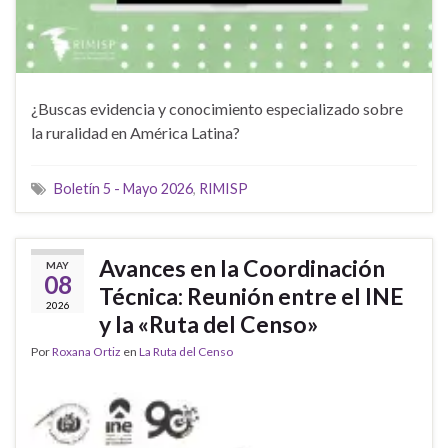
¿Buscas evidencia y conocimiento especializado sobre
la ruralidad en América Latina?
Boletín 5 - Mayo 2026
,
RIMISP
Avances en la Coordinación
MAY
08
Técnica: Reunión entre el INE
2026
y la «Ruta del Censo»
Por
Roxana Ortiz
en
La Ruta del Censo