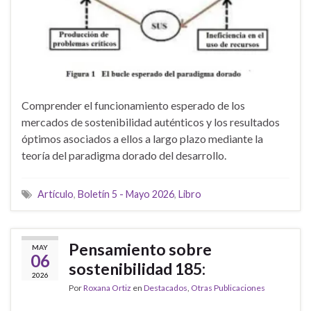
Comprender el funcionamiento esperado de los
mercados de sostenibilidad auténticos y los resultados
óptimos asociados a ellos a largo plazo mediante la
teoría del paradigma dorado del desarrollo.
Artículo
,
Boletín 5 - Mayo 2026
,
Libro
Pensamiento sobre
MAY
06
sostenibilidad 185:
2026
Por
Roxana Ortiz
en
Destacados
,
Otras Publicaciones