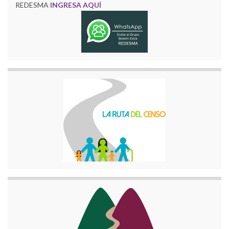
REDESMA
INGRESA AQUÍ