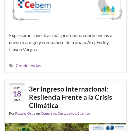
Expresamos nuestras más profundas condolencias a
nuestro amigo y compañero de trabajo Arq. Feddy
Llusco Vargas
Condolencias
3er Ingreso Internacional:
MAY
18
Resilencia Frente a la Crisis
2026
Climática
Por
Roxana Ortiz
en
Congreso
,
Destacados
,
Eventos