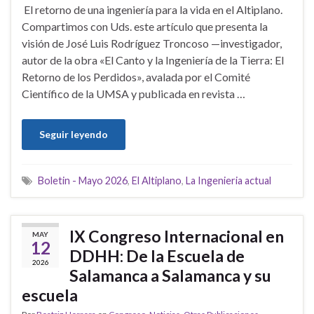
El retorno de una ingeniería para la vida en el Altiplano.
Compartimos con Uds. este artículo que presenta la
visión de José Luis Rodríguez Troncoso —investigador,
autor de la obra «El Canto y la Ingeniería de la Tierra: El
Retorno de los Perdidos», avalada por el Comité
Científico de la UMSA y publicada en revista …
Seguir leyendo
Boletin - Mayo 2026
,
El Altiplano
,
La Ingenieria actual
IX Congreso Internacional en
MAY
12
DDHH: De la Escuela de
2026
Salamanca a Salamanca y su
escuela