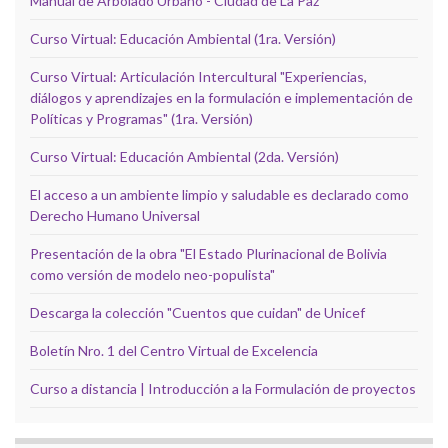
Manual de Arbolado Urbano - Ciudad de La Paz
Curso Virtual: Educación Ambiental (1ra. Versión)
Curso Virtual: Articulación Intercultural "Experiencias,
diálogos y aprendizajes en la formulación e implementación de
Políticas y Programas" (1ra. Versión)
Curso Virtual: Educación Ambiental (2da. Versión)
El acceso a un ambiente limpio y saludable es declarado como
Derecho Humano Universal
Presentación de la obra "El Estado Plurinacional de Bolivia
como versión de modelo neo-populista"
Descarga la colección "Cuentos que cuidan" de Unicef
Boletín Nro. 1 del Centro Virtual de Excelencia
Curso a distancia | Introducción a la Formulación de proyectos