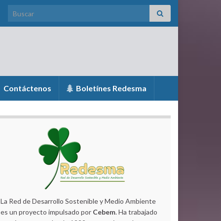
Search for:
Contáctenos
Boletínes Redesma
La Red de Desarrollo Sostenible y Medio Ambiente
es un proyecto impulsado por
Cebem
. Ha trabajado