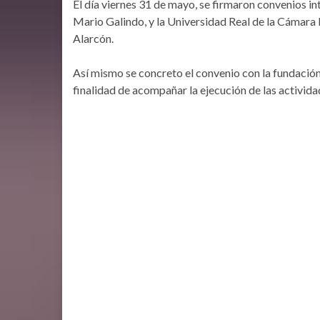
El día viernes 31 de mayo, se firmaron convenios in
Mario Galindo, y la Universidad Real de la Cámara 
Alarcón.
Así mismo se concreto el convenio con la fundación
finalidad de acompañar la ejecución de las activida