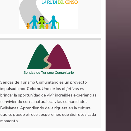
Sendas de Turismo Comunitario es un proyecto
impulsado por
Cebem
. Uno de los objetivos es
brindar la oportunidad de vivir increíbles experiencias
conviviendo con la naturaleza y las comunidades
Bolivianas. Aprendiendo de la riqueza en la cultura
que te puede ofrecer, esperemos que disfrutes cada
momento.