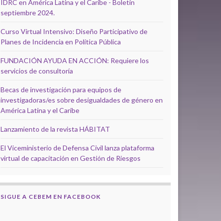
IDRC en América Latina y el Caribe - Boletín
septiembre 2024.
Curso Virtual Intensivo: Diseño Participativo de
Planes de Incidencia en Política Pública
FUNDACIÓN AYUDA EN ACCIÓN: Requiere los
servicios de consultoría
Becas de investigación para equipos de
investigadoras/es sobre desigualdades de género en
América Latina y el Caribe
Lanzamiento de la revista HÁBITAT
El Viceministerio de Defensa Civil lanza plataforma
virtual de capacitación en Gestión de Riesgos
SIGUE A CEBEM EN FACEBOOK