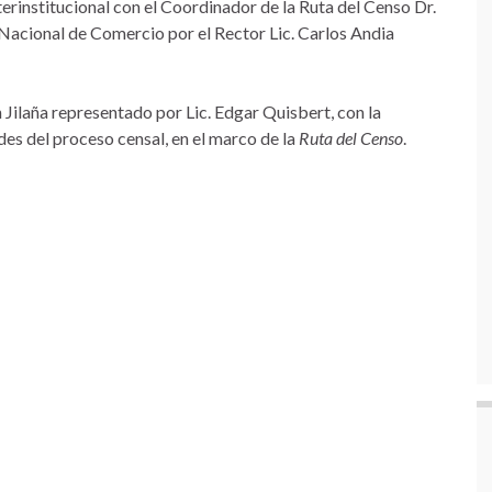
terinstitucional con el Coordinador de la Ruta del Censo Dr.
Nacional de Comercio por el Rector Lic. Carlos Andia
 Jilaña representado por Lic. Edgar Quisbert, con la
des del proceso censal, en el marco de la
Ruta del Censo
.