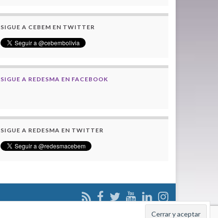
SIGUE A CEBEM EN TWITTER
SIGUE A REDESMA EN FACEBOOK
SIGUE A REDESMA EN TWITTER