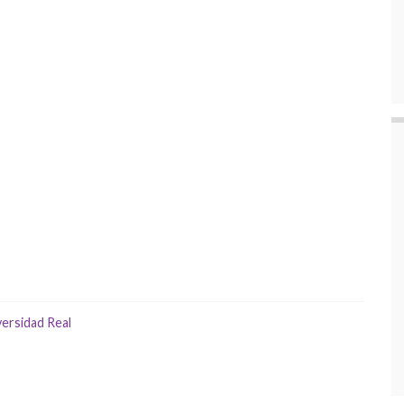
versidad Real