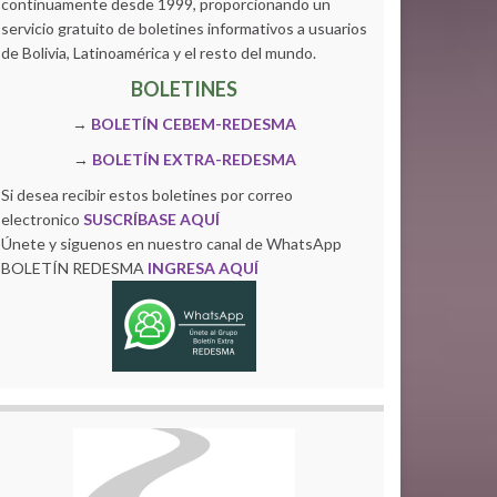
continuamente desde 1999, proporcionando un
servicio gratuito de boletines informativos a usuarios
de Bolivia, Latinoamérica y el resto del mundo.
BOLETINES
→
BOLETÍN CEBEM-REDESMA
→
BOLETÍN EXTRA-REDESMA
Si desea recibir estos boletines por correo
electronico
SUSCRÍBASE AQUÍ
Únete y siguenos en nuestro canal de WhatsApp
BOLETÍN REDESMA
INGRESA AQUÍ