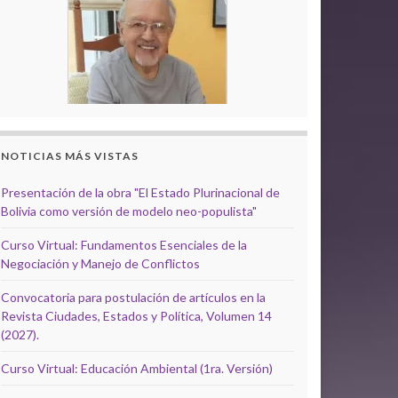
NOTICIAS MÁS VISTAS
Presentación de la obra "El Estado Plurinacional de
Bolivia como versión de modelo neo-populista"
Curso Virtual: Fundamentos Esenciales de la
Negociación y Manejo de Conflictos
Convocatoria para postulación de artículos en la
Revista Ciudades, Estados y Política, Volumen 14
(2027).
Curso Virtual: Educación Ambiental (1ra. Versión)