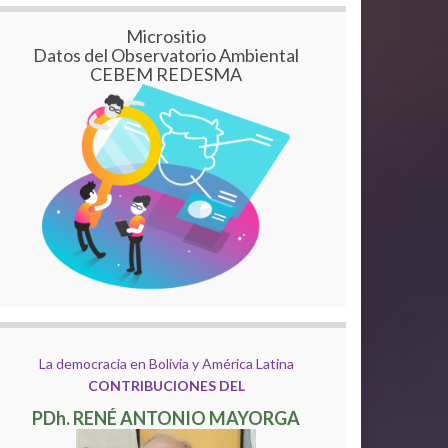
Micrositio
Datos del Observatorio Ambiental
CEBEM REDESMA
La democracia en Bolivia y América Latina
CONTRIBUCIONES DEL
PDh. RENÉ ANTONIO MAYORGA