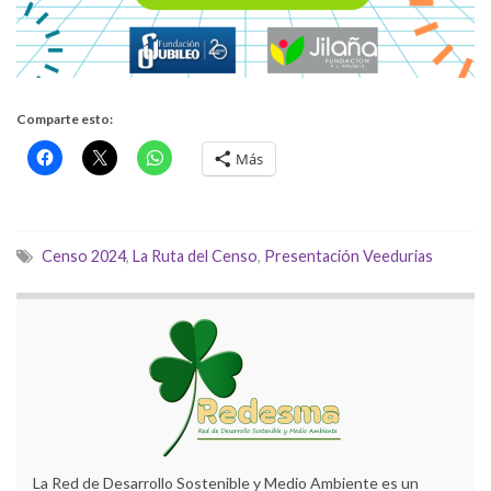
Comparte esto:
Más
Censo 2024
,
La Ruta del Censo
,
Presentación Veedurias
La Red de Desarrollo Sostenible y Medio Ambiente es un