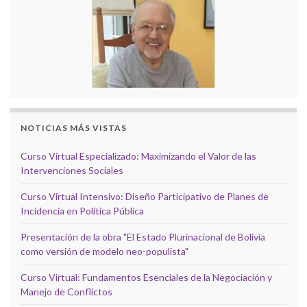
NOTICIAS MÁS VISTAS
Curso Virtual Especializado: Maximizando el Valor de las
Intervenciones Sociales
Curso Virtual Intensivo: Diseño Participativo de Planes de
Incidencia en Política Pública
Presentación de la obra "El Estado Plurinacional de Bolivia
como versión de modelo neo-populista"
Curso Virtual: Fundamentos Esenciales de la Negociación y
Manejo de Conflictos