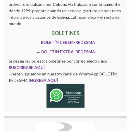
proyecto impulsado por
Cebem
. Ha trabajado continuamente
desde 1999, proporcionando un servicio gratuito de boletines
informativos a usuarios de Bolivia, Latinoamérica y el resto del
mundo.
BOLETINES
→
BOLETÍN CEBEM-REDESMA
→
BOLETÍN EXTRA-REDESMA
Si desea recibir estos boletines por correo electronico
SUSCRÍBASE AQUÍ
Únete y siguenos en nuestro canal de WhatsApp BOLETÍN
REDESMA
INGRESA AQUÍ