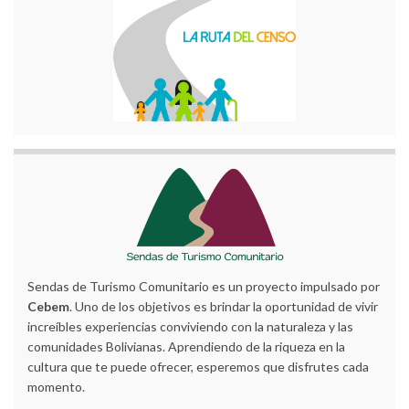
Sendas de Turismo Comunitario es un proyecto impulsado por
Cebem
. Uno de los objetivos es brindar la oportunidad de vivir
increíbles experiencias conviviendo con la naturaleza y las
comunidades Bolivianas. Aprendiendo de la riqueza en la
cultura que te puede ofrecer, esperemos que disfrutes cada
momento.