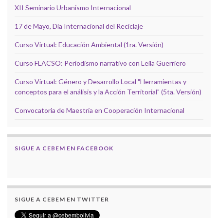
XII Seminario Urbanismo Internacional
17 de Mayo, Día Internacional del Reciclaje
Curso Virtual: Educación Ambiental (1ra. Versión)
Curso FLACSO: Periodismo narrativo con Leila Guerriero
Curso Virtual: Género y Desarrollo Local "Herramientas y
conceptos para el análisis y la Acción Territorial" (5ta. Versión)
Convocatoria de Maestría en Cooperación Internacional
SIGUE A CEBEM EN FACEBOOK
SIGUE A CEBEM EN TWITTER