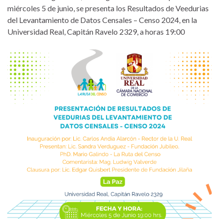
miércoles 5 de junio, se presenta los Resultados de Veedurias
del Levantamiento de Datos Censales – Censo 2024, en la
Universidad Real, Capitán Ravelo 2329, a horas 19:00