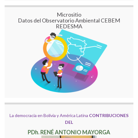
Micrositio
Datos del Observatorio Ambiental CEBEM
REDESMA
La democracia en Bolivia y América Latina
CONTRIBUCIONES
DEL
PDh. RENÉ ANTONIO MAYORGA