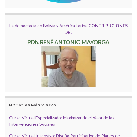
La democracia en Bolivia y América Latina
CONTRIBUCIONES
DEL
PDh. RENÉ ANTONIO MAYORGA
NOTICIAS MÁS VISTAS
Curso Virtual Especializado: Maximizando el Valor de las
Intervenciones Sociales
Curso Virtual Intensivo: Diseño Participativo de Planes de