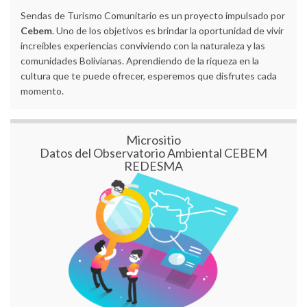
Sendas de Turismo Comunitario es un proyecto impulsado por
Cebem
. Uno de los objetivos es brindar la oportunidad de vivir
increíbles experiencias conviviendo con la naturaleza y las
comunidades Bolivianas. Aprendiendo de la riqueza en la
cultura que te puede ofrecer, esperemos que disfrutes cada
momento.
Micrositio
Datos del Observatorio Ambiental CEBEM
REDESMA