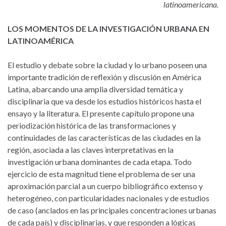
latinoamericana.
LOS MOMENTOS DE LA INVESTIGACIÓN URBANA EN
LATINOAMÉRICA
El estudio y debate sobre la ciudad y lo urbano poseen una
importante tradición de reflexión y discusión en América
Latina, abarcando una amplia diversidad temática y
disciplinaria que va desde los estudios históricos hasta el
ensayo y la literatura. El presente capítulo propone una
periodización histórica de las transformaciones y
continuidades de las características de las ciudades en la
región, asociada a las claves interpretativas en la
investigación urbana dominantes de cada etapa. Todo
ejercicio de esta magnitud tiene el problema de ser una
aproximación parcial a un cuerpo bibliográfico extenso y
heterogéneo, con particularidades nacionales y de estudios
de caso (anclados en las principales concentraciones urbanas
de cada país) y disciplinarias, y que responden a lógicas