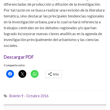
diferenciadas de producción y difusión de la investigación.
Por tal razón no se busca realizar una revisión de la literatura
temática, sino destacar las principales tendencias regionales
en la investigación urbana, para lo cual se hará referencia a
trabajos centrales en los debates regionales y/o que han
logrado incorporar nuevas claves analíticas en la agenda de
investigación principalmente del urbanismo y las ciencias
sociales.
Descargar PDF
Comparte esto:
Más
Boletín 9 - Octubre 2016