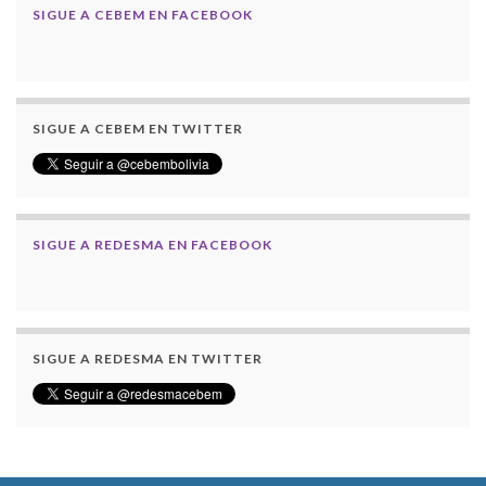
SIGUE A CEBEM EN FACEBOOK
SIGUE A CEBEM EN TWITTER
SIGUE A REDESMA EN FACEBOOK
SIGUE A REDESMA EN TWITTER