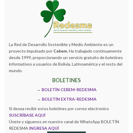
La Red de Desarrollo Sostenible y Medio Ambiente es un
proyecto impulsado por
Cebem
. Ha trabajado continuamente
desde 1999, proporcionando un servicio gratuito de boletines
informativos a usuarios de Bolivia, Latinoamérica y el resto del
mundo.
BOLETINES
→
BOLETÍN CEBEM-REDESMA
→
BOLETÍN EXTRA-REDESMA
Si desea recibir estos boletines por correo electronico
SUSCRÍBASE AQUÍ
Únete y siguenos en nuestro canal de WhatsApp BOLETÍN
REDESMA
INGRESA AQUÍ