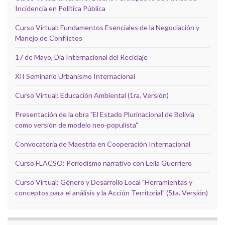
Incidencia en Política Pública
Curso Virtual: Fundamentos Esenciales de la Negociación y
Manejo de Conflictos
17 de Mayo, Día Internacional del Reciclaje
XII Seminario Urbanismo Internacional
Curso Virtual: Educación Ambiental (1ra. Versión)
Presentación de la obra "El Estado Plurinacional de Bolivia
como versión de modelo neo-populista"
Convocatoria de Maestría en Cooperación Internacional
Curso FLACSO: Periodismo narrativo con Leila Guerriero
Curso Virtual: Género y Desarrollo Local "Herramientas y
conceptos para el análisis y la Acción Territorial" (5ta. Versión)