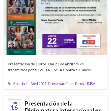
Presentacion de Libros. Dia 22 de abril hrs 20
transmitida por fLIVE-La UMSA Contra el Cáncer.
Boletín 4 - Abril 2021
,
Presentación de libros
,
UMSA
Presentación de la
ABR
16
Diplomatura Internacional en