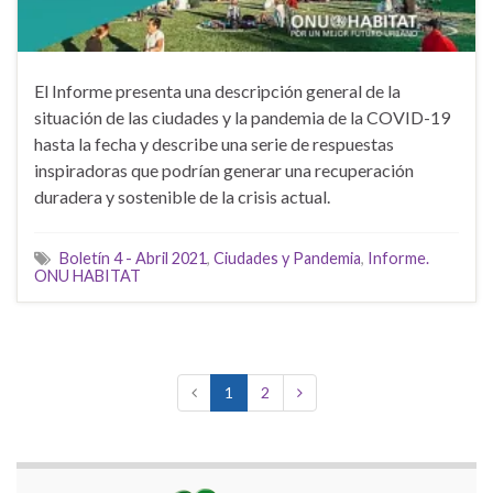
El Informe presenta una descripción general de la
situación de las ciudades y la pandemia de la COVID-19
hasta la fecha y describe una serie de respuestas
inspiradoras que podrían generar una recuperación
duradera y sostenible de la crisis actual.
Boletín 4 - Abril 2021
,
Ciudades y Pandemia
,
Informe.
ONU HABITAT
1
2