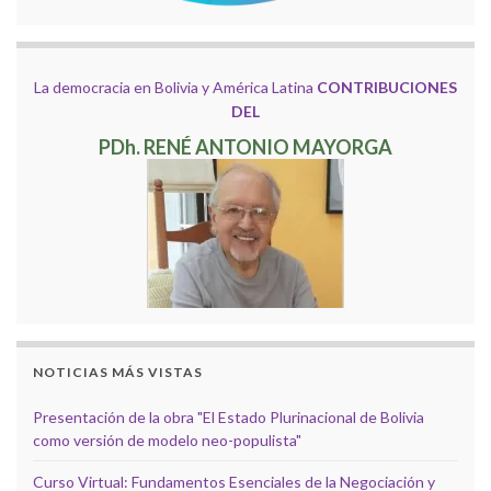
La democracia en Bolivia y América Latina
CONTRIBUCIONES
DEL
PDh. RENÉ ANTONIO MAYORGA
NOTICIAS MÁS VISTAS
Presentación de la obra "El Estado Plurinacional de Bolivia
como versión de modelo neo-populista"
Curso Virtual: Fundamentos Esenciales de la Negociación y