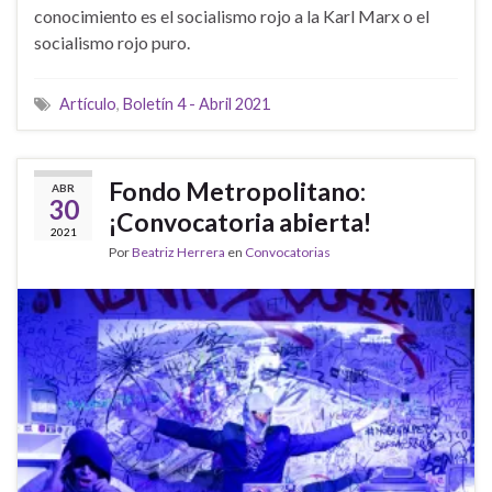
conocimiento es el socialismo rojo a la Karl Marx o el
socialismo rojo puro.
Artículo
,
Boletín 4 - Abril 2021
Fondo Metropolitano:
ABR
30
¡Convocatoria abierta!
2021
Por
Beatriz Herrera
en
Convocatorias