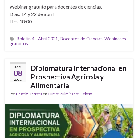
Webinar gratuito para docentes de ciencias.
Dias: 14 y 22 de abril
Hrs. 18:00
Boletín 4 - Abril 2021
,
Docentes de Ciencias
,
Webinares
gratuitos
Diplomatura Internacional en
ABR
08
Prospectiva Agrícola y
2021
Alimentaria
Por
Beatriz Herrera
en
Cursos culminados Cebem