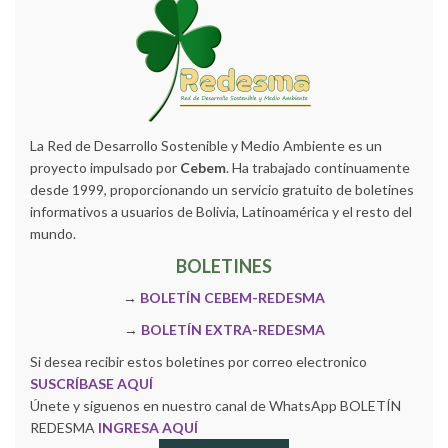
La Red de Desarrollo Sostenible y Medio Ambiente es un
proyecto impulsado por
Cebem
. Ha trabajado continuamente
desde 1999, proporcionando un servicio gratuito de boletines
informativos a usuarios de Bolivia, Latinoamérica y el resto del
mundo.
BOLETINES
→
BOLETÍN CEBEM-REDESMA
→
BOLETÍN EXTRA-REDESMA
Si desea recibir estos boletines por correo electronico
SUSCRÍBASE AQUÍ
Únete y siguenos en nuestro canal de WhatsApp BOLETÍN
REDESMA
INGRESA AQUÍ