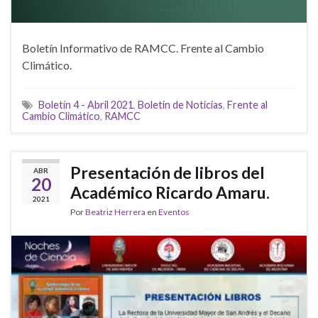
Boletín Informativo de RAMCC. Frente al Cambio
Climático.
Boletín 4 - Abril 2021
,
Boletin de Noticias
,
Frente al
Cambio Climático
,
RAMCC
Presentación de libros del
ABR
20
Académico Ricardo Amaru.
2021
Por
Beatriz Herrera
en
Eventos