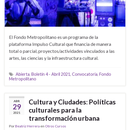
El Fondo Metropolitano es un programa de la
plataforma Impulso Cultural que financia de manera
total o parcial, proyectos/actividades vinculados a las
artes, las ciencias y la infraestructura cultural.
Abierta
,
Boletín 4 - Abril 2021
,
Convocatoria
,
Fondo
Metropolitano
Cultura y Ciudades: Políticas
ABR
29
culturales para la
2021
transformación urbana
Por
Beatriz Herrera
en
Otros Cursos