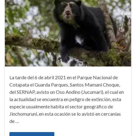
La tarde del 6 de abril 2021 en el Parque Nacional de
Cotapata el Guarda Parques, Santos Mamani Choque,
del SERNAP, avisto un Oso Andino (Jucumari), el cual en
la actualidad se encuentra en peligro de extinción, esta
especie usualmente habita el sector geográfico de
Jinchomuruni, en esta ocasión se lo avistó en cercanías
de …