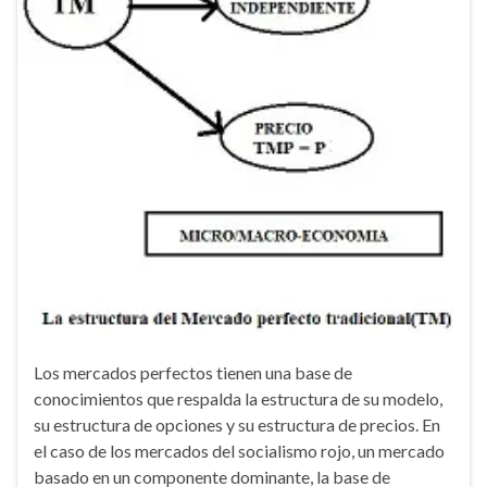
Los mercados perfectos tienen una base de
conocimientos que respalda la estructura de su modelo,
su estructura de opciones y su estructura de precios. En
el caso de los mercados del socialismo rojo, un mercado
basado en un componente dominante, la base de