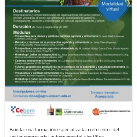
Brindar una formación especializada a referentes del
sector empresarial, gubernamental, científico-