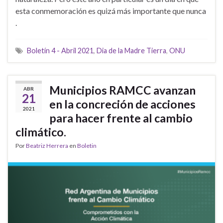
esta conmemoración es quizá más importante que nunca
.
Boletín 4 - Abril 2021
,
Dia de la Madre Tierra
,
ONU
Municipios RAMCC avanzan
ABR
21
en la concreción de acciones
2021
para hacer frente al cambio
climático.
Por
Beatriz Herrera
en
Boletin