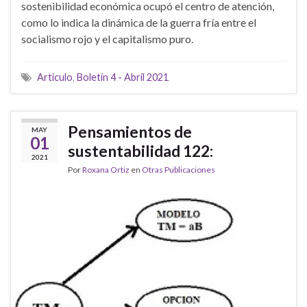
sostenibilidad económica ocupó el centro de atención,
como lo indica la dinámica de la guerra fría entre el
socialismo rojo y el capitalismo puro.
Articulo
,
Boletín 4 - Abril 2021
Pensamientos de
MAY
01
sustentabilidad 122:
2021
Por
Roxana Ortiz
en
Otras Publicaciones