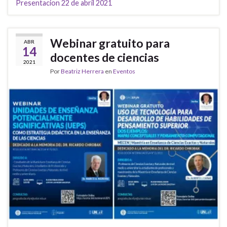
Presentacion 22 de abril 2021
Webinar gratuito para
ABR
14
docentes de ciencias
2021
Por
Beatriz Herrera
en
Eventos