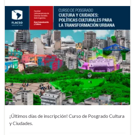
¡Últimos días de inscripción! Curso de Posgrado Cultura
y Ciudades.