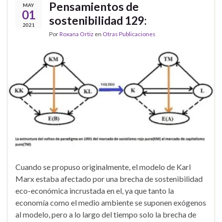
Pensamientos de
MAY
01
sostenibilidad 129:
2021
Por
Roxana Ortiz
en
Otras Publicaciones
Cuando se propuso originalmente, el modelo de Karl
Marx estaba afectado por una brecha de sostenibilidad
eco-económica incrustada en el, ya que tanto la
economía como el medio ambiente se suponen exógenos
al modelo, pero a lo largo del tiempo solo la brecha de