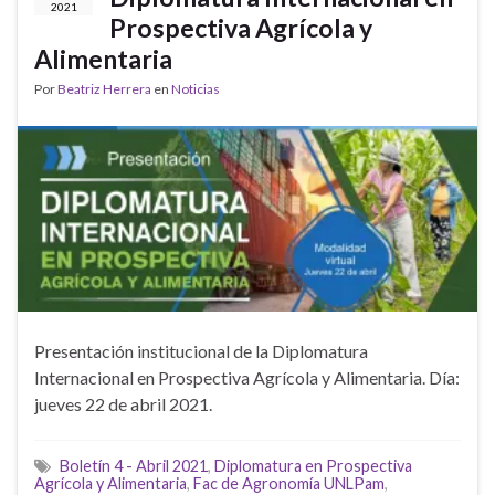
2021
Prospectiva Agrícola y
Alimentaria
Por
Beatriz Herrera
en
Noticias
Presentación institucional de la Diplomatura
Internacional en Prospectiva Agrícola y Alimentaria. Día:
jueves 22 de abril 2021.
Boletín 4 - Abril 2021
,
Diplomatura en Prospectiva
Agrícola y Alimentaria
,
Fac de Agronomía UNLPam
,