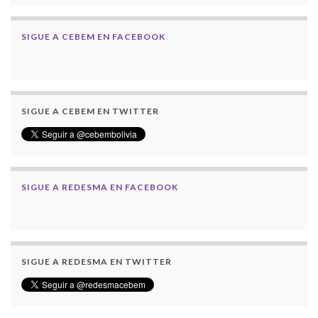
SIGUE A CEBEM EN FACEBOOK
SIGUE A CEBEM EN TWITTER
SIGUE A REDESMA EN FACEBOOK
SIGUE A REDESMA EN TWITTER