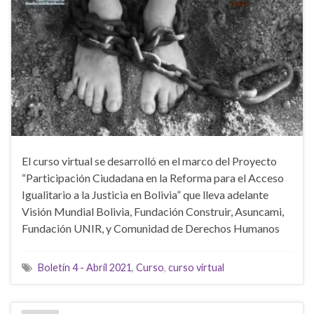
El curso virtual se desarrolló en el marco del Proyecto
“Participación Ciudadana en la Reforma para el Acceso
Igualitario a la Justicia en Bolivia” que lleva adelante
Visión Mundial Bolivia, Fundación Construir, Asuncami,
Fundación UNIR, y Comunidad de Derechos Humanos
Boletín 4 - Abril 2021
,
Curso
,
curso virtual