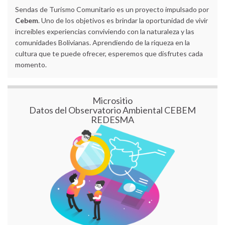
Sendas de Turismo Comunitario es un proyecto impulsado por
Cebem
. Uno de los objetivos es brindar la oportunidad de vivir
increíbles experiencias conviviendo con la naturaleza y las
comunidades Bolivianas. Aprendiendo de la riqueza en la
cultura que te puede ofrecer, esperemos que disfrutes cada
momento.
Micrositio
Datos del Observatorio Ambiental CEBEM
REDESMA