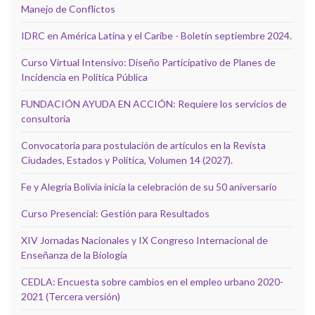
Manejo de Conflictos
IDRC en América Latina y el Caribe - Boletín septiembre 2024.
Curso Virtual Intensivo: Diseño Participativo de Planes de
Incidencia en Política Pública
FUNDACIÓN AYUDA EN ACCIÓN: Requiere los servicios de
consultoría
Convocatoria para postulación de artículos en la Revista
Ciudades, Estados y Política, Volumen 14 (2027).
Fe y Alegría Bolivia inicia la celebración de su 50 aniversario
Curso Presencial: Gestión para Resultados
XIV Jornadas Nacionales y IX Congreso Internacional de
Enseñanza de la Biología
CEDLA: Encuesta sobre cambios en el empleo urbano 2020-
2021 (Tercera versión)