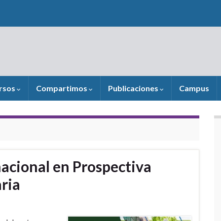
rsos
Compartimos
Publicaciones
Campus
acional en Prospectiva
ria