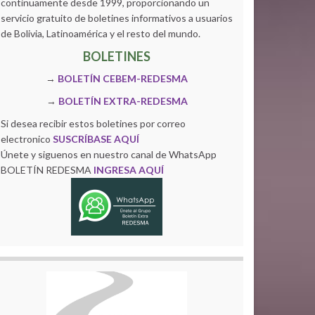
continuamente desde 1999, proporcionando un
servicio gratuito de boletines informativos a usuarios
de Bolivia, Latinoamérica y el resto del mundo.
BOLETINES
→
BOLETÍN CEBEM-REDESMA
→
BOLETÍN EXTRA-REDESMA
Si desea recibir estos boletines por correo
electronico
SUSCRÍBASE AQUÍ
Únete y siguenos en nuestro canal de WhatsApp
BOLETÍN REDESMA
INGRESA AQUÍ