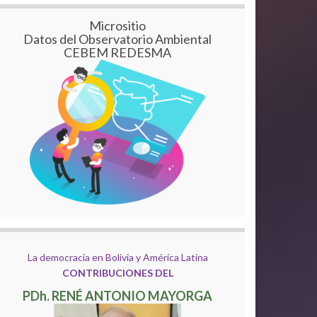
Micrositio
Datos del Observatorio Ambiental
CEBEM REDESMA
La democracia en Bolivia y América Latina
CONTRIBUCIONES DEL
PDh. RENÉ ANTONIO MAYORGA