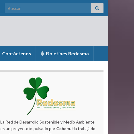
Search for:
Contáctenos
Boletínes Redesma
La Red de Desarrollo Sostenible y Medio Ambiente
es un proyecto impulsado por
Cebem
. Ha trabajado