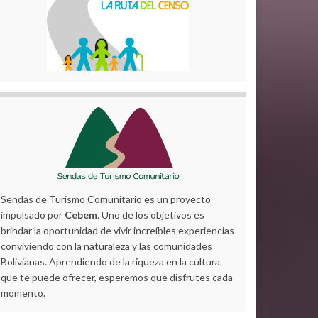
Sendas de Turismo Comunitario es un proyecto
impulsado por
Cebem
. Uno de los objetivos es
brindar la oportunidad de vivir increíbles experiencias
conviviendo con la naturaleza y las comunidades
Bolivianas. Aprendiendo de la riqueza en la cultura
que te puede ofrecer, esperemos que disfrutes cada
momento.