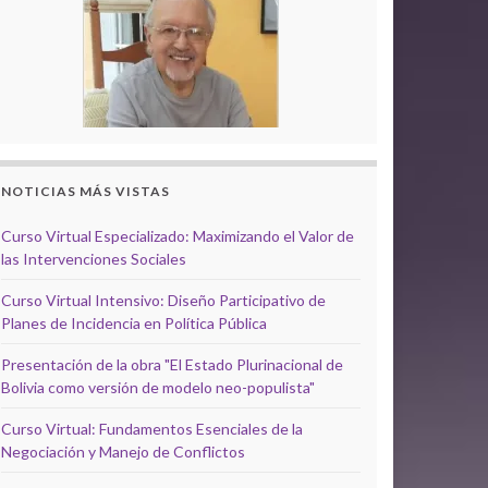
NOTICIAS MÁS VISTAS
Curso Virtual Especializado: Maximizando el Valor de
las Intervenciones Sociales
Curso Virtual Intensivo: Diseño Participativo de
Planes de Incidencia en Política Pública
Presentación de la obra "El Estado Plurinacional de
Bolivia como versión de modelo neo-populista"
Curso Virtual: Fundamentos Esenciales de la
Negociación y Manejo de Conflictos