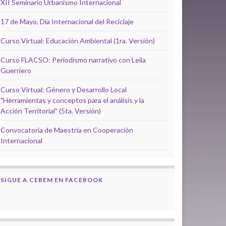
XII Seminario Urbanismo Internacional
17 de Mayo, Día Internacional del Reciclaje
Curso Virtual: Educación Ambiental (1ra. Versión)
Curso FLACSO: Periodismo narrativo con Leila
Guerriero
Curso Virtual: Género y Desarrollo Local
"Herramientas y conceptos para el análisis y la
Acción Territorial" (5ta. Versión)
Convocatoria de Maestría en Cooperación
Internacional
SIGUE A CEBEM EN FACEBOOK