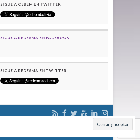
SIGUE A CEBEM EN TWITTER
SIGUE A REDESMA EN FACEBOOK
SIGUE A REDESMA EN TWITTER