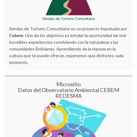
Sendas de Turismo Comunitario es un proyecto impulsado por
Cebem
. Uno de los objetivos es brindar la oportunidad de vivir
increíbles experiencias conviviendo con la naturaleza y las
comunidades Bolivianas. Aprendiendo de la riqueza en la
cultura que te puede ofrecer, esperemos que disfrutes cada
momento.
Micrositio
Datos del Observatorio Ambiental CEBEM
REDESMA