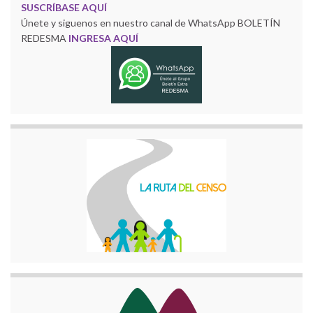
SUSCRÍBASE AQUÍ
Únete y siguenos en nuestro canal de WhatsApp BOLETÍN
REDESMA
INGRESA AQUÍ