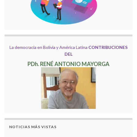
La democracia en Bolivia y América Latina
CONTRIBUCIONES
DEL
PDh. RENÉ ANTONIO MAYORGA
NOTICIAS MÁS VISTAS