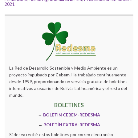
2021
La Red de Desarrollo Sostenible y Medio Ambiente es un
proyecto impulsado por
Cebem
. Ha trabajado continuamente
desde 1999, proporcionando un servicio gratuito de boletines
informativos a usuarios de Bolivia, Latinoamérica y el resto del
mundo.
BOLETINES
→
BOLETÍN CEBEM-REDESMA
→
BOLETÍN EXTRA-REDESMA
Si desea recibir estos boletines por correo electronico