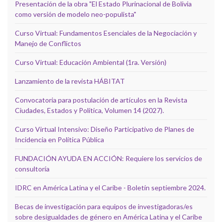
Presentación de la obra "El Estado Plurinacional de Bolivia
como versión de modelo neo-populista"
Curso Virtual: Fundamentos Esenciales de la Negociación y
Manejo de Conflictos
Curso Virtual: Educación Ambiental (1ra. Versión)
Lanzamiento de la revista HÁBITAT
Convocatoria para postulación de artículos en la Revista
Ciudades, Estados y Política, Volumen 14 (2027).
Curso Virtual Intensivo: Diseño Participativo de Planes de
Incidencia en Política Pública
FUNDACIÓN AYUDA EN ACCIÓN: Requiere los servicios de
consultoría
IDRC en América Latina y el Caribe - Boletín septiembre 2024.
Becas de investigación para equipos de investigadoras/es
sobre desigualdades de género en América Latina y el Caribe