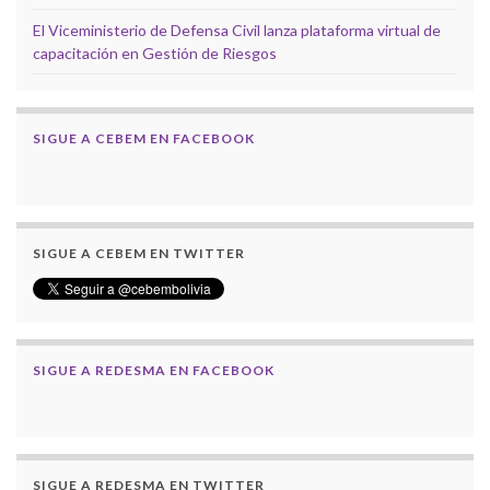
El Viceministerio de Defensa Civil lanza plataforma virtual de
capacitación en Gestión de Riesgos
SIGUE A CEBEM EN FACEBOOK
SIGUE A CEBEM EN TWITTER
SIGUE A REDESMA EN FACEBOOK
SIGUE A REDESMA EN TWITTER