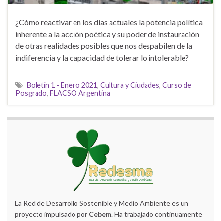
¿Cómo reactivar en los días actuales la potencia política
inherente a la acción poética y su poder de instauración
de otras realidades posibles que nos despabilen de la
indiferencia y la capacidad de tolerar lo intolerable?
Boletín 1 - Enero 2021
,
Cultura y Ciudades
,
Curso de
Posgrado
,
FLACSO Argentina
La Red de Desarrollo Sostenible y Medio Ambiente es un
proyecto impulsado por
Cebem
. Ha trabajado continuamente