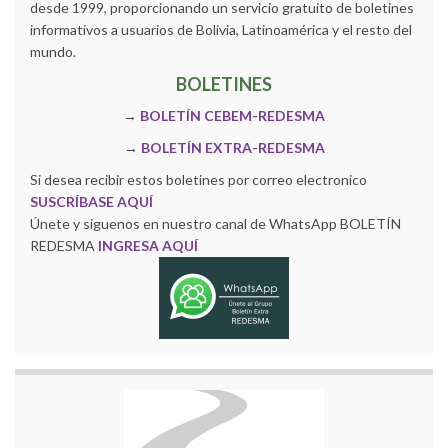
desde 1999, proporcionando un servicio gratuito de boletines
informativos a usuarios de Bolivia, Latinoamérica y el resto del
mundo.
BOLETINES
→
BOLETÍN CEBEM-REDESMA
→
BOLETÍN EXTRA-REDESMA
Si desea recibir estos boletines por correo electronico
SUSCRÍBASE AQUÍ
Únete y siguenos en nuestro canal de WhatsApp BOLETÍN
REDESMA
INGRESA AQUÍ