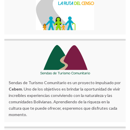
Sendas de Turismo Comunitario es un proyecto impulsado por
Cebem
. Uno de los objetivos es brindar la oportunidad de vivir
increíbles experiencias conviviendo con la naturaleza y las
comunidades Bolivianas. Aprendiendo de la riqueza en la
cultura que te puede ofrecer, esperemos que disfrutes cada
momento.