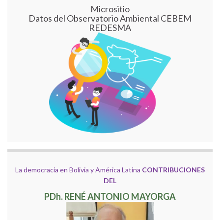
Micrositio
Datos del Observatorio Ambiental CEBEM
REDESMA
La democracia en Bolivia y América Latina
CONTRIBUCIONES
DEL
PDh. RENÉ ANTONIO MAYORGA