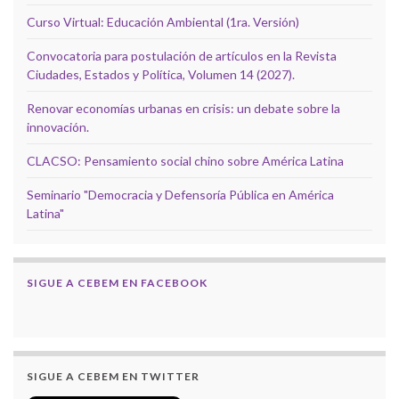
Curso Virtual: Educación Ambiental (1ra. Versión)
Convocatoria para postulación de artículos en la Revista
Ciudades, Estados y Política, Volumen 14 (2027).
Renovar economías urbanas en crisis: un debate sobre la
innovación.
CLACSO: Pensamiento social chino sobre América Latina
Seminario "Democracia y Defensoría Pública en América
Latina"
SIGUE A CEBEM EN FACEBOOK
SIGUE A CEBEM EN TWITTER