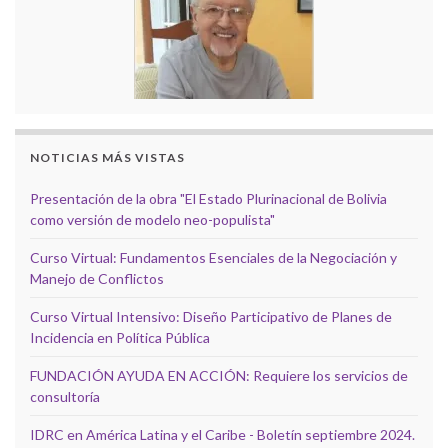
NOTICIAS MÁS VISTAS
Presentación de la obra "El Estado Plurinacional de Bolivia
como versión de modelo neo-populista"
Curso Virtual: Fundamentos Esenciales de la Negociación y
Manejo de Conflictos
Curso Virtual Intensivo: Diseño Participativo de Planes de
Incidencia en Política Pública
FUNDACIÓN AYUDA EN ACCIÓN: Requiere los servicios de
consultoría
IDRC en América Latina y el Caribe - Boletín septiembre 2024.