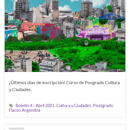
¡Últimos días de inscripción! Curso de Posgrado Cultura
y Ciudades.
Boletín 4 - Abril 2021
,
Cultura y Ciudades
,
Postgrado
Flacso Argentina