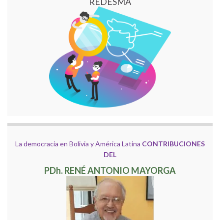
REDESMA
La democracia en Bolivia y América Latina
CONTRIBUCIONES
DEL
PDh. RENÉ ANTONIO MAYORGA