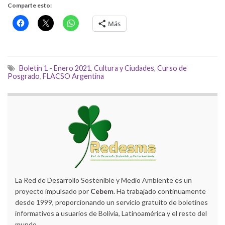
Comparte esto:
Más
Boletín 1 - Enero 2021
,
Cultura y Ciudades
,
Curso de
Posgrado
,
FLACSO Argentina
La Red de Desarrollo Sostenible y Medio Ambiente es un
proyecto impulsado por
Cebem
. Ha trabajado continuamente
desde 1999, proporcionando un servicio gratuito de boletines
informativos a usuarios de Bolivia, Latinoamérica y el resto del
mundo.