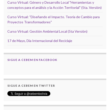
Curso Virtual: Género y Desarrollo Local "Herramientas y
conceptos para el análisis y la Acción Territorial" (5ta. Versión)
Curso Virtual: "Diseñando el Impacto. Teoría de Cambio para
Proyectos Transformadores"
Curso Virtual: Gestión Ambiental Local (5ta Versión)
17 de Mayo, Día Internacional del Reciclaje
SIGUE A CEBEM EN FACEBOOK
SIGUE A CEBEM EN TWITTER