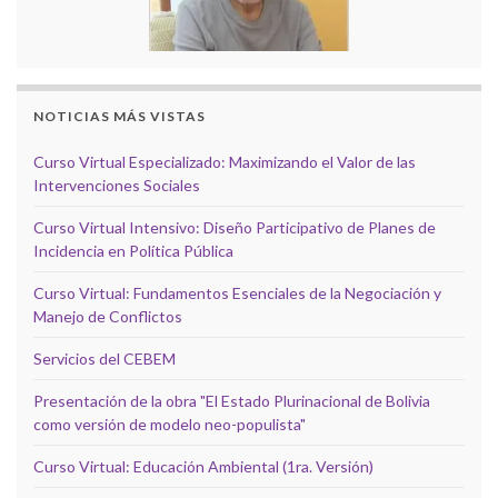
NOTICIAS MÁS VISTAS
Curso Virtual Especializado: Maximizando el Valor de las
Intervenciones Sociales
Curso Virtual Intensivo: Diseño Participativo de Planes de
Incidencia en Política Pública
Curso Virtual: Fundamentos Esenciales de la Negociación y
Manejo de Conflictos
Servicios del CEBEM
Presentación de la obra "El Estado Plurinacional de Bolivia
como versión de modelo neo-populista"
Curso Virtual: Educación Ambiental (1ra. Versión)