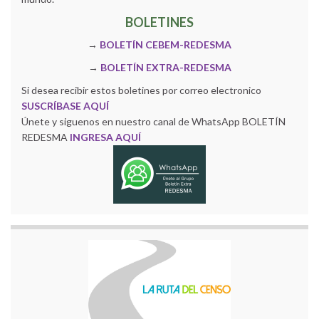
BOLETINES
→
BOLETÍN CEBEM-REDESMA
→
BOLETÍN EXTRA-REDESMA
Si desea recibir estos boletines por correo electronico
SUSCRÍBASE AQUÍ
Únete y siguenos en nuestro canal de WhatsApp BOLETÍN
REDESMA
INGRESA AQUÍ