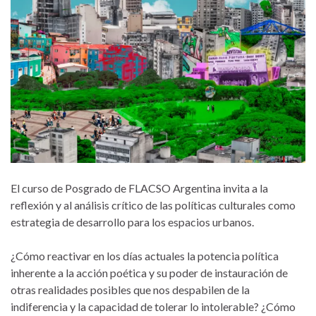
El curso de Posgrado de FLACSO Argentina invita a la
reflexión y al análisis crítico de las políticas culturales como
estrategia de desarrollo para los espacios urbanos.
¿Cómo reactivar en los días actuales la potencia política
inherente a la acción poética y su poder de instauración de
otras realidades posibles que nos despabilen de la
indiferencia y la capacidad de tolerar lo intolerable? ¿Cómo