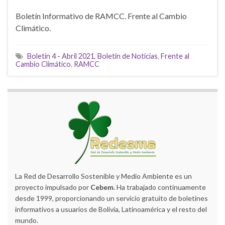
Boletín Informativo de RAMCC. Frente al Cambio
Climático.
Boletín 4 - Abril 2021
,
Boletin de Noticias
,
Frente al
Cambio Climático
,
RAMCC
La Red de Desarrollo Sostenible y Medio Ambiente es un
proyecto impulsado por
Cebem
. Ha trabajado continuamente
desde 1999, proporcionando un servicio gratuito de boletines
informativos a usuarios de Bolivia, Latinoamérica y el resto del
mundo.