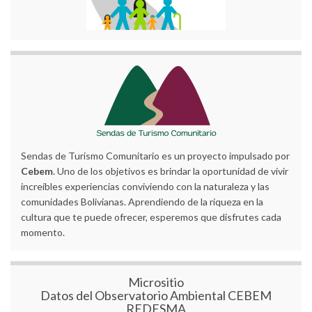
Sendas de Turismo Comunitario es un proyecto impulsado por
Cebem
. Uno de los objetivos es brindar la oportunidad de vivir
increíbles experiencias conviviendo con la naturaleza y las
comunidades Bolivianas. Aprendiendo de la riqueza en la
cultura que te puede ofrecer, esperemos que disfrutes cada
momento.
Micrositio
Datos del Observatorio Ambiental CEBEM
REDESMA