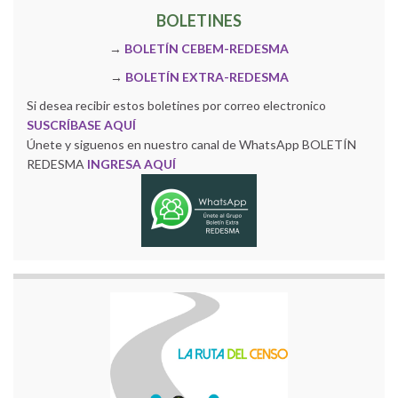
BOLETINES
→
BOLETÍN CEBEM-REDESMA
→
BOLETÍN EXTRA-REDESMA
Si desea recibir estos boletines por correo electronico
SUSCRÍBASE AQUÍ
Únete y siguenos en nuestro canal de WhatsApp BOLETÍN
REDESMA
INGRESA AQUÍ