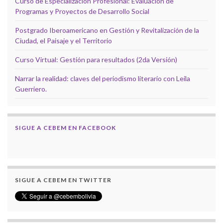
Curso de Especialización Profesional: Evaluación de
Programas y Proyectos de Desarrollo Social
Postgrado Iberoamericano en Gestión y Revitalización de la
Ciudad, el Paisaje y el Territorio
Curso Virtual: Gestión para resultados (2da Versión)
Narrar la realidad: claves del periodismo literario con Leila
Guerriero.
SIGUE A CEBEM EN FACEBOOK
SIGUE A CEBEM EN TWITTER