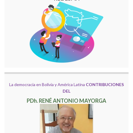
La democracia en Bolivia y América Latina
CONTRIBUCIONES
DEL
PDh. RENÉ ANTONIO MAYORGA