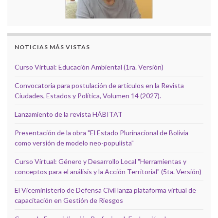
NOTICIAS MÁS VISTAS
Curso Virtual: Educación Ambiental (1ra. Versión)
Convocatoria para postulación de artículos en la Revista
Ciudades, Estados y Política, Volumen 14 (2027).
Lanzamiento de la revista HÁBITAT
Presentación de la obra "El Estado Plurinacional de Bolivia
como versión de modelo neo-populista"
Curso Virtual: Género y Desarrollo Local "Herramientas y
conceptos para el análisis y la Acción Territorial" (5ta. Versión)
El Viceministerio de Defensa Civil lanza plataforma virtual de
capacitación en Gestión de Riesgos