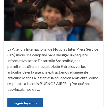
La Agencia Internacional de Noticias Inter Press Service
(IPS) Inicio una campaña para divulgar un paquete
informativo sobre Desarrollo Sostenible, nos
permitimos difundir este boletín Entre los varios
artículos de esta agencia extractamos el siguiente
artículo: Manos a la tierra: la educación ambiental como
respuesta a la crisis BUENOS AIRES – ¿Por qué nos
desvinculamos de …
Seguir leyendo