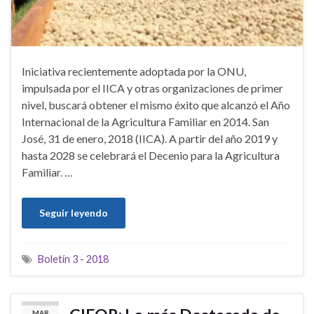
Iniciativa recientemente adoptada por la ONU,
impulsada por el IICA y otras organizaciones de primer
nivel, buscará obtener el mismo éxito que alcanzó el Año
Internacional de la Agricultura Familiar en 2014. San
José, 31 de enero, 2018 (IICA). A partir del año 2019 y
hasta 2028 se celebrará el Decenio para la Agricultura
Familiar. …
Seguir leyendo
Boletín 3 - 2018
MAR