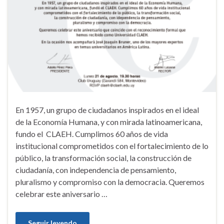
En 1957, un grupo de ciudadanos inspirados en el ideal
de la Economía Humana, y con mirada latinoamericana,
fundo el CLAEH. Cumplimos 60 años de vida
institucional comprometidos con el fortalecimiento de lo
público, la transformación social, la construcción de
ciudadanía, con independencia de pensamiento,
pluralismo y compromiso con la democracia. Queremos
celebrar este aniversario …
Seguir leyendo