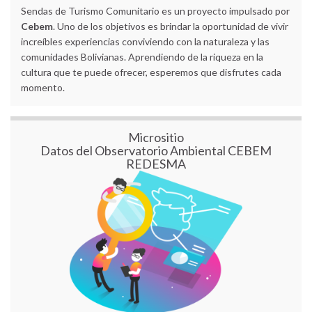
Sendas de Turismo Comunitario es un proyecto impulsado por
Cebem
. Uno de los objetivos es brindar la oportunidad de vivir
increíbles experiencias conviviendo con la naturaleza y las
comunidades Bolivianas. Aprendiendo de la riqueza en la
cultura que te puede ofrecer, esperemos que disfrutes cada
momento.
Micrositio
Datos del Observatorio Ambiental CEBEM
REDESMA