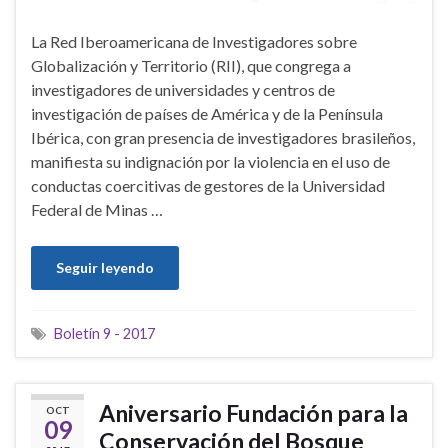
La Red Iberoamericana de Investigadores sobre
Globalización y Territorio (RII), que congrega a
investigadores de universidades y centros de
investigación de países de América y de la Península
Ibérica, con gran presencia de investigadores brasileños,
manifiesta su indignación por la violencia en el uso de
conductas coercitivas de gestores de la Universidad
Federal de Minas …
Seguir leyendo
Boletín 9 - 2017
Aniversario Fundación para la
OCT
09
Conservación del Bosque