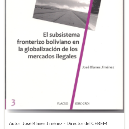
Autor: José Blanes Jiménez – Director del CEBEM