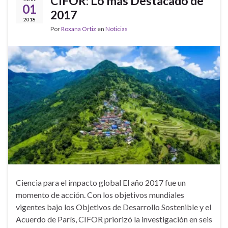
CIFOR: Lo más Destacado de
01
2017
2018
Por
Roxana Ortiz
en
Noticias
Ciencia para el impacto global El año 2017 fue un
momento de acción. Con los objetivos mundiales
vigentes bajo los Objetivos de Desarrollo Sostenible y el
Acuerdo de París, CIFOR priorizó la investigación en seis