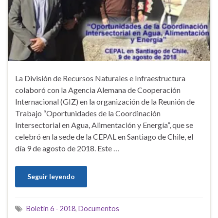
La División de Recursos Naturales e Infraestructura
colaboró con la Agencia Alemana de Cooperación
Internacional (GIZ) en la organización de la Reunión de
Trabajo “Oportunidades de la Coordinación
Intersectorial en Agua, Alimentación y Energía”, que se
celebró en la sede de la CEPAL en Santiago de Chile, el
día 9 de agosto de 2018. Este …
Seguir leyendo
Boletín 6 - 2018
,
Documentos