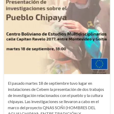
El pasado martes 18 de septiembre tuvo lugar en
instalaciones de Cebem la presentación de dos trabajos
de investigación relacionados con el pueblo y la cultura
chipayas. Las investigaciones se llevaron a cabo en el
marco del proyecto QNAS SOÑI (HOMBRES DEL
AGUA) CHIPAYA, ENTRE TRADICIÓN Y