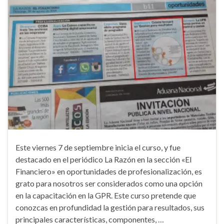
Este viernes 7 de septiembre inicia el curso, y fue
destacado en el periódico La Razón en la sección «El
Financiero» en oportunidades de profesionalización, es
grato para nosotros ser considerados como una opción
en la capacitación en la GPR. Este curso pretende que
conozcas en profundidad la gestión para resultados, sus
principales características, componentes, …