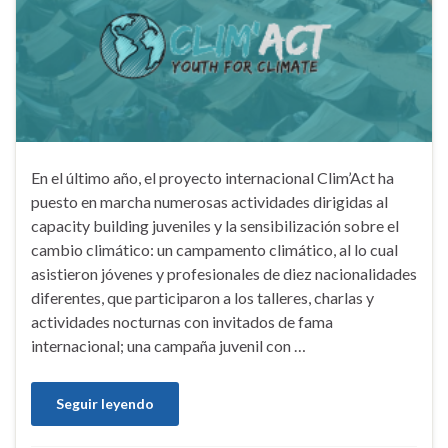
En el último año, el proyecto internacional Clim’Act ha
puesto en marcha numerosas actividades dirigidas al
capacity building juveniles y la sensibilización sobre el
cambio climático: un campamento climático, al lo cual
asistieron jóvenes y profesionales de diez nacionalidades
diferentes, que participaron a los talleres, charlas y
actividades nocturnas con invitados de fama
internacional; una campaña juvenil con …
Seguir leyendo