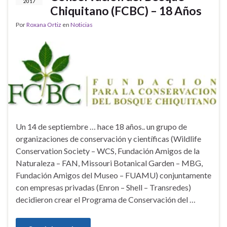
2017
Chiquitano (FCBC) – 18 Años
Por
Roxana Ortiz
en
Noticias
Un 14 de septiembre … hace 18 años.. un grupo de
organizaciones de conservación y científicas (Wildlife
Conservation Society – WCS, Fundación Amigos de la
Naturaleza – FAN, Missouri Botanical Garden – MBG,
Fundación Amigos del Museo – FUAMU) conjuntamente
con empresas privadas (Enron – Shell – Transredes)
decidieron crear el Programa de Conservación del …