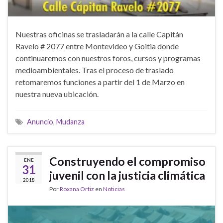
Nuestras oficinas se trasladarán a la calle Capitán
Ravelo # 2077 entre Montevideo y Goitia donde
continuaremos con nuestros foros, cursos y programas
medioambientales. Tras el proceso de traslado
retomaremos funciones a partir del 1 de Marzo en
nuestra nueva ubicación.
Anuncio
,
Mudanza
Construyendo el compromiso
ENE
31
juvenil con la justicia climática
2018
Por
Roxana Ortiz
en
Noticias