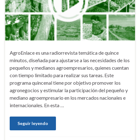
AgroEnlace es una radiorrevista temática de quince
minutos, diseñada para ajustarse a las necesidades de los
pequeños y medianos agroempresarios, quienes cuentan
con tiempo limitado para realizar sus tareas. Este
programa quincenal tiene por objetivo promover los
agronegocios y estimular la participación del pequeño y
mediano agroempresario en los mercados nacionales e
internacionales. En esta …
Seguir leyendo