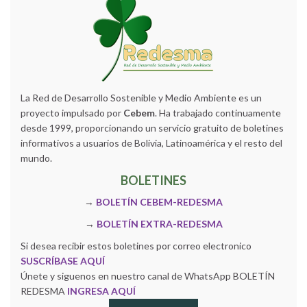
La Red de Desarrollo Sostenible y Medio Ambiente es un
proyecto impulsado por
Cebem
. Ha trabajado continuamente
desde 1999, proporcionando un servicio gratuito de boletines
informativos a usuarios de Bolivia, Latinoamérica y el resto del
mundo.
BOLETINES
→
BOLETÍN CEBEM-REDESMA
→
BOLETÍN EXTRA-REDESMA
Si desea recibir estos boletines por correo electronico
SUSCRÍBASE AQUÍ
Únete y siguenos en nuestro canal de WhatsApp BOLETÍN
REDESMA
INGRESA AQUÍ