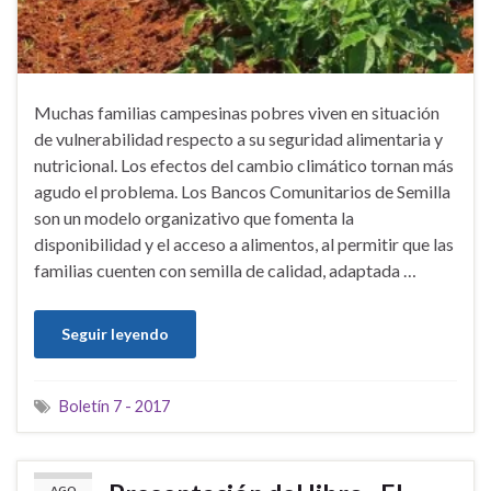
Muchas familias campesinas pobres viven en situación
de vulnerabilidad respecto a su seguridad alimentaria y
nutricional. Los efectos del cambio climático tornan más
agudo el problema. Los Bancos Comunitarios de Semilla
son un modelo organizativo que fomenta la
disponibilidad y el acceso a alimentos, al permitir que las
familias cuenten con semilla de calidad, adaptada …
Seguir leyendo
Boletín 7 - 2017
AGO