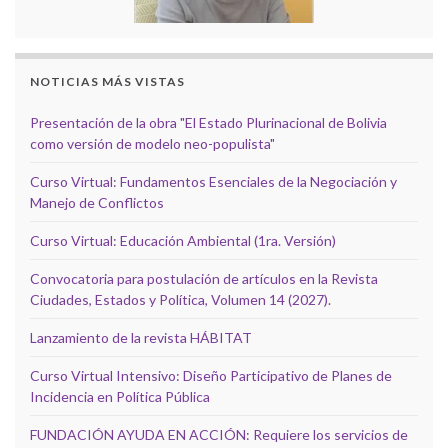
NOTICIAS MÁS VISTAS
Presentación de la obra "El Estado Plurinacional de Bolivia
como versión de modelo neo-populista"
Curso Virtual: Fundamentos Esenciales de la Negociación y
Manejo de Conflictos
Curso Virtual: Educación Ambiental (1ra. Versión)
Convocatoria para postulación de artículos en la Revista
Ciudades, Estados y Política, Volumen 14 (2027).
Lanzamiento de la revista HÁBITAT
Curso Virtual Intensivo: Diseño Participativo de Planes de
Incidencia en Política Pública
FUNDACIÓN AYUDA EN ACCIÓN: Requiere los servicios de