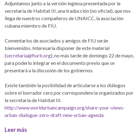
Adjuntamos junto a la versión inglesa presentada por la
secretaría de Habitat III, una traducción (no oficial), que nos
llega de nuestros compañeros de UNAICC, la asociación
cubana miembro de FIU.
Comentarios de asociados y amigos de FIU serán
bienvenidos. Interesaría disponer de este material
(
secretaria@fiurb.org
), no más tarde de domingo 22 de mayo,
para poderlo integrar en el documento previo que se
presentará a la discusión de los gobiernos.
Existe también la posibilidad de articularse a los diálogos
sobre el borrador cero por correspondencia organizados por
la secretaría de Habitat III.
http://www.worldurbancampaign.org/share-your-views-
urban-dialogue-zero-draft-new-urban-agenda
Leer más