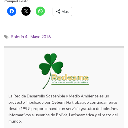
Comparte esto:
Más
Boletín 4 - Mayo 2016
La Red de Desarrollo Sostenible y Medio Ambiente es un
proyecto impulsado por
Cebem
. Ha trabajado continuamente
desde 1999, proporcionando un servicio gratuito de boletines
informativos a usuarios de Bolivia, Latinoamérica y el resto del
mundo.