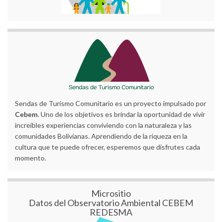
Sendas de Turismo Comunitario es un proyecto impulsado por
Cebem
. Uno de los objetivos es brindar la oportunidad de vivir
increíbles experiencias conviviendo con la naturaleza y las
comunidades Bolivianas. Aprendiendo de la riqueza en la
cultura que te puede ofrecer, esperemos que disfrutes cada
momento.
Micrositio
Datos del Observatorio Ambiental CEBEM
REDESMA