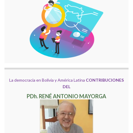
La democracia en Bolivia y América Latina
CONTRIBUCIONES
DEL
PDh. RENÉ ANTONIO MAYORGA