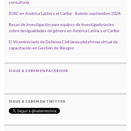
consultoría
IDRC en América Latina y el Caribe - Boletín septiembre 2024.
Becas de investigación para equipos de investigadoras/es
sobre desigualdades de género en América Latina y el Caribe
El Viceministerio de Defensa Civil lanza plataforma virtual de
capacitación en Gestión de Riesgos
SIGUE A CEBEM EN FACEBOOK
SIGUE A CEBEM EN TWITTER