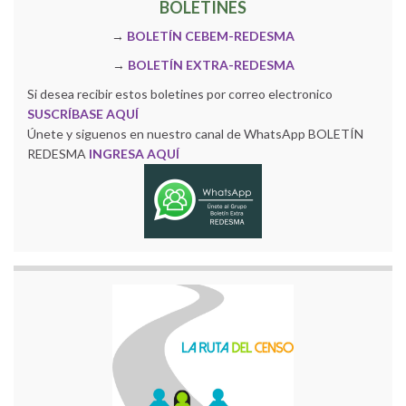
BOLETINES
→
BOLETÍN CEBEM-REDESMA
→
BOLETÍN EXTRA-REDESMA
Si desea recibir estos boletines por correo electronico
SUSCRÍBASE AQUÍ
Únete y siguenos en nuestro canal de WhatsApp BOLETÍN
REDESMA
INGRESA AQUÍ