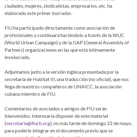
ciudades, mujeres, sindicalistas, empresarios, etc. ha
elaborado este primer borrador.
FIU ha participado directamente como asociación de
profesionales y continuará haciéndolo a través de la WUC
(World Urban Campaign) y de la GAP (General Assembly of
Partners) organizaciones en las que está íntimamente
involucrado.
Adjuntamos junto a la versión inglesa presentada por la
secretaría de Habitat III, una traducción (no oficial), que nos
llega de nuestros compañeros de UNAICC, la asociación
cubana miembro de FIU.
Comentarios de asociados y amigos de FIU serán
bienvenidos. Interesaría disponer de este material
(
secretaria@fiurb.org
), no más tarde de domingo 22 de mayo,
para poderlo integrar en el documento previo que se