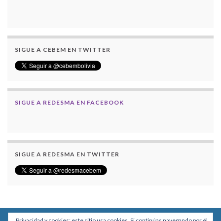
SIGUE A CEBEM EN TWITTER
SIGUE A REDESMA EN FACEBOOK
SIGUE A REDESMA EN TWITTER
Privacidad y cookies: este sitio usa cookies. Si continúas navegando por él,