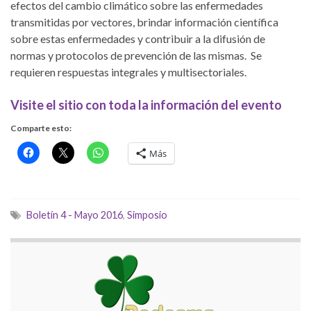
efectos del cambio climático sobre las enfermedades
transmitidas por vectores, brindar información científica
sobre estas enfermedades y contribuir a la difusión de
normas y protocolos de prevención de las mismas. Se
requieren respuestas integrales y multisectoriales.
Visite el sitio con toda la información del evento
Comparte esto:
Más
Boletín 4 - Mayo 2016
,
Simposio