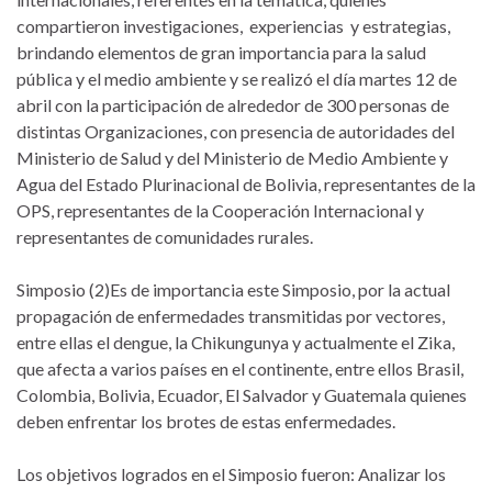
compartieron investigaciones, experiencias y estrategias,
brindando elementos de gran importancia para la salud
pública y el medio ambiente y se realizó el día martes 12 de
abril con la participación de alrededor de 300 personas de
distintas Organizaciones, con presencia de autoridades del
Ministerio de Salud y del Ministerio de Medio Ambiente y
Agua del Estado Plurinacional de Bolivia, representantes de la
OPS, representantes de la Cooperación Internacional y
representantes de comunidades rurales.
Simposio (2)Es de importancia este Simposio, por la actual
propagación de enfermedades transmitidas por vectores,
entre ellas el dengue, la Chikungunya y actualmente el Zika,
que afecta a varios países en el continente, entre ellos Brasil,
Colombia, Bolivia, Ecuador, El Salvador y Guatemala quienes
deben enfrentar los brotes de estas enfermedades.
Los objetivos logrados en el Simposio fueron: Analizar los