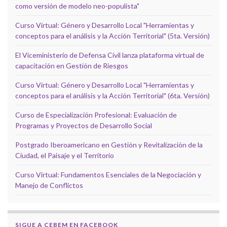
como versión de modelo neo-populista"
Curso Virtual: Género y Desarrollo Local "Herramientas y
conceptos para el análisis y la Acción Territorial" (5ta. Versión)
El Viceministerio de Defensa Civil lanza plataforma virtual de
capacitación en Gestión de Riesgos
Curso Virtual: Género y Desarrollo Local "Herramientas y
conceptos para el análisis y la Acción Territorial" (6ta. Versión)
Curso de Especialización Profesional: Evaluación de
Programas y Proyectos de Desarrollo Social
Postgrado Iberoamericano en Gestión y Revitalización de la
Ciudad, el Paisaje y el Territorio
Curso Virtual: Fundamentos Esenciales de la Negociación y
Manejo de Conflictos
SIGUE A CEBEM EN FACEBOOK