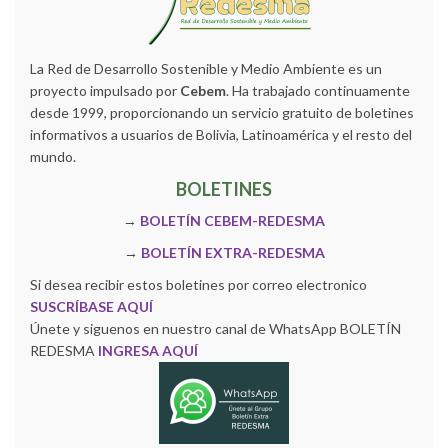
La Red de Desarrollo Sostenible y Medio Ambiente es un
proyecto impulsado por
Cebem
. Ha trabajado continuamente
desde 1999, proporcionando un servicio gratuito de boletines
informativos a usuarios de Bolivia, Latinoamérica y el resto del
mundo.
BOLETINES
→
BOLETÍN CEBEM-REDESMA
→
BOLETÍN EXTRA-REDESMA
Si desea recibir estos boletines por correo electronico
SUSCRÍBASE AQUÍ
Únete y siguenos en nuestro canal de WhatsApp BOLETÍN
REDESMA
INGRESA AQUÍ