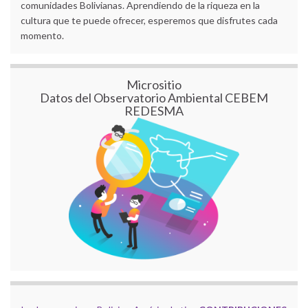
comunidades Bolivianas. Aprendiendo de la riqueza en la
cultura que te puede ofrecer, esperemos que disfrutes cada
momento.
Micrositio
Datos del Observatorio Ambiental CEBEM
REDESMA