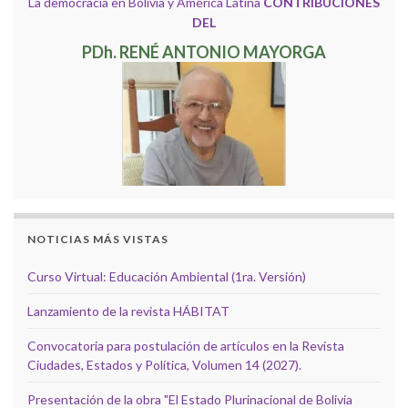
La democracia en Bolivia y América Latina
CONTRIBUCIONES
DEL
PDh. RENÉ ANTONIO MAYORGA
NOTICIAS MÁS VISTAS
Curso Virtual: Educación Ambiental (1ra. Versión)
Lanzamiento de la revista HÁBITAT
Convocatoria para postulación de artículos en la Revista
Ciudades, Estados y Política, Volumen 14 (2027).
Presentación de la obra "El Estado Plurinacional de Bolivia