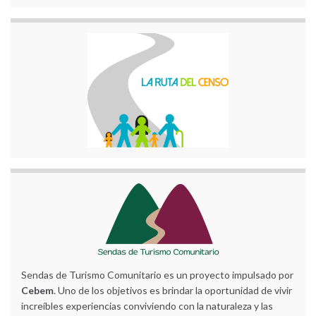
Sendas de Turismo Comunitario es un proyecto impulsado por
Cebem
. Uno de los objetivos es brindar la oportunidad de vivir
increíbles experiencias conviviendo con la naturaleza y las