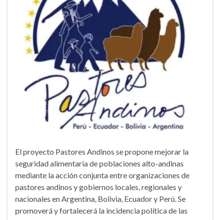
El proyecto Pastores Andinos se propone mejorar la
seguridad alimentaria de poblaciones alto-andinas
mediante la acción conjunta entre organizaciones de
pastores andinos y gobiernos locales, regionales y
nacionales en Argentina, Bolivia, Ecuador y Perú. Se
promoverá y fortalecerá la incidencia política de las