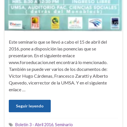
Este seminario que se llevó a cabo el 15 de abril del
2016, pone a disposición las ponencias que se
presentaron. En el siguiente enlace
www.foroeducacion.net encontrará lo mencionado.
También se puede ver varios de los documentos de:
Víctor Hugo Cárdenas, Francesco Zaratti y Alberto
Quevedo, vicerrector de la UMSA. Y en el siguiente
enlace …
Seguir leyendo
Boletín 3 - Abril 2016
,
Seminario