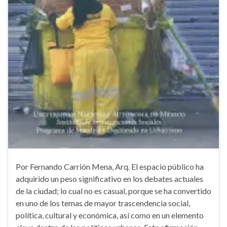
Por Fernando Carrión Mena, Arq. El espacio público ha
adquirido un peso significativo en los debates actuales
de la ciudad; lo cual no es casual, porque se ha convertido
en uno de los temas de mayor trascendencia social,
política, cultural y económica, así como en un elemento