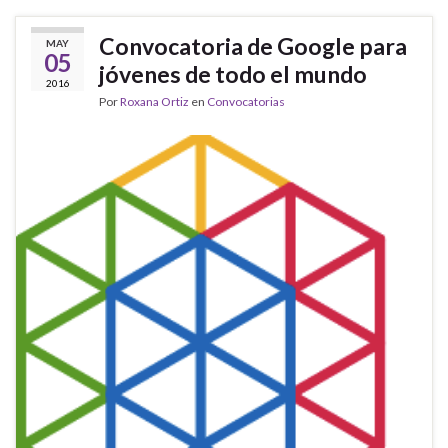
Convocatoria de Google para
MAY
05
jóvenes de todo el mundo
2016
Por
Roxana Ortiz
en
Convocatorias