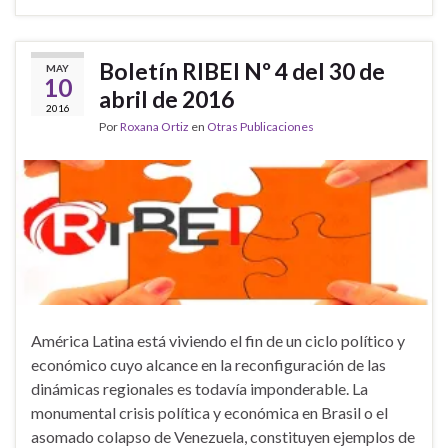
Boletín RIBEI Nº 4 del 30 de
MAY
10
abril de 2016
2016
Por
Roxana Ortiz
en
Otras Publicaciones
América Latina está viviendo el fin de un ciclo político y
económico cuyo alcance en la reconfiguración de las
dinámicas regionales es todavía imponderable. La
monumental crisis política y económica en Brasil o el
asomado colapso de Venezuela, constituyen ejemplos de