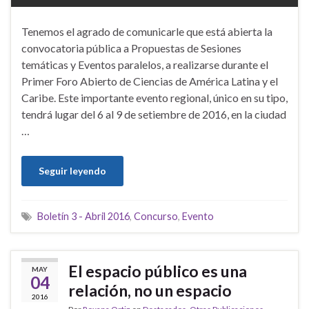
Tenemos el agrado de comunicarle que está abierta la
convocatoria pública a Propuestas de Sesiones
temáticas y Eventos paralelos, a realizarse durante el
Primer Foro Abierto de Ciencias de América Latina y el
Caribe. Este importante evento regional, único en su tipo,
tendrá lugar del 6 al 9 de setiembre de 2016, en la ciudad
…
Seguir leyendo
Boletín 3 - Abril 2016
,
Concurso
,
Evento
El espacio público es una
MAY
04
relación, no un espacio
2016