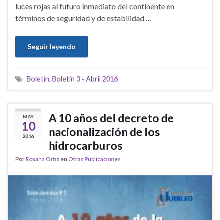
luces rojas al futuro inmediato del continente en
términos de seguridad y de estabilidad …
Seguir leyendo
Boletín
,
Boletín 3 - Abril 2016
A 10 años del decreto de
MAY
10
nacionalización de los
2016
hidrocarburos
Por
Roxana Ortiz
en
Otras Publicaciones