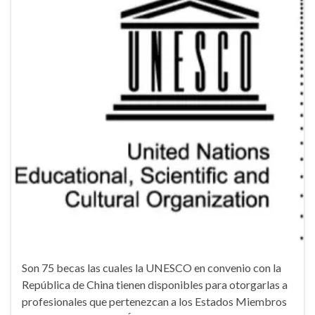
Son 75 becas las cuales la UNESCO en convenio con la
República de China tienen disponibles para otorgarlas a
profesionales que pertenezcan a los Estados Miembros