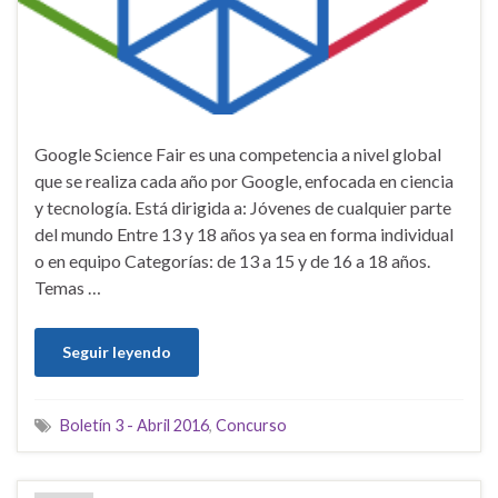
Google Science Fair es una competencia a nivel global
que se realiza cada año por Google, enfocada en ciencia
y tecnología. Está dirigida a: Jóvenes de cualquier parte
del mundo Entre 13 y 18 años ya sea en forma individual
o en equipo Categorías: de 13 a 15 y de 16 a 18 años.
Temas …
Seguir leyendo
Boletín 3 - Abril 2016
,
Concurso