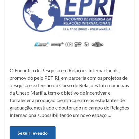
O Encontro de Pesquisa em Relações Internacionais,
promovido pelo PET RI, em parceria com os projetos de
pesquisa e extensão do Curso de Relações Internacionais
da Unesp Marília, tem o objetivo de incentivar e
fortalecer a produção científica entre os estudantes de
graduação, mestrado e doutorado no campo de Relações
Internacionais, possibilitando um novo espaço …
Seguir leyendo