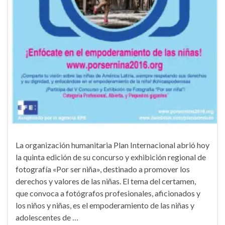
La organización humanitaria Plan Internacional abrió hoy
la quinta edición de su concurso y exhibición regional de
fotografía «Por ser niña», destinado a promover los
derechos y valores de las niñas. El tema del certamen,
que convoca a fotógrafos profesionales, aficionados y
los niños y niñas, es el empoderamiento de las niñas y
adolescentes de …