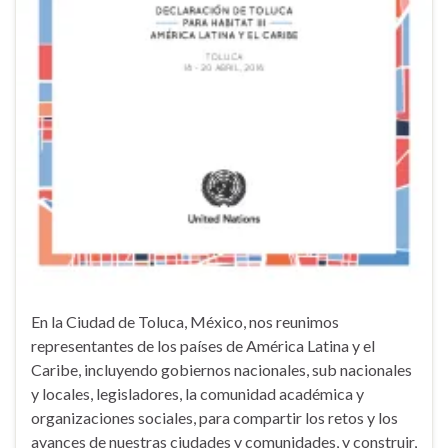
En la Ciudad de Toluca, México, nos reunimos
representantes de los países de América Latina y el
Caribe, incluyendo gobiernos nacionales, sub nacionales
y locales, legisladores, la comunidad académica y
organizaciones sociales, para compartir los retos y los
avances de nuestras ciudades y comunidades, y construir,