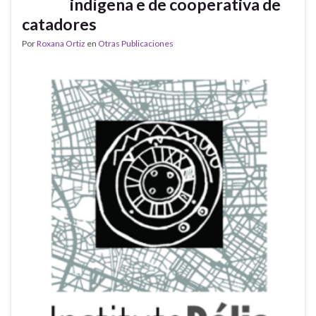
indígena e de cooperativa de
catadores
Por
Roxana Ortiz
en
Otras Publicaciones