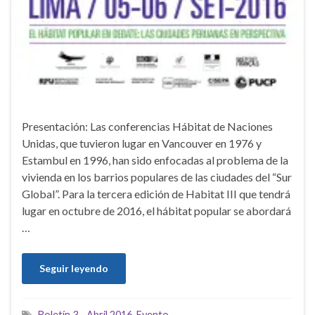
Presentación: Las conferencias Hábitat de Naciones
Unidas, que tuvieron lugar en Vancouver en 1976 y
Estambul en 1996, han sido enfocadas al problema de la
vivienda en los barrios populares de las ciudades del “Sur
Global”. Para la tercera edición de Habitat III que tendrá
lugar en octubre de 2016, el hábitat popular se abordará
…
Seguir leyendo
Boletín 3 - Abril 2016
,
Evento