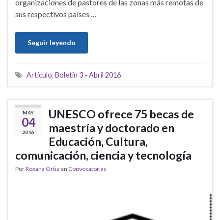
organizaciones de pastores de las zonas más remotas de
sus respectivos países …
Seguir leyendo
Artículo
,
Boletín 3 - Abril 2016
UNESCO ofrece 75 becas de
MAY
04
maestría y doctorado en
2016
Educación, Cultura,
comunicación, ciencia y tecnología
Por
Roxana Ortiz
en
Convocatorias