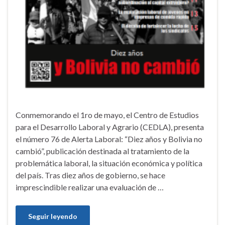
Conmemorando el 1ro de mayo, el Centro de Estudios
para el Desarrollo Laboral y Agrario (CEDLA), presenta
el número 76 de Alerta Laboral: “Diez años y Bolivia no
cambió”, publicación destinada al tratamiento de la
problemática laboral, la situación económica y política
del país. Tras diez años de gobierno, se hace
imprescindible realizar una evaluación de …
Seguir leyendo