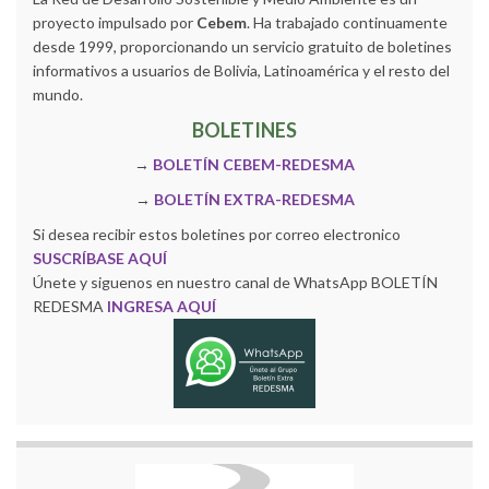
proyecto impulsado por
Cebem
. Ha trabajado continuamente
desde 1999, proporcionando un servicio gratuito de boletines
informativos a usuarios de Bolivia, Latinoamérica y el resto del
mundo.
BOLETINES
→
BOLETÍN CEBEM-REDESMA
→
BOLETÍN EXTRA-REDESMA
Si desea recibir estos boletines por correo electronico
SUSCRÍBASE AQUÍ
Únete y siguenos en nuestro canal de WhatsApp BOLETÍN
REDESMA
INGRESA AQUÍ