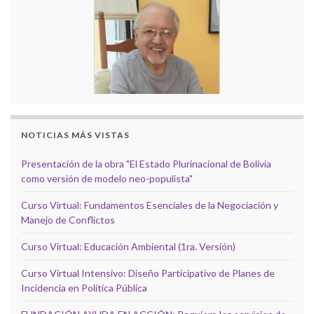
NOTICIAS MÁS VISTAS
Presentación de la obra "El Estado Plurinacional de Bolivia
como versión de modelo neo-populista"
Curso Virtual: Fundamentos Esenciales de la Negociación y
Manejo de Conflictos
Curso Virtual: Educación Ambiental (1ra. Versión)
Curso Virtual Intensivo: Diseño Participativo de Planes de
Incidencia en Política Pública