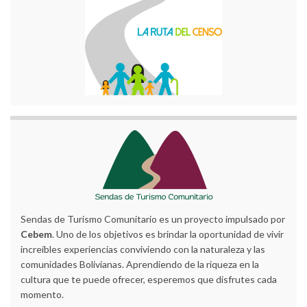
Sendas de Turismo Comunitario es un proyecto impulsado por
Cebem
. Uno de los objetivos es brindar la oportunidad de vivir
increíbles experiencias conviviendo con la naturaleza y las
comunidades Bolivianas. Aprendiendo de la riqueza en la
cultura que te puede ofrecer, esperemos que disfrutes cada
momento.