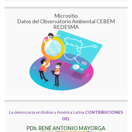
Micrositio
Datos del Observatorio Ambiental CEBEM
REDESMA
La democracia en Bolivia y América Latina
CONTRIBUCIONES
DEL
PDh. RENÉ ANTONIO MAYORGA