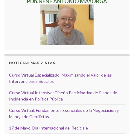
PDh. RENÉ ANTONIO MAYORGA
NOTICIAS MÁS VISTAS
Curso Virtual Especializado: Maximizando el Valor de las
Intervenciones Sociales
Curso Virtual Intensivo: Diseño Participativo de Planes de
Incidencia en Política Pública
Curso Virtual: Fundamentos Esenciales de la Negociación y
Manejo de Conflictos
17 de Mayo, Día Internacional del Reciclaje