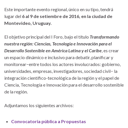
Este importante evento regional, único en su tipo, tendrá
lugar del
6 al 9 de setiembre de 2016, en la ciudad de
Montevideo, Uruguay.
El objetivo principal del I Foro, bajo el título
Transformando
nuestra región: Ciencias, Tecnología e Innovación para el
Desarrollo Sostenible en América Latina y el Caribe
, es crear
un espacio dinámico e inclusivo para debatir, planificar y
monitorear−entre todos los actores involucrados: gobierno,
universidades, empresas, investigadores, sociedad civil− la
integración científico-tecnológica de la región y el papel de
Ciencia, Tecnología e Innovación para el desarrollo sostenible
de la región.
Adjuntamos los siguientes archivos:
Convocatoria pública a Propuestas