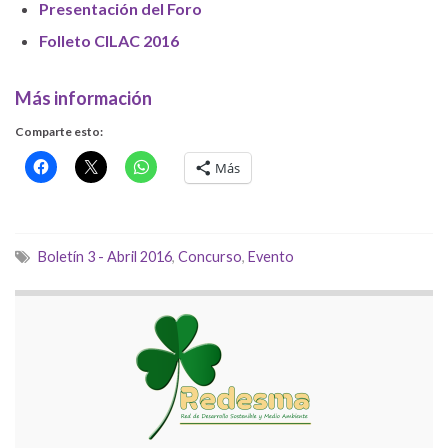
Presentación del Foro
Folleto CILAC 2016
Más información
Comparte esto:
Más
Boletín 3 - Abril 2016
,
Concurso
,
Evento