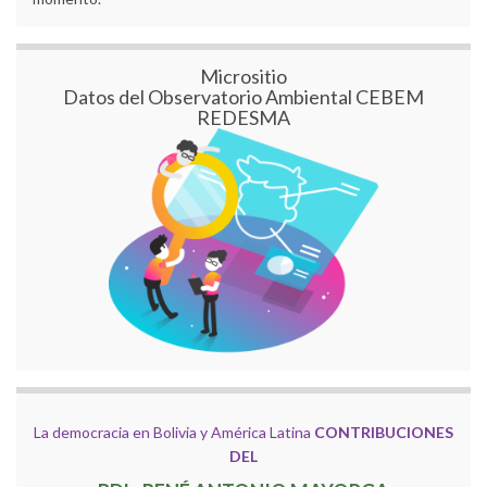
Micrositio
Datos del Observatorio Ambiental CEBEM
REDESMA
La democracia en Bolivia y América Latina
CONTRIBUCIONES
DEL