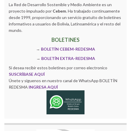
La Red de Desarrollo Sostenible y Medio Ambiente es un
proyecto impulsado por
Cebem
. Ha trabajado continuamente
desde 1999, proporcionando un servicio gratuito de boletines
informativos a usuarios de Bolivia, Latinoamérica y el resto del
mundo.
BOLETINES
→
BOLETÍN CEBEM-REDESMA
→
BOLETÍN EXTRA-REDESMA
Si desea recibir estos boletines por correo electronico
SUSCRÍBASE AQUÍ
Únete y siguenos en nuestro canal de WhatsApp BOLETÍN
REDESMA
INGRESA AQUÍ