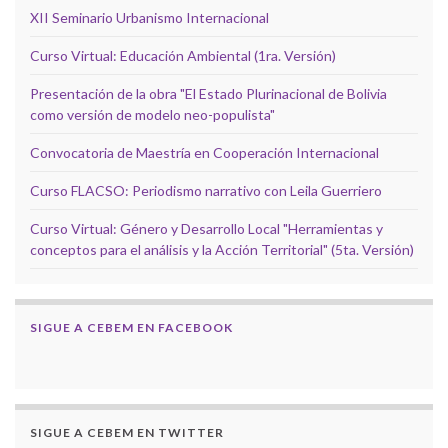
XII Seminario Urbanismo Internacional
Curso Virtual: Educación Ambiental (1ra. Versión)
Presentación de la obra "El Estado Plurinacional de Bolivia
como versión de modelo neo-populista"
Convocatoria de Maestría en Cooperación Internacional
Curso FLACSO: Periodismo narrativo con Leila Guerriero
Curso Virtual: Género y Desarrollo Local "Herramientas y
conceptos para el análisis y la Acción Territorial" (5ta. Versión)
SIGUE A CEBEM EN FACEBOOK
SIGUE A CEBEM EN TWITTER