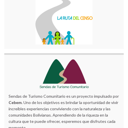
Sendas de Turismo Comunitario es un proyecto impulsado por
Cebem
. Uno de los objetivos es brindar la oportunidad de vivir
increíbles experiencias conviviendo con la naturaleza y las
comunidades Bolivianas. Aprendiendo de la riqueza en la
cultura que te puede ofrecer, esperemos que disfrutes cada
momento.