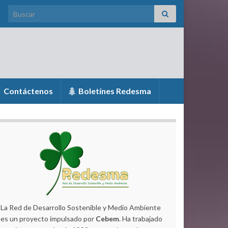
Search for:
Contáctenos
Boletínes Redesma
La Red de Desarrollo Sostenible y Medio Ambiente
es un proyecto impulsado por
Cebem
. Ha trabajado