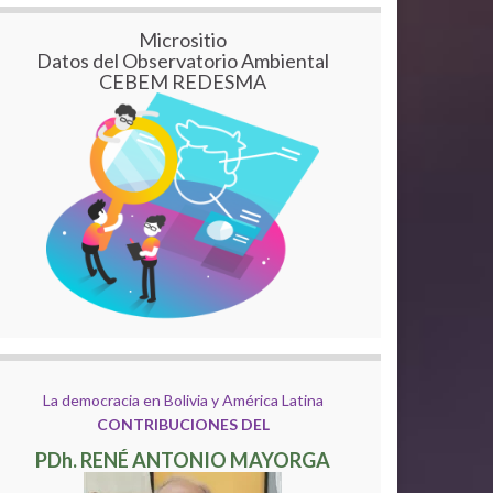
Micrositio
Datos del Observatorio Ambiental
CEBEM REDESMA
La democracia en Bolivia y América Latina
CONTRIBUCIONES DEL
PDh. RENÉ ANTONIO MAYORGA