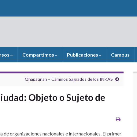
rsos
Compartimos
Publicaciones
Campus
Qhapaqñan – Camínos Sagrados de los INKAS
iudad: Objeto o Sujeto de
a de organizaciones nacionales e internacionales. El primer