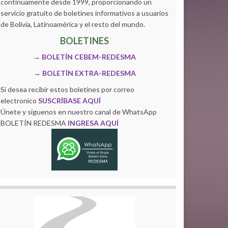
continuamente desde 1999, proporcionando un
servicio gratuito de boletines informativos a usuarios
de Bolivia, Latinoamérica y el resto del mundo.
BOLETINES
→
BOLETÍN CEBEM-REDESMA
→
BOLETÍN EXTRA-REDESMA
Si desea recibir estos boletines por correo
electronico
SUSCRÍBASE AQUÍ
Únete y siguenos en nuestro canal de WhatsApp
BOLETÍN REDESMA
INGRESA AQUÍ