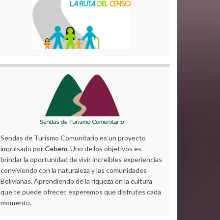
Sendas de Turismo Comunitario es un proyecto
impulsado por
Cebem
. Uno de los objetivos es
brindar la oportunidad de vivir increíbles experiencias
conviviendo con la naturaleza y las comunidades
Bolivianas. Aprendiendo de la riqueza en la cultura
que te puede ofrecer, esperemos que disfrutes cada
momento.