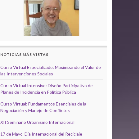
NOTICIAS MÁS VISTAS
Curso Virtual Especializado: Maximizando el Valor de
las Intervenciones Sociales
Curso Virtual Intensivo: Diseño Participativo de
Planes de Incidencia en Política Pública
Curso Virtual: Fundamentos Esenciales de la
Negociación y Manejo de Conflictos
XII Seminario Urbanismo Internacional
17 de Mayo, Día Internacional del Reciclaje