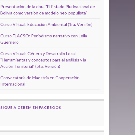
Presentación de la obra "El Estado Plurinacional de
Bolivia como versión de modelo neo-populista"
Curso Virtual: Educación Ambiental (1ra. Versión)
Curso FLACSO: Periodismo narrativo con Leila
Guerriero
Curso Virtual: Género y Desarrollo Local
"Herramientas y conceptos para el análisis y la
Acción Territorial" (5ta. Versión)
Convocatoria de Maestría en Cooperación
Internacional
SIGUE A CEBEM EN FACEBOOK