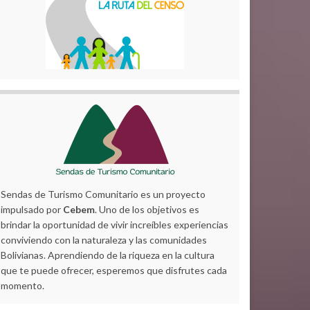
Sendas de Turismo Comunitario es un proyecto
impulsado por
Cebem
. Uno de los objetivos es
brindar la oportunidad de vivir increíbles experiencias
conviviendo con la naturaleza y las comunidades
Bolivianas. Aprendiendo de la riqueza en la cultura
que te puede ofrecer, esperemos que disfrutes cada
momento.