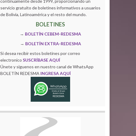
continuamente desde 1999, proporcionando un
servicio gratuito de boletines informativos a usuarios
de Bolivia, Latinoamérica y el resto del mundo.
BOLETINES
→
BOLETÍN CEBEM-REDESMA
→
BOLETÍN EXTRA-REDESMA
Si desea recibir estos boletines por correo
electronico
SUSCRÍBASE AQUÍ
Únete y siguenos en nuestro canal de WhatsApp
BOLETÍN REDESMA
INGRESA AQUÍ