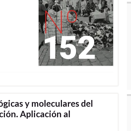
lógicas y moleculares del
ción. Aplicación al