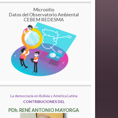
Micrositio
Datos del Observatorio Ambiental
CEBEM REDESMA
La democracia en Bolivia y América Latina
CONTRIBUCIONES DEL
PDh. RENÉ ANTONIO MAYORGA