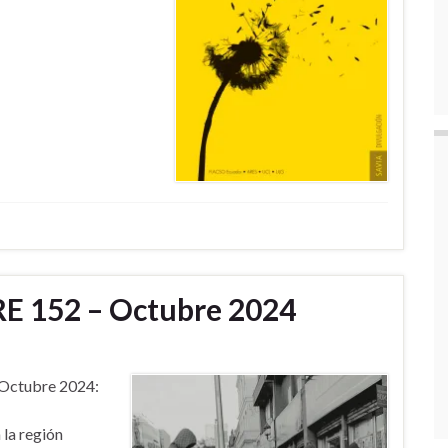
RE 152 – Octubre 2024
 Octubre 2024:
 la región