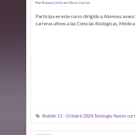
Por
Roxana Ortiz
en
Otros Cursos
Participa en este curso dirigido a Alumnos avan
carreras afines a las Ciencias Biológicas, Médica
Boletin 13 - Octubre 2024
,
fisiologia
,
Nuevo cur