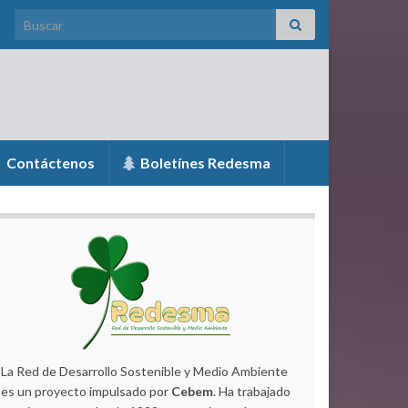
Search for:
Contáctenos
Boletínes Redesma
La Red de Desarrollo Sostenible y Medio Ambiente
es un proyecto impulsado por
Cebem
. Ha trabajado