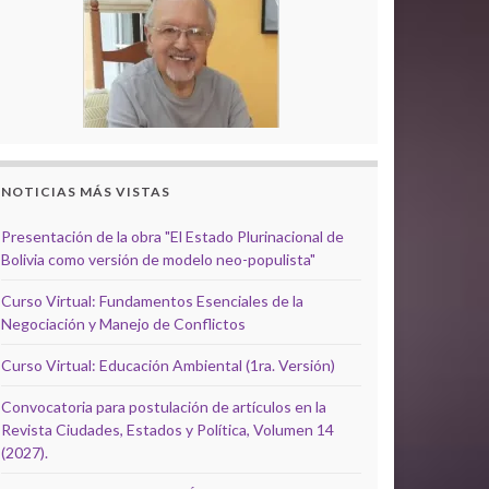
NOTICIAS MÁS VISTAS
Presentación de la obra "El Estado Plurinacional de
Bolivia como versión de modelo neo-populista"
Curso Virtual: Fundamentos Esenciales de la
Negociación y Manejo de Conflictos
Curso Virtual: Educación Ambiental (1ra. Versión)
Convocatoria para postulación de artículos en la
Revista Ciudades, Estados y Política, Volumen 14
(2027).