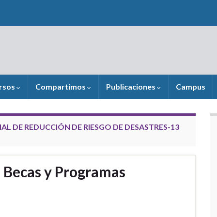
rsos
Compartimos
Publicaciones
Campus
AL DE REDUCCIÓN DE RIESGO DE DESASTRES-13
 Becas y Programas