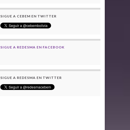
SIGUE A CEBEM EN TWITTER
SIGUE A REDESMA EN FACEBOOK
SIGUE A REDESMA EN TWITTER