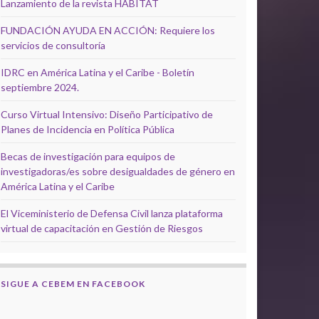
Lanzamiento de la revista HÁBITAT
FUNDACIÓN AYUDA EN ACCIÓN: Requiere los
servicios de consultoría
IDRC en América Latina y el Caribe - Boletín
septiembre 2024.
Curso Virtual Intensivo: Diseño Participativo de
Planes de Incidencia en Política Pública
Becas de investigación para equipos de
investigadoras/es sobre desigualdades de género en
América Latina y el Caribe
El Viceministerio de Defensa Civil lanza plataforma
virtual de capacitación en Gestión de Riesgos
SIGUE A CEBEM EN FACEBOOK