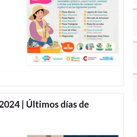
2024 | Últimos días de