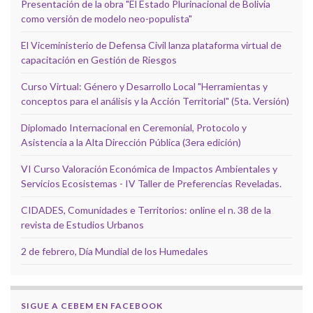
Presentación de la obra "El Estado Plurinacional de Bolivia
como versión de modelo neo-populista"
El Viceministerio de Defensa Civil lanza plataforma virtual de
capacitación en Gestión de Riesgos
Curso Virtual: Género y Desarrollo Local "Herramientas y
conceptos para el análisis y la Acción Territorial" (5ta. Versión)
Diplomado Internacional en Ceremonial, Protocolo y
Asistencia a la Alta Dirección Pública (3era edición)
VI Curso Valoración Económica de Impactos Ambientales y
Servicios Ecosistemas - IV Taller de Preferencias Reveladas.
CIDADES, Comunidades e Territorios: online el n. 38 de la
revista de Estudios Urbanos
2 de febrero, Día Mundial de los Humedales
SIGUE A CEBEM EN FACEBOOK