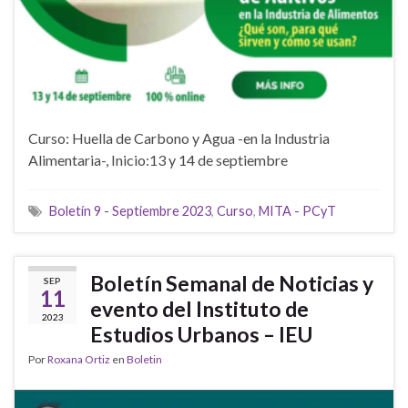
Curso: Huella de Carbono y Agua -en la Industria
Alimentaria-, Inicio:13 y 14 de septiembre
Boletín 9 - Septiembre 2023
,
Curso
,
MITA - PCyT
Boletín Semanal de Noticias y
SEP
11
evento del Instituto de
2023
Estudios Urbanos – IEU
Por
Roxana Ortiz
en
Boletin