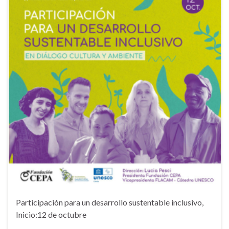
Participación para un desarrollo sustentable inclusivo,
Inicio:12 de octubre