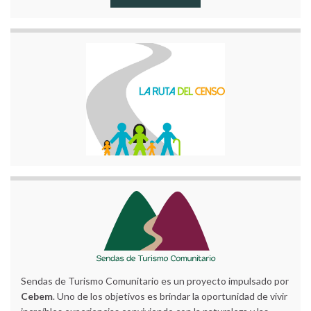
Sendas de Turismo Comunitario es un proyecto impulsado por
Cebem
. Uno de los objetivos es brindar la oportunidad de vivir