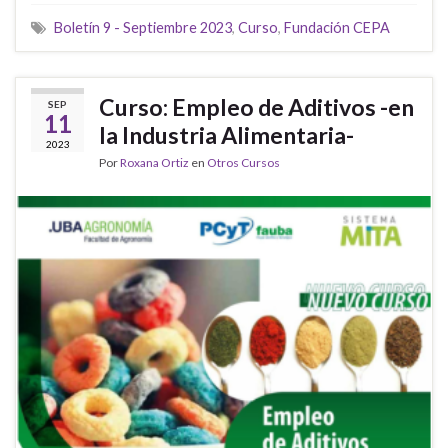
Boletín 9 - Septiembre 2023
,
Curso
,
Fundación CEPA
Curso: Empleo de Aditivos -en
SEP
11
la Industria Alimentaria-
2023
Por
Roxana Ortiz
en
Otros Cursos