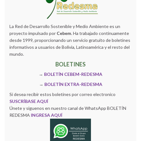
La Red de Desarrollo Sostenible y Medio Ambiente es un
proyecto impulsado por
Cebem
. Ha trabajado continuamente
desde 1999, proporcionando un servicio gratuito de boletines
informativos a usuarios de Bolivia, Latinoamérica y el resto del
mundo.
BOLETINES
→
BOLETÍN CEBEM-REDESMA
→
BOLETÍN EXTRA-REDESMA
Si desea recibir estos boletines por correo electronico
SUSCRÍBASE AQUÍ
Únete y siguenos en nuestro canal de WhatsApp BOLETÍN
REDESMA
INGRESA AQUÍ