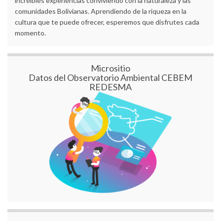
increíbles experiencias conviviendo con la naturaleza y las
comunidades Bolivianas. Aprendiendo de la riqueza en la
cultura que te puede ofrecer, esperemos que disfrutes cada
momento.
Micrositio
Datos del Observatorio Ambiental CEBEM
REDESMA