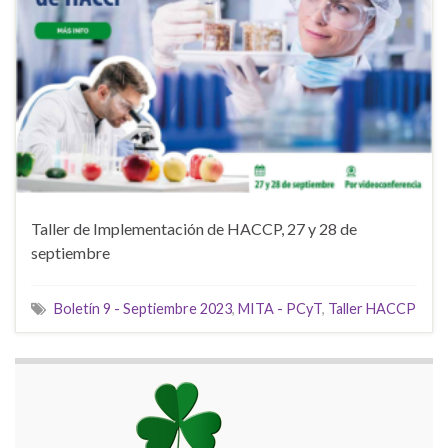
Taller de Implementación de HACCP, 27 y 28 de
septiembre
Boletín 9 - Septiembre 2023
,
MITA - PCyT
,
Taller HACCP