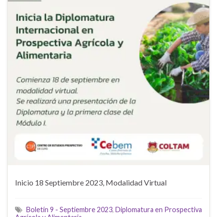
Inicio 18 Septiembre 2023, Modalidad Virtual
Boletín 9 - Septiembre 2023
,
Diplomatura en Prospectiva