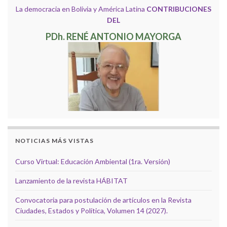
La democracia en Bolivia y América Latina
CONTRIBUCIONES
DEL
PDh. RENÉ ANTONIO MAYORGA
NOTICIAS MÁS VISTAS
Curso Virtual: Educación Ambiental (1ra. Versión)
Lanzamiento de la revista HÁBITAT
Convocatoria para postulación de artículos en la Revista
Ciudades, Estados y Política, Volumen 14 (2027).