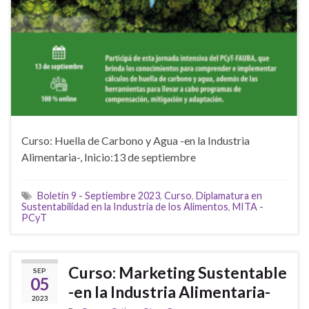
Curso: Huella de Carbono y Agua -en la Industria
Alimentaria-, Inicio:13 de septiembre
Boletín 9 - Septiembre 2023
,
Curso
,
Diplamatura en
Sustentabilidad en la Industria de los Alimentos
,
MITA -
PCyT
Curso: Marketing Sustentable
SEP
05
-en la Industria Alimentaria-
2023