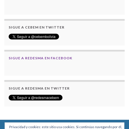
SIGUE A CEBEM EN TWITTER
SIGUE A REDESMA EN FACEBOOK
SIGUE A REDESMA EN TWITTER
Privacidad y cookies: este sitio usa cookies. Si continúas navegando por él,