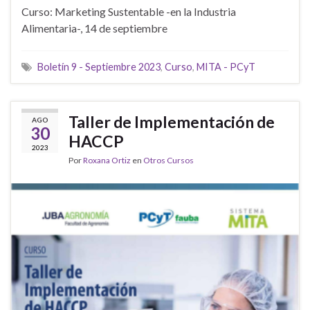
Curso: Marketing Sustentable -en la Industria
Alimentaria-, 14 de septiembre
Boletín 9 - Septiembre 2023
,
Curso
,
MITA - PCyT
Taller de Implementación de
AGO
30
HACCP
2023
Por
Roxana Ortiz
en
Otros Cursos