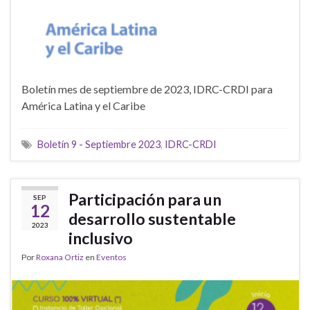
Boletín mes de septiembre de 2023, IDRC-CRDI para
América Latina y el Caribe
Boletín 9 - Septiembre 2023
,
IDRC-CRDI
Participación para un
SEP
12
desarrollo sustentable
2023
inclusivo
Por
Roxana Ortiz
en
Eventos