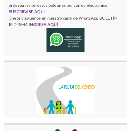
Si desea recibir estos boletines por correo electronico
SUSCRÍBASE AQUÍ
Únete y siguenos en nuestro canal de WhatsApp BOLETÍN
REDESMA
INGRESA AQUÍ