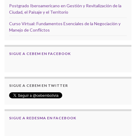
Postgrado Iberoamericano en Gestión y Revitalización de la
Ciudad, el Paisaje y el Territorio
Curso Virtual: Fundamentos Esenciales de la Negociación y
Manejo de Conflictos
SIGUE A CEBEM EN FACEBOOK
SIGUE A CEBEM EN TWITTER
SIGUE A REDESMA EN FACEBOOK