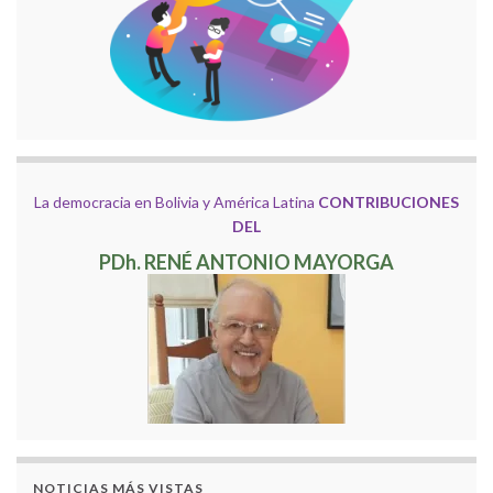
La democracia en Bolivia y América Latina
CONTRIBUCIONES
DEL
PDh. RENÉ ANTONIO MAYORGA
NOTICIAS MÁS VISTAS