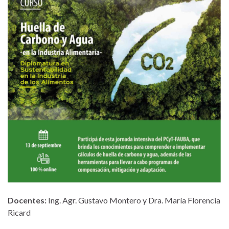
Docentes:
Ing. Agr. Gustavo Montero y Dra. María Florencia
Ricard