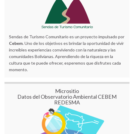
Sendas de Turismo Comunitario es un proyecto impulsado por
Cebem
. Uno de los objetivos es brindar la oportunidad de vivir
increíbles experiencias conviviendo con la naturaleza y las
comunidades Bolivianas. Aprendiendo de la riqueza en la
cultura que te puede ofrecer, esperemos que disfrutes cada
momento.
Micrositio
Datos del Observatorio Ambiental CEBEM
REDESMA