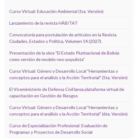
Curso Virtual: Educación Ambiental (1ra. Versión)
Lanzamiento de la revista HÁBITAT
Convocatoria para postulación de artículos en la Revista
Ciudades, Estados y Política, Volumen 14 (2027).
Presentación de la obra "El Estado Plurinacional de Bolivia
como versión de modelo neo-populista"
Curso Virtual: Género y Desarrollo Local "Herramientas y
conceptos para el análisis y la Acción Territorial" (5ta. Versión)
El Viceministerio de Defensa Civil lanza plataforma virtual de
capacitación en Gestión de Riesgos
Curso Virtual: Género y Desarrollo Local "Herramientas y
conceptos para el análisis y la Acción Territorial" (6ta. Versión)
Curso de Especialización Profesional: Evaluación de
Programas y Proyectos de Desarrollo Social