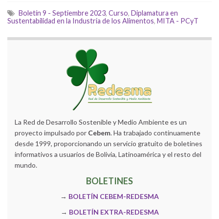
Boletín 9 - Septiembre 2023
,
Curso
,
Diplamatura en
Sustentabilidad en la Industria de los Alimentos
,
MITA - PCyT
La Red de Desarrollo Sostenible y Medio Ambiente es un
proyecto impulsado por
Cebem
. Ha trabajado continuamente
desde 1999, proporcionando un servicio gratuito de boletines
informativos a usuarios de Bolivia, Latinoamérica y el resto del
mundo.
BOLETINES
→
BOLETÍN CEBEM-REDESMA
→
BOLETÍN EXTRA-REDESMA