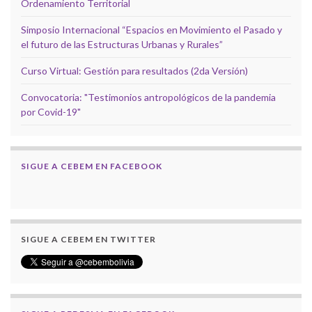
Ordenamiento Territorial
Simposio Internacional “Espacios en Movimiento el Pasado y
el futuro de las Estructuras Urbanas y Rurales”
Curso Virtual: Gestión para resultados (2da Versión)
Convocatoria: "Testimonios antropológicos de la pandemia
por Covid-19"
SIGUE A CEBEM EN FACEBOOK
SIGUE A CEBEM EN TWITTER