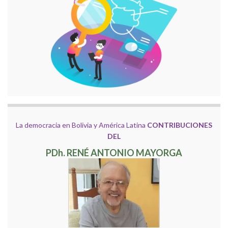
La democracia en Bolivia y América Latina
CONTRIBUCIONES
DEL
PDh. RENÉ ANTONIO MAYORGA