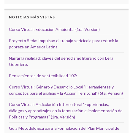
NOTICIAS MÁS VISTAS
Curso Virtual: Educación Ambiental (1ra. Versión)
Proyecto Seda: Impulsan el trabajo sericícola para reducir la
pobreza en América Latina
Narrar la realidad: claves del periodismo literario con Leila
Guerriero.
Pensamientos de sostenibilidad 107:
Curso Virtual: Género y Desarrollo Local "Herramientas y
conceptos para el análisis y la Acción Territorial" (6ta. Versión)
Curso Virtual: Articulación Intercultural "Experiencias,
diálogos y aprendizajes en la formulación e implementación de
Políticas y Programas" (1ra. Versión)
Guía Metodológica para la Formulación del Plan Municipal de