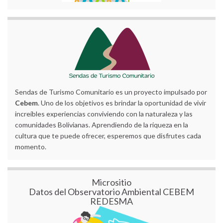
Sendas de Turismo Comunitario es un proyecto impulsado por
Cebem
. Uno de los objetivos es brindar la oportunidad de vivir
increíbles experiencias conviviendo con la naturaleza y las
comunidades Bolivianas. Aprendiendo de la riqueza en la
cultura que te puede ofrecer, esperemos que disfrutes cada
momento.
Micrositio
Datos del Observatorio Ambiental CEBEM
REDESMA