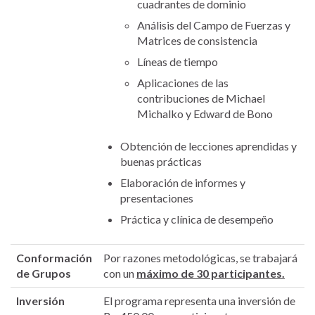
cuadrantes de dominio
Análisis del Campo de Fuerzas y
Matrices de consistencia
Líneas de tiempo
Aplicaciones de las
contribuciones de Michael
Michalko y Edward de Bono
Obtención de lecciones aprendidas y
buenas prácticas
Elaboración de informes y
presentaciones
Práctica y clínica de desempeño
Conformación
Por razones metodológicas, se trabajará
de Grupos
con un
máximo de 30 participantes.
Inversión
El programa representa una inversión de