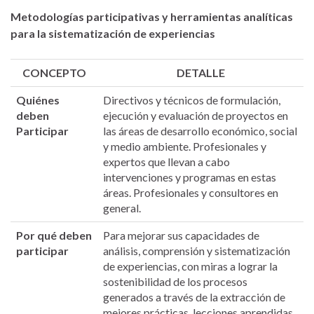
Metodologías participativas y herramientas analíticas
para la sistematización de experiencias
CONCEPTO
DETALLE
Quiénes
Directivos y técnicos de formulación,
deben
ejecución y evaluación de proyectos en
Participar
las áreas de desarrollo económico, social
y medio ambiente. Profesionales y
expertos que llevan a cabo
intervenciones y programas en estas
áreas. Profesionales y consultores en
general.
Por qué deben
Para mejorar sus capacidades de
participar
análisis, comprensión y sistematización
de experiencias, con miras a lograr la
sostenibilidad de los procesos
generados a través de la extracción de
mejores prácticas, lecciones aprendidas