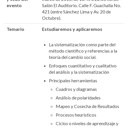
evento
Salón El Auditorio. Calle F. Guachalla No.
421 (entre Sánchez Lima y Av. 20 de
Octubre).
Temario
Estudiaremos y aplicaremos
La sistematización como parte del
método científico y referencias a la
teoría del cambio social.
Enfoques cuantitativo y cualitativo
del análisis y la sistematización
Principales herramientas
Cuadros y diagramas
Análisis de polaridades
Mapeo y Cosecha de Resultados
Procesos heurísticos
Ciclos o niveles de aprendizaje y