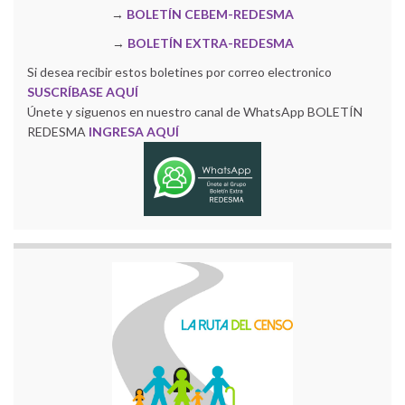
→
BOLETÍN CEBEM-REDESMA
→
BOLETÍN EXTRA-REDESMA
Si desea recibir estos boletines por correo electronico
SUSCRÍBASE AQUÍ
Únete y siguenos en nuestro canal de WhatsApp BOLETÍN
REDESMA
INGRESA AQUÍ