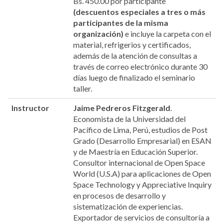
Bs. 450.00 por participante
(descuentos especiales a tres o más
participantes de la misma
organización)
e incluye la carpeta con el
material, refrigerios y certificados,
además de la atención de consultas a
través de correo electrónico durante 30
días luego de finalizado el seminario
taller.
Instructor
Jaime Pedreros Fitzgerald
.
Economista de la Universidad del
Pacífico de Lima, Perú, estudios de Post
Grado (Desarrollo Empresarial) en ESAN
y de Maestría en Educación Superior.
Consultor internacional de Open Space
World (U.S.A) para aplicaciones de Open
Space Technology y Appreciative Inquiry
en procesos de desarrollo y
sistematización de experiencias.
Exportador de servicios de consultoría a