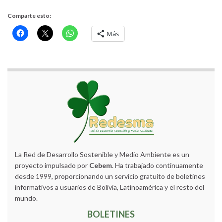
Comparte esto:
Más
La Red de Desarrollo Sostenible y Medio Ambiente es un
proyecto impulsado por
Cebem
. Ha trabajado continuamente
desde 1999, proporcionando un servicio gratuito de boletines
informativos a usuarios de Bolivia, Latinoamérica y el resto del
mundo.
BOLETINES