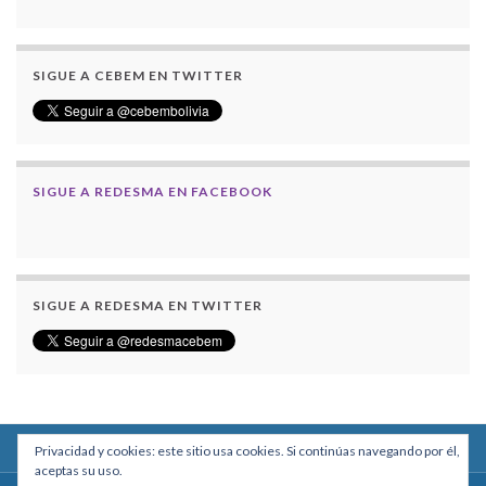
SIGUE A CEBEM EN TWITTER
SIGUE A REDESMA EN FACEBOOK
SIGUE A REDESMA EN TWITTER
Privacidad y cookies: este sitio usa cookies. Si continúas navegando por él,
aceptas su uso.