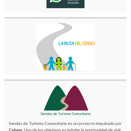
Sendas de Turismo Comunitario es un proyecto impulsado por
Cebem
. Uno de los objetivos es brindar la oportunidad de vivir