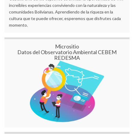
increíbles experiencias conviviendo con la naturaleza y las
comunidades Bolivianas. Aprendiendo de la riqueza en la
cultura que te puede ofrecer, esperemos que disfrutes cada
momento.
Micrositio
Datos del Observatorio Ambiental CEBEM
REDESMA