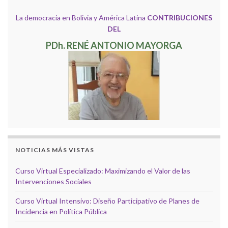
La democracia en Bolivia y América Latina
CONTRIBUCIONES
DEL
PDh. RENÉ ANTONIO MAYORGA
NOTICIAS MÁS VISTAS
Curso Virtual Especializado: Maximizando el Valor de las
Intervenciones Sociales
Curso Virtual Intensivo: Diseño Participativo de Planes de
Incidencia en Política Pública