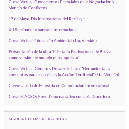
Curso Virtual: Fundamentos Esenciales de la Negociación y
Manejo de Conflictos
17 de Mayo, Día Internacional del Reciclaje
XII Seminario Urbanismo Internacional
Curso Virtual: Educación Ambiental (1ra. Versión)
Presentación de la obra "El Estado Plurinacional de Bolivia
como versión de modelo neo-populista"
Curso Virtual: Género y Desarrollo Local "Herramientas y
conceptos para el análisis y la Acción Territorial" (5ta. Versión)
Convocatoria de Maestría en Cooperación Internacional
Curso FLACSO: Periodismo narrativo con Leila Guerriero
SIGUE A CEBEM EN FACEBOOK