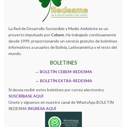
La Red de Desarrollo Sostenible y Medio Ambiente es un
proyecto impulsado por
Cebem
. Ha trabajado continuamente
desde 1999, proporcionando un servicio gratuito de boletines
informativos a usuarios de Bolivia, Latinoamérica y el resto del
mundo.
BOLETINES
→
BOLETÍN CEBEM-REDESMA
→
BOLETÍN EXTRA-REDESMA
Si desea recibir estos boletines por correo electronico
SUSCRÍBASE AQUÍ
Únete y siguenos en nuestro canal de WhatsApp BOLETÍN
REDESMA
INGRESA AQUÍ