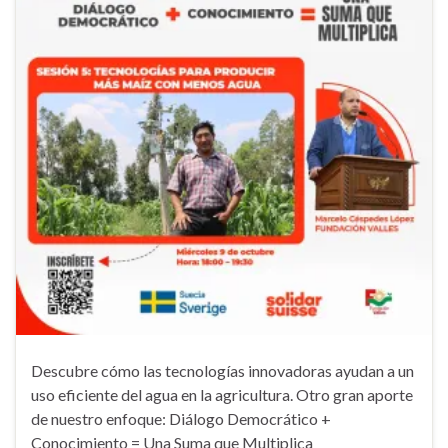
Descubre cómo las tecnologías innovadoras ayudan a un
uso eficiente del agua en la agricultura. Otro gran aporte
de nuestro enfoque: Diálogo Democrático +
Conocimiento = Una Suma que Multiplica