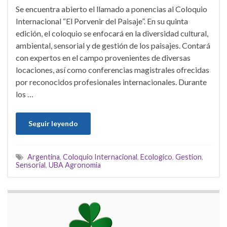
Se encuentra abierto el llamado a ponencias al Coloquio
Internacional “El Porvenir del Paisaje”. En su quinta
edición, el coloquio se enfocará en la diversidad cultural,
ambiental, sensorial y de gestión de los paisajes. Contará
con expertos en el campo provenientes de diversas
locaciones, así como conferencias magistrales ofrecidas
por reconocidos profesionales internacionales. Durante
los …
Seguir leyendo
Argentina
,
Coloquio Internacional
,
Ecologico
,
Gestion
,
Sensorial
,
UBA Agronomia