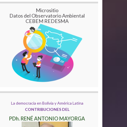
Micrositio
Datos del Observatorio Ambiental
CEBEM REDESMA
La democracia en Bolivia y América Latina
CONTRIBUCIONES DEL
PDh. RENÉ ANTONIO MAYORGA