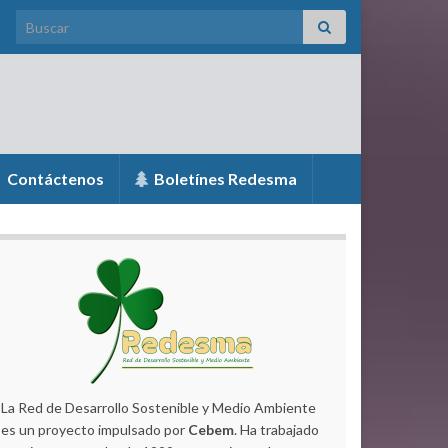
Search for:
Contáctenos
Boletínes Redesma
La Red de Desarrollo Sostenible y Medio Ambiente
es un proyecto impulsado por
Cebem
. Ha trabajado