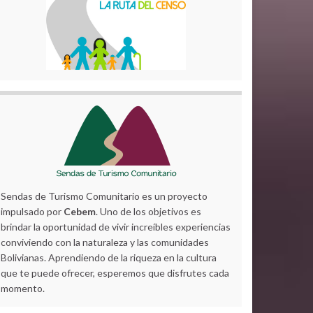
Sendas de Turismo Comunitario es un proyecto
impulsado por
Cebem
. Uno de los objetivos es
brindar la oportunidad de vivir increíbles experiencias
conviviendo con la naturaleza y las comunidades
Bolivianas. Aprendiendo de la riqueza en la cultura
que te puede ofrecer, esperemos que disfrutes cada
momento.