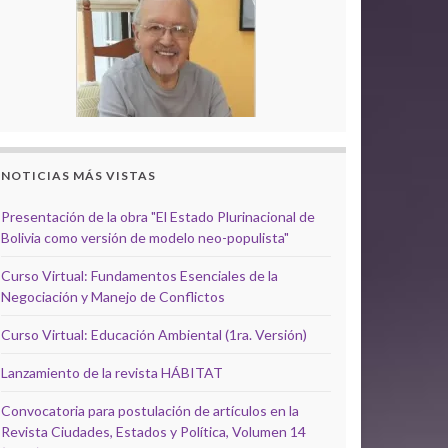
NOTICIAS MÁS VISTAS
Presentación de la obra "El Estado Plurinacional de
Bolivia como versión de modelo neo-populista"
Curso Virtual: Fundamentos Esenciales de la
Negociación y Manejo de Conflictos
Curso Virtual: Educación Ambiental (1ra. Versión)
Lanzamiento de la revista HÁBITAT
Convocatoria para postulación de artículos en la
Revista Ciudades, Estados y Política, Volumen 14