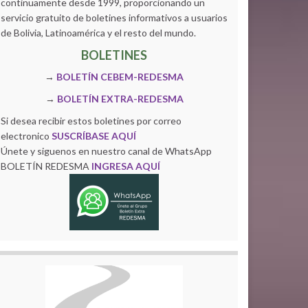
continuamente desde 1999, proporcionando un
servicio gratuito de boletines informativos a usuarios
de Bolivia, Latinoamérica y el resto del mundo.
BOLETINES
→
BOLETÍN CEBEM-REDESMA
→
BOLETÍN EXTRA-REDESMA
Si desea recibir estos boletines por correo
electronico
SUSCRÍBASE AQUÍ
Únete y siguenos en nuestro canal de WhatsApp
BOLETÍN REDESMA
INGRESA AQUÍ