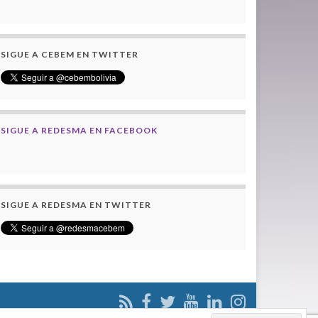
SIGUE A CEBEM EN TWITTER
SIGUE A REDESMA EN FACEBOOK
SIGUE A REDESMA EN TWITTER