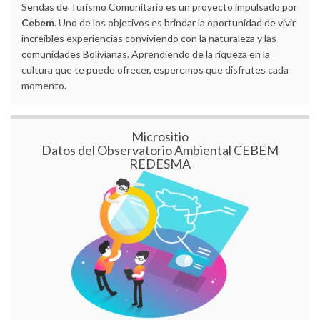
Sendas de Turismo Comunitario es un proyecto impulsado por
Cebem
. Uno de los objetivos es brindar la oportunidad de vivir
increíbles experiencias conviviendo con la naturaleza y las
comunidades Bolivianas. Aprendiendo de la riqueza en la
cultura que te puede ofrecer, esperemos que disfrutes cada
momento.
Micrositio
Datos del Observatorio Ambiental CEBEM
REDESMA