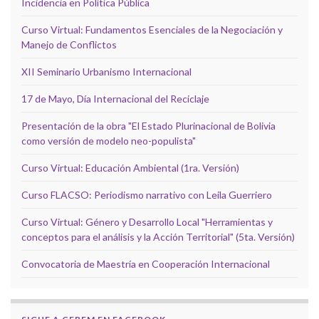
Incidencia en Política Pública
Curso Virtual: Fundamentos Esenciales de la Negociación y
Manejo de Conflictos
XII Seminario Urbanismo Internacional
17 de Mayo, Día Internacional del Reciclaje
Presentación de la obra "El Estado Plurinacional de Bolivia
como versión de modelo neo-populista"
Curso Virtual: Educación Ambiental (1ra. Versión)
Curso FLACSO: Periodismo narrativo con Leila Guerriero
Curso Virtual: Género y Desarrollo Local "Herramientas y
conceptos para el análisis y la Acción Territorial" (5ta. Versión)
Convocatoria de Maestría en Cooperación Internacional