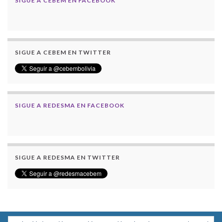
SIGUE A CEBEM EN FACEBOOK
SIGUE A CEBEM EN TWITTER
SIGUE A REDESMA EN FACEBOOK
SIGUE A REDESMA EN TWITTER