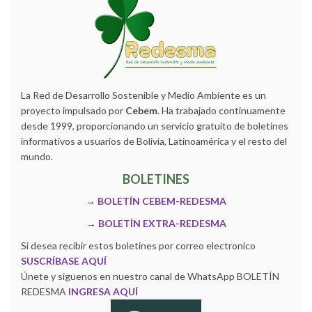
La Red de Desarrollo Sostenible y Medio Ambiente es un
proyecto impulsado por
Cebem
. Ha trabajado continuamente
desde 1999, proporcionando un servicio gratuito de boletines
informativos a usuarios de Bolivia, Latinoamérica y el resto del
mundo.
BOLETINES
→
BOLETÍN CEBEM-REDESMA
→
BOLETÍN EXTRA-REDESMA
Si desea recibir estos boletines por correo electronico
SUSCRÍBASE AQUÍ
Únete y siguenos en nuestro canal de WhatsApp BOLETÍN
REDESMA
INGRESA AQUÍ