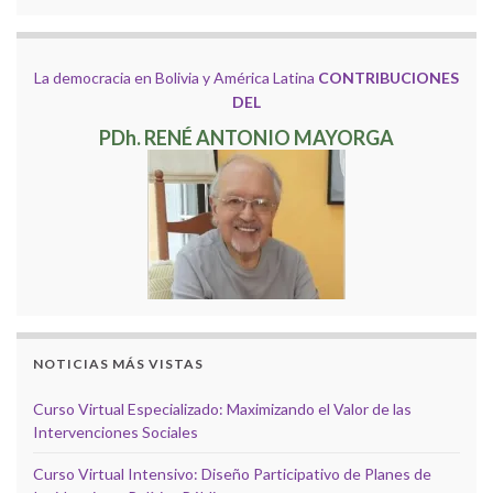
La democracia en Bolivia y América Latina
CONTRIBUCIONES
DEL
PDh. RENÉ ANTONIO MAYORGA
NOTICIAS MÁS VISTAS
Curso Virtual Especializado: Maximizando el Valor de las
Intervenciones Sociales
Curso Virtual Intensivo: Diseño Participativo de Planes de