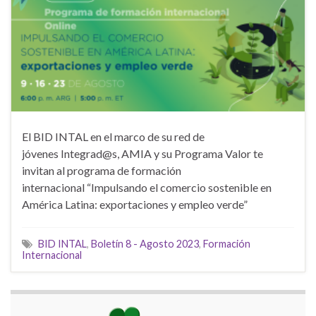
El BID INTAL en el marco de su red de
jóvenes Integrad@s, AMIA y su Programa Valor te
invitan al programa de formación
internacional “Impulsando el comercio sostenible en
América Latina: exportaciones y empleo verde”
BID INTAL
,
Boletín 8 - Agosto 2023
,
Formación
Internacional