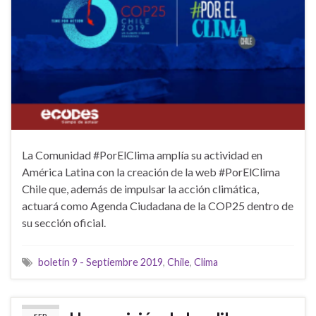
La Comunidad #PorElClima amplía su actividad en
América Latina con la creación de la web #PorElClima
Chile que, además de impulsar la acción climática,
actuará como Agenda Ciudadana de la COP25 dentro de
su sección oficial.
boletín 9 - Septiembre 2019
,
Chile
,
Clima