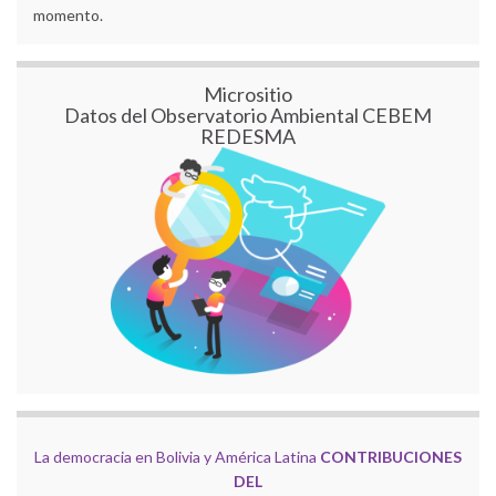
momento.
Micrositio
Datos del Observatorio Ambiental CEBEM
REDESMA
La democracia en Bolivia y América Latina
CONTRIBUCIONES
DEL