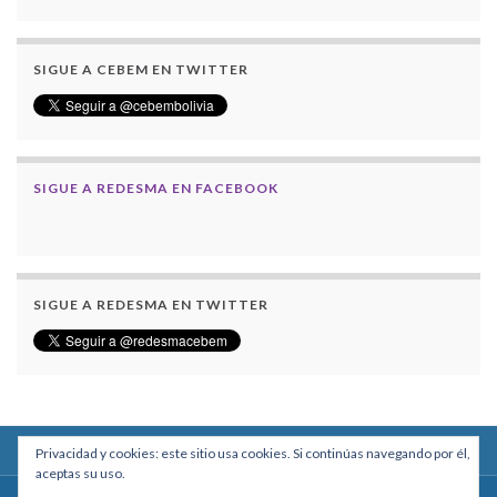
SIGUE A CEBEM EN TWITTER
SIGUE A REDESMA EN FACEBOOK
SIGUE A REDESMA EN TWITTER
Privacidad y cookies: este sitio usa cookies. Si continúas navegando por él,
aceptas su uso.
Centro Boliviano de Estudios Multidisciplinarios