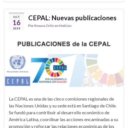
CEPAL: Nuevas publicaciones
OCT
16
Por
Roxana Ortiz
en
Noticias
2019
La CEPAL es una de las cinco comisiones regionales de
las Naciones Unidas y su sede está en Santiago de Chile.
Se fundó para contribuir al desarrollo económico de
América Latina, coordinar las acciones encaminadas a su
promoción y reforzar las relaciones económicas de los