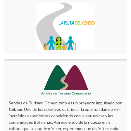
Sendas de Turismo Comunitario es un proyecto impulsado por
Cebem
. Uno de los objetivos es brindar la oportunidad de vivir
increíbles experiencias conviviendo con la naturaleza y las
comunidades Bolivianas. Aprendiendo de la riqueza en la
cultura que te puede ofrecer, esperemos que disfrutes cada