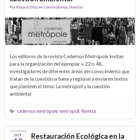
Por
Roxana Ortiz
en
Convocatorias
,
Noticias
Los editores de la revista Cadernos Metrópole invitan
para la organización del ejemplar v. 22 n. 48,
investigadores de diferentes áreas del conocimiento que
tratan de la cuestión urbana y regional a enviaren textos
que planteen el tema: La metrópoli y la cuestión
ambiental
cadernos metropole
,
metropoli
,
Revista
Restauración Ecológica en la
OCT