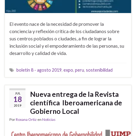
El evento nace de la necesidad de promover la
conciencia y reflexión crítica de los ciudadanos sobre
sus centros poblados o ciudades, a fin de lograr la
inclusión social y el empoderamiento de las personas, su
desarrollo y calidad de vida.
boletín 8 - agosto 2019
,
expo
,
peru
,
sostenibilidad
Nueva entrega de la Revista
JUL
18
científica Iberoamericana de
2019
Gobierno Local
Por
Roxana Ortiz
en
Noticias