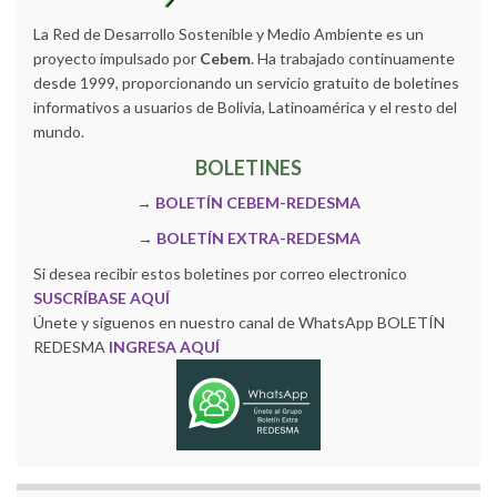
La Red de Desarrollo Sostenible y Medio Ambiente es un
proyecto impulsado por
Cebem
. Ha trabajado continuamente
desde 1999, proporcionando un servicio gratuito de boletines
informativos a usuarios de Bolivia, Latinoamérica y el resto del
mundo.
BOLETINES
→
BOLETÍN CEBEM-REDESMA
→
BOLETÍN EXTRA-REDESMA
Si desea recibir estos boletines por correo electronico
SUSCRÍBASE AQUÍ
Únete y siguenos en nuestro canal de WhatsApp BOLETÍN
REDESMA
INGRESA AQUÍ