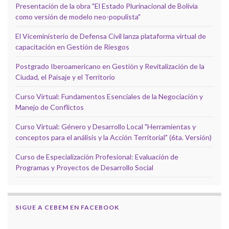
Presentación de la obra "El Estado Plurinacional de Bolivia
como versión de modelo neo-populista"
El Viceministerio de Defensa Civil lanza plataforma virtual de
capacitación en Gestión de Riesgos
Postgrado Iberoamericano en Gestión y Revitalización de la
Ciudad, el Paisaje y el Territorio
Curso Virtual: Fundamentos Esenciales de la Negociación y
Manejo de Conflictos
Curso Virtual: Género y Desarrollo Local "Herramientas y
conceptos para el análisis y la Acción Territorial" (6ta. Versión)
Curso de Especialización Profesional: Evaluación de
Programas y Proyectos de Desarrollo Social
SIGUE A CEBEM EN FACEBOOK