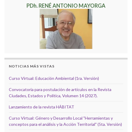
PDh. RENÉ ANTONIO MAYORGA
NOTICIAS MÁS VISTAS
Curso Virtual: Educación Ambiental (1ra. Versión)
Convocatoria para postulación de artículos en la Revista
Ciudades, Estados y Política, Volumen 14 (2027).
Lanzamiento de la revista HÁBITAT
Curso Virtual: Género y Desarrollo Local "Herramientas y
conceptos para el análisis y la Acción Territorial" (5ta. Versión)