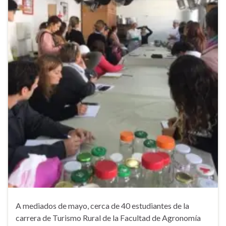
A mediados de mayo, cerca de 40 estudiantes de la
carrera de Turismo Rural de la Facultad de Agronomía