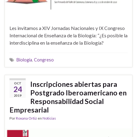
Les invitamos a XIV Jornadas Nacionales y IX Congreso
Internacional de Enseñanza de la Biología: “¿Es posible la
interdisciplina en la enseñanza de la Biología?
Biología
,
Congreso
Inscripciones abiertas para
OCT
24
Postgrado Iberoamericano en
2019
Responsabilidad Social
Empresarial
Por
Roxana Ortiz
en
Noticias