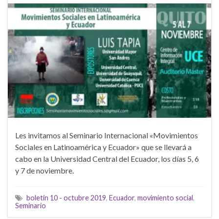
Les invitamos al Seminario Internacional «Movimientos
Sociales en Latinoamérica y Ecuador» que se llevará a
cabo en la Universidad Central del Ecuador, los días 5, 6
y 7 de noviembre.
boletín 10 - octubre 2019
,
Ecuador
,
movimiento social
,
Seminario