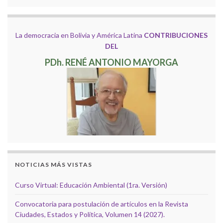
La democracia en Bolivia y América Latina
CONTRIBUCIONES
DEL
PDh. RENÉ ANTONIO MAYORGA
NOTICIAS MÁS VISTAS
Curso Virtual: Educación Ambiental (1ra. Versión)
Convocatoria para postulación de artículos en la Revista
Ciudades, Estados y Política, Volumen 14 (2027).