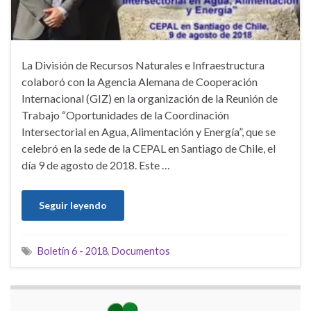
La División de Recursos Naturales e Infraestructura
colaboró con la Agencia Alemana de Cooperación
Internacional (GIZ) en la organización de la Reunión de
Trabajo “Oportunidades de la Coordinación
Intersectorial en Agua, Alimentación y Energía”, que se
celebró en la sede de la CEPAL en Santiago de Chile, el
día 9 de agosto de 2018. Este …
Seguir leyendo
Boletín 6 - 2018
,
Documentos