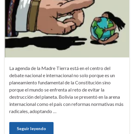
La agenda de la Madre Tierra está en el centro del
debate nacional e internacional no solo porque es un
planeamiento fundamental de la Constitución sino
porque el mundo se enfrenta al reto de evitar la
destrucción del planeta. Bolivia se presentó en la arena
internacional como el país con reformas normativas más
radicales, adoptando …
Seguir leyendo