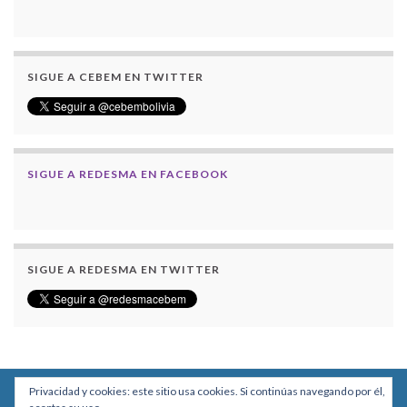
SIGUE A CEBEM EN TWITTER
SIGUE A REDESMA EN FACEBOOK
SIGUE A REDESMA EN TWITTER
Privacidad y cookies: este sitio usa cookies. Si continúas navegando por él,