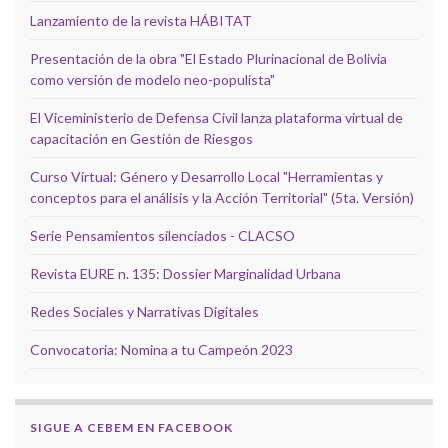
Lanzamiento de la revista HÁBITAT
Presentación de la obra "El Estado Plurinacional de Bolivia
como versión de modelo neo-populista"
El Viceministerio de Defensa Civil lanza plataforma virtual de
capacitación en Gestión de Riesgos
Curso Virtual: Género y Desarrollo Local "Herramientas y
conceptos para el análisis y la Acción Territorial" (5ta. Versión)
Serie Pensamientos silenciados - CLACSO
Revista EURE n. 135: Dossier Marginalidad Urbana
Redes Sociales y Narrativas Digitales
Convocatoria: Nomina a tu Campeón 2023
SIGUE A CEBEM EN FACEBOOK