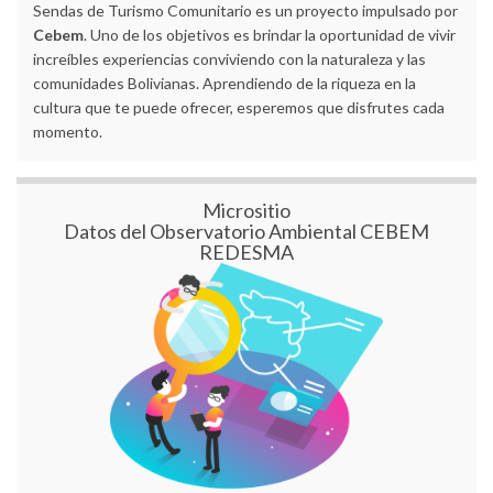
Sendas de Turismo Comunitario es un proyecto impulsado por
Cebem
. Uno de los objetivos es brindar la oportunidad de vivir
increíbles experiencias conviviendo con la naturaleza y las
comunidades Bolivianas. Aprendiendo de la riqueza en la
cultura que te puede ofrecer, esperemos que disfrutes cada
momento.
Micrositio
Datos del Observatorio Ambiental CEBEM
REDESMA