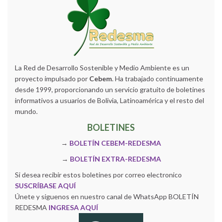
La Red de Desarrollo Sostenible y Medio Ambiente es un
proyecto impulsado por
Cebem
. Ha trabajado continuamente
desde 1999, proporcionando un servicio gratuito de boletines
informativos a usuarios de Bolivia, Latinoamérica y el resto del
mundo.
BOLETINES
→
BOLETÍN CEBEM-REDESMA
→
BOLETÍN EXTRA-REDESMA
Si desea recibir estos boletines por correo electronico
SUSCRÍBASE AQUÍ
Únete y siguenos en nuestro canal de WhatsApp BOLETÍN
REDESMA
INGRESA AQUÍ