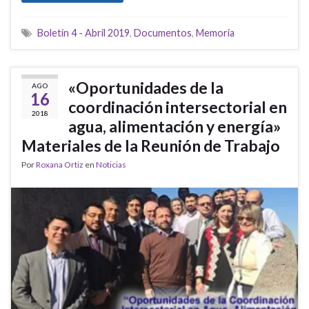
Boletín 4 - Abril 2019
,
Documentos
,
Memoria
«Oportunidades de la
AGO
16
coordinación intersectorial en
2018
agua, alimentación y energía»
Materiales de la Reunión de Trabajo
Por
Roxana Ortiz
en
Noticias