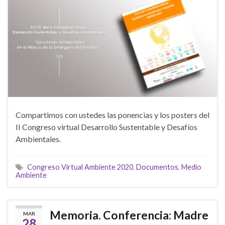
Compartimos con ustedes las ponencias y los posters del
II Congreso virtual Desarrollo Sustentable y Desafíos
Ambientales.
Congreso Virtual Ambiente 2020
,
Documentos
,
Medio
Ambiente
Memoria. Conferencia: Madre
MAR
28