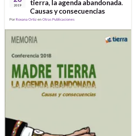
tierra, la agenda abandonada.
2019
Causas y consecuencias
Por
Roxana Ortiz
en
Otras Publicaciones