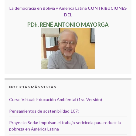
La democracia en Bolivia y América Latina
CONTRIBUCIONES
DEL
PDh. RENÉ ANTONIO MAYORGA
NOTICIAS MÁS VISTAS
Curso Virtual: Educación Ambiental (1ra. Versión)
Pensamientos de sostenibilidad 107:
Proyecto Seda: Impulsan el trabajo sericícola para reducir la
pobreza en América Latina