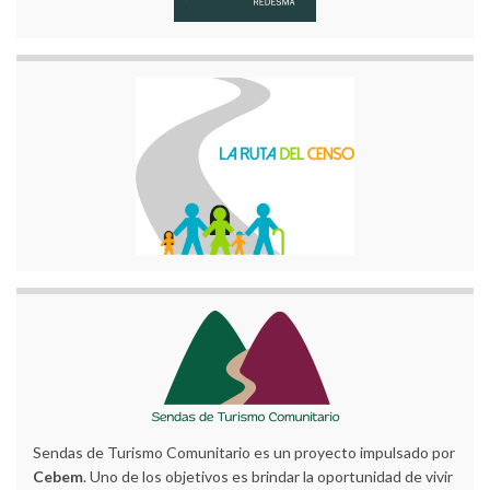
Sendas de Turismo Comunitario es un proyecto impulsado por
Cebem
. Uno de los objetivos es brindar la oportunidad de vivir