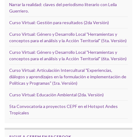
Narrar la realidad: claves del periodismo literario con Leila
Guerriero.
Curso Virtual: Gestión para resultados (2da Versión)
Curso Virtual: Género y Desarrollo Local "Herramientas y
conceptos para el análisis y la Acción Territorial" (5ta. Versión)
Curso Virtual: Género y Desarrollo Local "Herramientas y
conceptos para el análisis y la Acción Territorial" (6ta. Versión)
Curso Virtual: Articulación Intercultural "Experiencias,
diálogos y aprendizajes en la formulación e implementación de
Políticas y Programas" (1ra. Versión)
Curso Virtual: Educación Ambiental (2da. Versión)
5ta Convocatoria a proyectos CEPF en el Hotspot Andes
Tropicales
SIGUE A CEBEM EN FACEBOOK