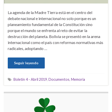
La agenda de la Madre Tierra está en el centro del
debate nacional e internacional no solo porque es un
planeamiento fundamental de la Constitución sino
porque el mundo se enfrenta al reto de evitar la
destrucción del planeta. Bolivia se presentó en la arena
internacional como el país con reformas normativas más
radicales, adoptando …
Seguir leyendo
Boletín 4 - Abril 2019
,
Documentos
,
Memoria