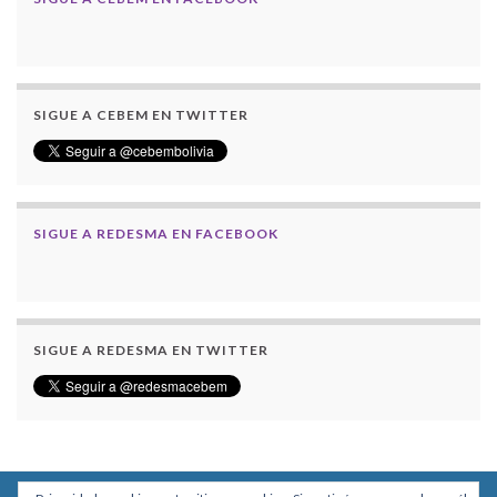
SIGUE A CEBEM EN TWITTER
SIGUE A REDESMA EN FACEBOOK
SIGUE A REDESMA EN TWITTER