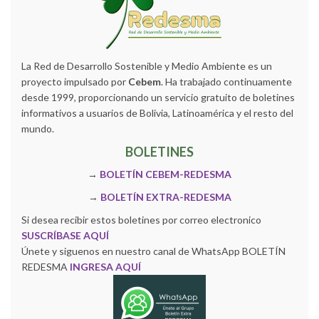
La Red de Desarrollo Sostenible y Medio Ambiente es un
proyecto impulsado por
Cebem
. Ha trabajado continuamente
desde 1999, proporcionando un servicio gratuito de boletines
informativos a usuarios de Bolivia, Latinoamérica y el resto del
mundo.
BOLETINES
→
BOLETÍN CEBEM-REDESMA
→
BOLETÍN EXTRA-REDESMA
Si desea recibir estos boletines por correo electronico
SUSCRÍBASE AQUÍ
Únete y siguenos en nuestro canal de WhatsApp BOLETÍN
REDESMA
INGRESA AQUÍ