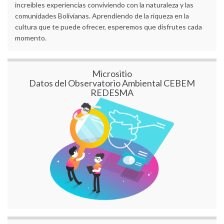
increíbles experiencias conviviendo con la naturaleza y las
comunidades Bolivianas. Aprendiendo de la riqueza en la
cultura que te puede ofrecer, esperemos que disfrutes cada
momento.
Micrositio
Datos del Observatorio Ambiental CEBEM
REDESMA