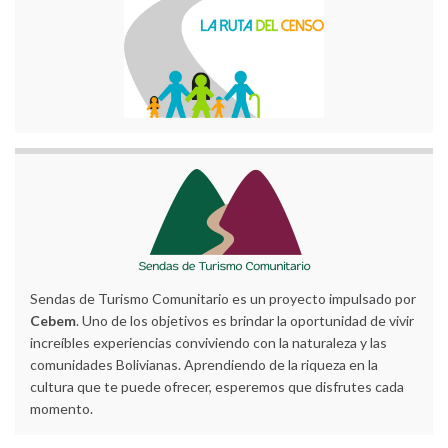
Sendas de Turismo Comunitario es un proyecto impulsado por
Cebem
. Uno de los objetivos es brindar la oportunidad de vivir
increíbles experiencias conviviendo con la naturaleza y las
comunidades Bolivianas. Aprendiendo de la riqueza en la
cultura que te puede ofrecer, esperemos que disfrutes cada
momento.