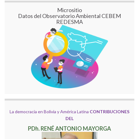
Micrositio
Datos del Observatorio Ambiental CEBEM
REDESMA
La democracia en Bolivia y América Latina
CONTRIBUCIONES
DEL
PDh. RENÉ ANTONIO MAYORGA