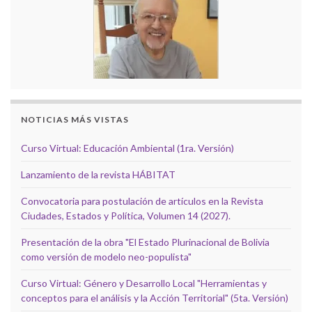
NOTICIAS MÁS VISTAS
Curso Virtual: Educación Ambiental (1ra. Versión)
Lanzamiento de la revista HÁBITAT
Convocatoria para postulación de artículos en la Revista
Ciudades, Estados y Política, Volumen 14 (2027).
Presentación de la obra "El Estado Plurinacional de Bolivia
como versión de modelo neo-populista"
Curso Virtual: Género y Desarrollo Local "Herramientas y
conceptos para el análisis y la Acción Territorial" (5ta. Versión)