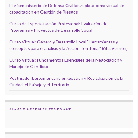
El Viceministerio de Defensa Civil lanza plataforma virtual de
capacitación en Gestión de Riesgos
Curso de Especialización Profesional: Evaluación de
Programas y Proyectos de Desarrollo Social
Curso Virtual: Género y Desarrollo Local "Herramientas y
conceptos para el análisis y la Acción Territorial" (6ta. Versión)
Curso Virtual: Fundamentos Esenciales de la Negociación y
Manejo de Conflictos
Postgrado Iberoamericano en Gestión y Revitalización de la
Ciudad, el Paisaje y el Territorio
SIGUE A CEBEM EN FACEBOOK