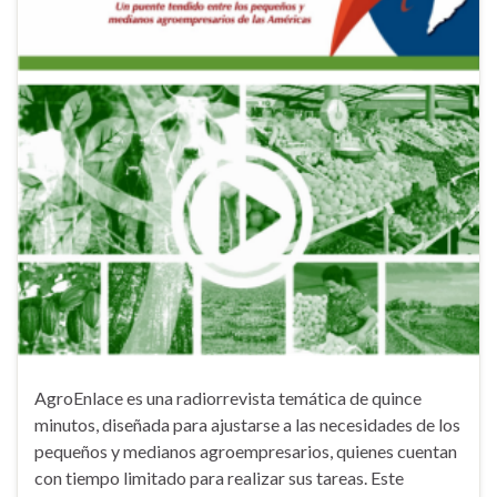
AgroEnlace es una radiorrevista temática de quince
minutos, diseñada para ajustarse a las necesidades de los
pequeños y medianos agroempresarios, quienes cuentan
con tiempo limitado para realizar sus tareas. Este