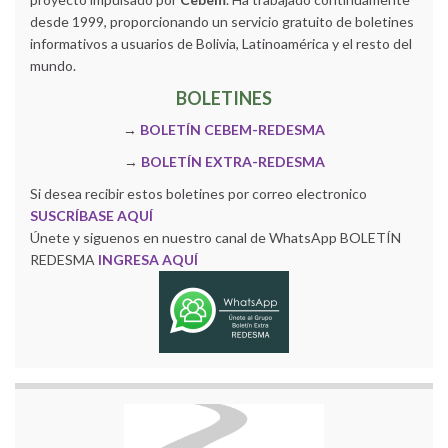
desde 1999, proporcionando un servicio gratuito de boletines
informativos a usuarios de Bolivia, Latinoamérica y el resto del
mundo.
BOLETINES
→
BOLETÍN CEBEM-REDESMA
→
BOLETÍN EXTRA-REDESMA
Si desea recibir estos boletines por correo electronico
SUSCRÍBASE AQUÍ
Únete y siguenos en nuestro canal de WhatsApp BOLETÍN
REDESMA
INGRESA AQUÍ