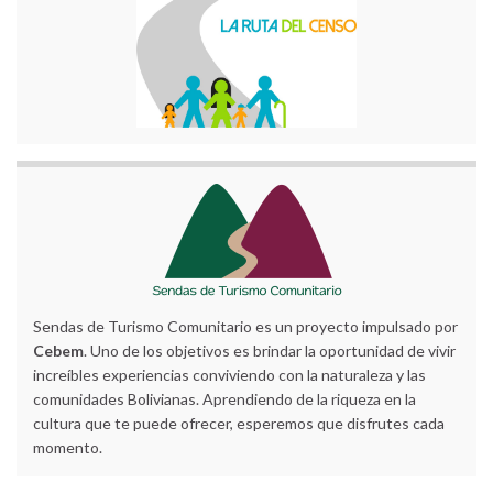
Sendas de Turismo Comunitario es un proyecto impulsado por
Cebem
. Uno de los objetivos es brindar la oportunidad de vivir
increíbles experiencias conviviendo con la naturaleza y las
comunidades Bolivianas. Aprendiendo de la riqueza en la
cultura que te puede ofrecer, esperemos que disfrutes cada
momento.