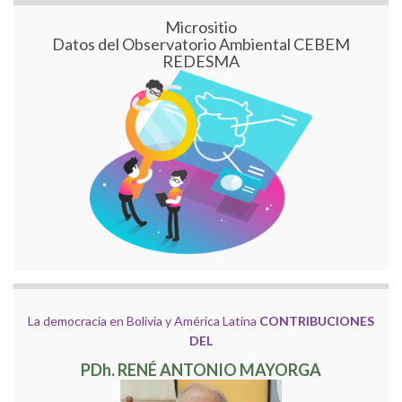
Micrositio
Datos del Observatorio Ambiental CEBEM
REDESMA
La democracia en Bolivia y América Latina
CONTRIBUCIONES
DEL
PDh. RENÉ ANTONIO MAYORGA