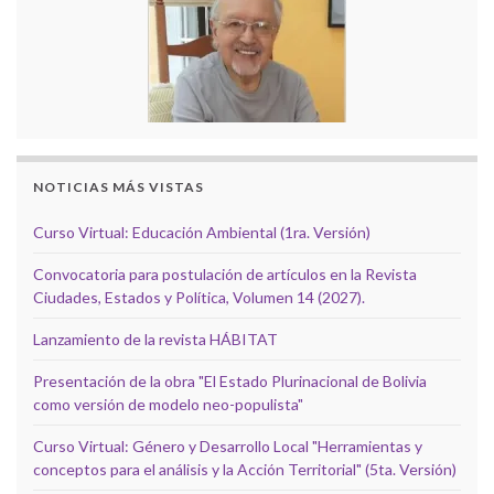
NOTICIAS MÁS VISTAS
Curso Virtual: Educación Ambiental (1ra. Versión)
Convocatoria para postulación de artículos en la Revista
Ciudades, Estados y Política, Volumen 14 (2027).
Lanzamiento de la revista HÁBITAT
Presentación de la obra "El Estado Plurinacional de Bolivia
como versión de modelo neo-populista"
Curso Virtual: Género y Desarrollo Local "Herramientas y
conceptos para el análisis y la Acción Territorial" (5ta. Versión)