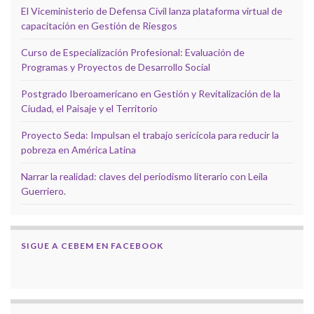
El Viceministerio de Defensa Civil lanza plataforma virtual de
capacitación en Gestión de Riesgos
Curso de Especialización Profesional: Evaluación de
Programas y Proyectos de Desarrollo Social
Postgrado Iberoamericano en Gestión y Revitalización de la
Ciudad, el Paisaje y el Territorio
Proyecto Seda: Impulsan el trabajo sericícola para reducir la
pobreza en América Latina
Narrar la realidad: claves del periodismo literario con Leila
Guerriero.
SIGUE A CEBEM EN FACEBOOK