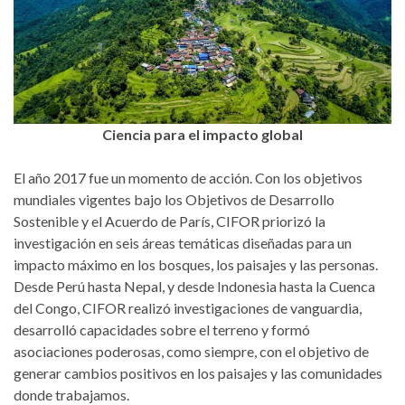
Ciencia para el impacto global
El año 2017 fue un momento de acción. Con los objetivos
mundiales vigentes bajo los Objetivos de Desarrollo
Sostenible y el Acuerdo de París, CIFOR priorizó la
investigación en seis áreas temáticas diseñadas para un
impacto máximo en los bosques, los paisajes y las personas.
Desde Perú hasta Nepal, y desde Indonesia hasta la Cuenca
del Congo, CIFOR realizó investigaciones de vanguardia,
desarrolló capacidades sobre el terreno y formó
asociaciones poderosas, como siempre, con el objetivo de
generar cambios positivos en los paisajes y las comunidades
donde trabajamos.