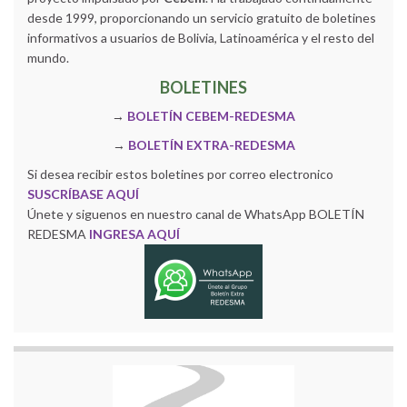
desde 1999, proporcionando un servicio gratuito de boletines
informativos a usuarios de Bolivia, Latinoamérica y el resto del
mundo.
BOLETINES
→
BOLETÍN CEBEM-REDESMA
→
BOLETÍN EXTRA-REDESMA
Si desea recibir estos boletines por correo electronico
SUSCRÍBASE AQUÍ
Únete y siguenos en nuestro canal de WhatsApp BOLETÍN
REDESMA
INGRESA AQUÍ