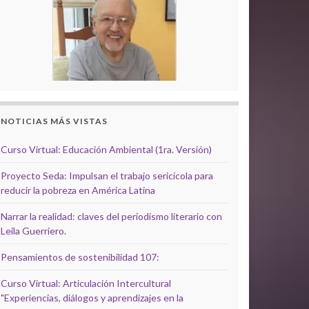
NOTICIAS MÁS VISTAS
Curso Virtual: Educación Ambiental (1ra. Versión)
Proyecto Seda: Impulsan el trabajo sericícola para
reducir la pobreza en América Latina
Narrar la realidad: claves del periodismo literario con
Leila Guerriero.
Pensamientos de sostenibilidad 107:
Curso Virtual: Articulación Intercultural
"Experiencias, diálogos y aprendizajes en la