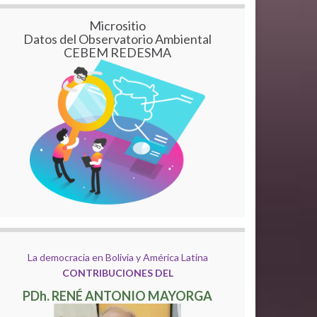
Micrositio
Datos del Observatorio Ambiental
CEBEM REDESMA
La democracia en Bolivia y América Latina
CONTRIBUCIONES DEL
PDh. RENÉ ANTONIO MAYORGA