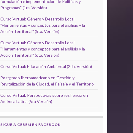
formulación e implementación de Políticas y
Programas" (1ra. Versión)
Curso Virtual: Género y Desarrollo Local
"Herramientas y conceptos para el análisis y la
Acción Territorial" (5ta. Versión)
Curso Virtual: Género y Desarrollo Local
"Herramientas y conceptos para el análisis y la
Acción Territorial" (6ta. Versión)
Curso Virtual: Educación Ambiental (2da. Versión)
Postgrado Iberoamericano en Gestión y
Revitalización de la Ciudad, el Paisaje y el Territorio
Curso Virtual: Perspectivas sobre resiliencia en
América Latina (5ta Versión)
SIGUE A CEBEM EN FACEBOOK