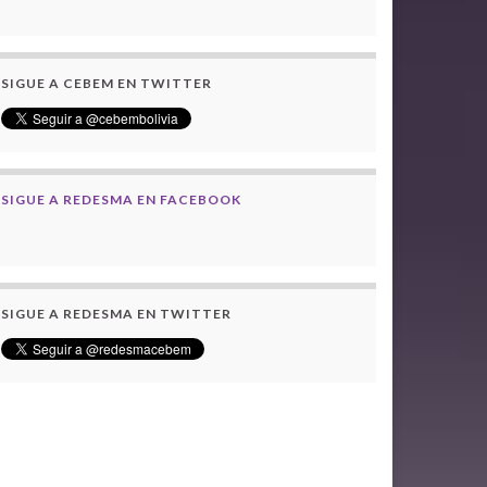
SIGUE A CEBEM EN TWITTER
SIGUE A REDESMA EN FACEBOOK
SIGUE A REDESMA EN TWITTER