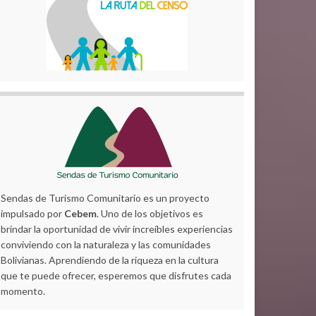
Sendas de Turismo Comunitario es un proyecto
impulsado por
Cebem
. Uno de los objetivos es
brindar la oportunidad de vivir increíbles experiencias
conviviendo con la naturaleza y las comunidades
Bolivianas. Aprendiendo de la riqueza en la cultura
que te puede ofrecer, esperemos que disfrutes cada
momento.