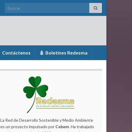
Search for:
Contáctenos
Boletínes Redesma
La Red de Desarrollo Sostenible y Medio Ambiente
es un proyecto impulsado por
Cebem
. Ha trabajado