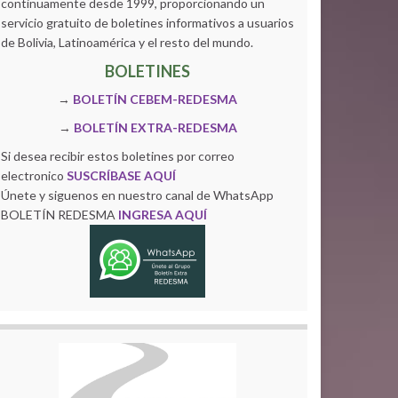
continuamente desde 1999, proporcionando un
servicio gratuito de boletines informativos a usuarios
de Bolivia, Latinoamérica y el resto del mundo.
BOLETINES
→
BOLETÍN CEBEM-REDESMA
→
BOLETÍN EXTRA-REDESMA
Si desea recibir estos boletines por correo
electronico
SUSCRÍBASE AQUÍ
Únete y siguenos en nuestro canal de WhatsApp
BOLETÍN REDESMA
INGRESA AQUÍ