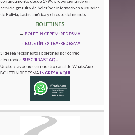
continuamente desde 1999, proporcionando un
servicio gratuito de boletines informativos a usuarios
de Bolivia, Latinoamérica y el resto del mundo.
BOLETINES
→
BOLETÍN CEBEM-REDESMA
→
BOLETÍN EXTRA-REDESMA
Si desea recibir estos boletines por correo
electronico
SUSCRÍBASE AQUÍ
Únete y siguenos en nuestro canal de WhatsApp
BOLETÍN REDESMA
INGRESA AQUÍ