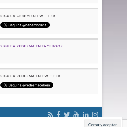
SIGUE A CEBEM EN TWITTER
SIGUE A REDESMA EN FACEBOOK
SIGUE A REDESMA EN TWITTER