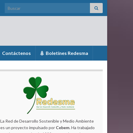
Search for:
Contáctenos
Boletínes Redesma
La Red de Desarrollo Sostenible y Medio Ambiente
es un proyecto impulsado por
Cebem
. Ha trabajado