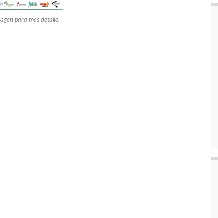
magen para más detalle.