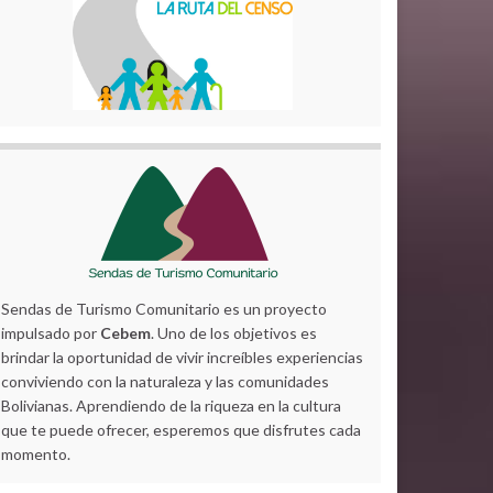
Sendas de Turismo Comunitario es un proyecto
impulsado por
Cebem
. Uno de los objetivos es
brindar la oportunidad de vivir increíbles experiencias
conviviendo con la naturaleza y las comunidades
Bolivianas. Aprendiendo de la riqueza en la cultura
que te puede ofrecer, esperemos que disfrutes cada
momento.