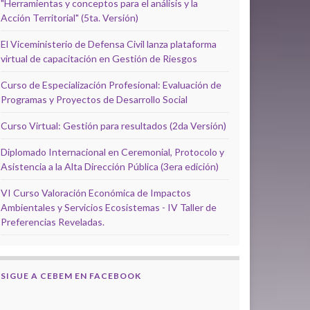
"Herramientas y conceptos para el análisis y la
Acción Territorial" (5ta. Versión)
El Viceministerio de Defensa Civil lanza plataforma
virtual de capacitación en Gestión de Riesgos
Curso de Especialización Profesional: Evaluación de
Programas y Proyectos de Desarrollo Social
Curso Virtual: Gestión para resultados (2da Versión)
Diplomado Internacional en Ceremonial, Protocolo y
Asistencia a la Alta Dirección Pública (3era edición)
VI Curso Valoración Económica de Impactos
Ambientales y Servicios Ecosistemas - IV Taller de
Preferencias Reveladas.
SIGUE A CEBEM EN FACEBOOK