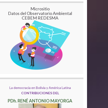
Micrositio
Datos del Observatorio Ambiental
CEBEM REDESMA
La democracia en Bolivia y América Latina
CONTRIBUCIONES DEL
PDh. RENÉ ANTONIO MAYORGA