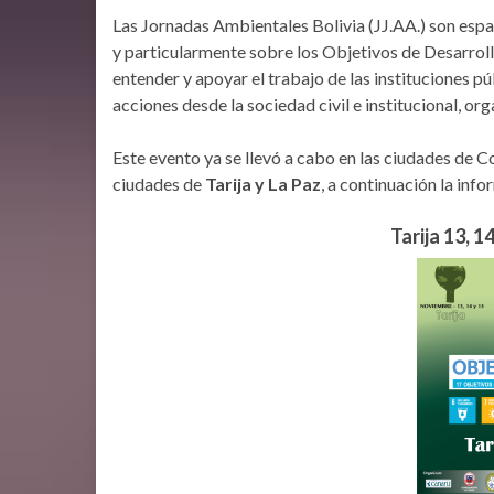
Las Jornadas Ambientales Bolivia (JJ.AA.) son espac
y particularmente sobre los Objetivos de Desarrol
entender y apoyar el trabajo de las instituciones p
acciones desde la sociedad civil e institucional, or
Este evento ya se llevó a cabo en las ciudades de 
ciudades de
Tarija y La Paz
, a continuación la in
Tarija 13, 