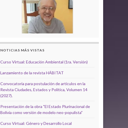
NOTICIAS MÁS VISTAS
Curso Virtual: Educación Ambiental (1ra. Versión)
Lanzamiento de la revista HÁBITAT
Convocatoria para postulación de artículos en la
Revista Ciudades, Estados y Política, Volumen 14
(2027).
Presentación de la obra "El Estado Plurinacional de
Bolivia como versión de modelo neo-populista"
Curso Virtual: Género y Desarrollo Local