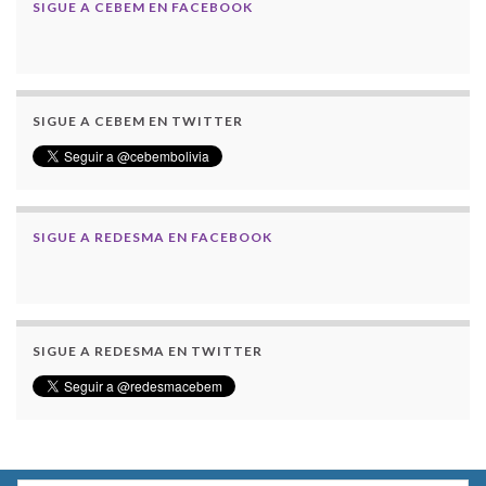
SIGUE A CEBEM EN FACEBOOK
SIGUE A CEBEM EN TWITTER
SIGUE A REDESMA EN FACEBOOK
SIGUE A REDESMA EN TWITTER