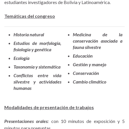
estudiantes investigadores de Bolivia y Latinoamérica.
Temáticas del congreso
Historia natural
Medicina de la
conservación asociada a
Estudios de morfología,
fauna silvestre
fisiología y genética
Educación
Ecología
Gestión y manejo
Taxonomía y sistemática
Conservación
Conflictos entre vida
silvestre y actividades
Cambio climático
humanas
Modalidades de presentación de trabajos
Presentaciones orales:
con 10 minutos de exposición y 5
minutos para preguntas.