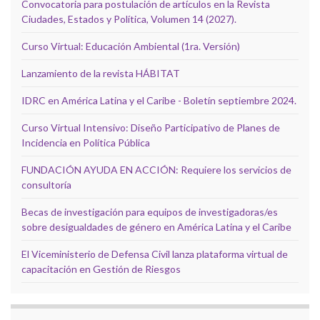
Convocatoria para postulación de artículos en la Revista
Ciudades, Estados y Política, Volumen 14 (2027).
Curso Virtual: Educación Ambiental (1ra. Versión)
Lanzamiento de la revista HÁBITAT
IDRC en América Latina y el Caribe - Boletín septiembre 2024.
Curso Virtual Intensivo: Diseño Participativo de Planes de
Incidencia en Política Pública
FUNDACIÓN AYUDA EN ACCIÓN: Requiere los servicios de
consultoría
Becas de investigación para equipos de investigadoras/es
sobre desigualdades de género en América Latina y el Caribe
El Viceministerio de Defensa Civil lanza plataforma virtual de
capacitación en Gestión de Riesgos