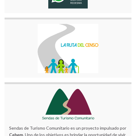
Sendas de Turismo Comunitario es un proyecto impulsado por
Cebem
. Uno de los objetivos es brindar la oportunidad de vivir