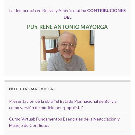
La democracia en Bolivia y América Latina
CONTRIBUCIONES
DEL
PDh. RENÉ ANTONIO MAYORGA
NOTICIAS MÁS VISTAS
Presentación de la obra "El Estado Plurinacional de Bolivia
como versión de modelo neo-populista"
Curso Virtual: Fundamentos Esenciales de la Negociación y
Manejo de Conflictos