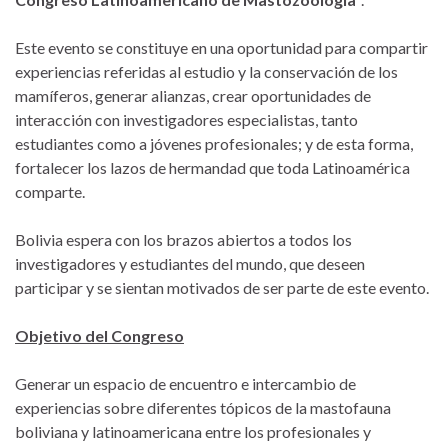
Este evento se constituye en una oportunidad para compartir
experiencias referidas al estudio y la conservación de los
mamíferos, generar alianzas, crear oportunidades de
interacción con investigadores especialistas, tanto
estudiantes como a jóvenes profesionales; y de esta forma,
fortalecer los lazos de hermandad que toda Latinoamérica
comparte.
Bolivia espera con los brazos abiertos a todos los
investigadores y estudiantes del mundo, que deseen
participar y se sientan motivados de ser parte de este evento.
Objetivo del Congreso
Generar un espacio de encuentro e intercambio de
experiencias sobre diferentes tópicos de la mastofauna
boliviana y latinoamericana entre los profesionales y