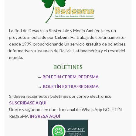
La Red de Desarrollo Sostenible y Medio Ambiente es un
proyecto impulsado por
Cebem
. Ha trabajado continuamente
desde 1999, proporcionando un servicio gratuito de boletines
informativos a usuarios de Bolivia, Latinoamérica y el resto del
mundo.
BOLETINES
→
BOLETÍN CEBEM-REDESMA
→
BOLETÍN EXTRA-REDESMA
Si desea recibir estos boletines por correo electronico
SUSCRÍBASE AQUÍ
Únete y siguenos en nuestro canal de WhatsApp BOLETÍN
REDESMA
INGRESA AQUÍ