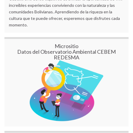
increíbles experiencias conviviendo con la naturaleza y las
comunidades Bolivianas. Aprendiendo de la riqueza en la
cultura que te puede ofrecer, esperemos que disfrutes cada
momento.
Micrositio
Datos del Observatorio Ambiental CEBEM
REDESMA