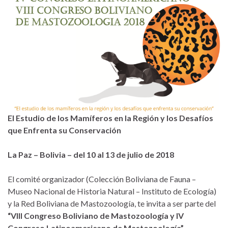
El Estudio de los Mamíferos en la Región
y los Desafíos
que Enfrenta su Conservación
La Paz – Bolivia – del 10 al 13 de julio de 2018
El comité organizador (Colección Boliviana de Fauna –
Museo Nacional de Historia Natural – Instituto de Ecología)
y la Red Boliviana de Mastozoología, te invita a ser parte del
“VIII Congreso Boliviano de Mastozoología y IV
Congreso Latinoamericano de Mastozoología”
.