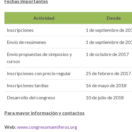
Fechas importantes
Actividad
Desde
Inscripciones
1 de septiembre de 20
Envío de resúmenes
1 de septiembre de 20
Envío propuestas de simposios y
1 de octubre de 2017
cursos
Inscripciones con precio regular
25 de febrero de 2017
Inscripciones tardías
16 de mayo de 2018
Desarrollo del congreso
10 de julio de 2018
Para mayor información y contactos
Web:
www.congresomamiferos.org