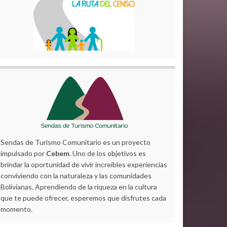
Sendas de Turismo Comunitario es un proyecto
impulsado por
Cebem
. Uno de los objetivos es
brindar la oportunidad de vivir increíbles experiencias
conviviendo con la naturaleza y las comunidades
Bolivianas. Aprendiendo de la riqueza en la cultura
que te puede ofrecer, esperemos que disfrutes cada
momento.