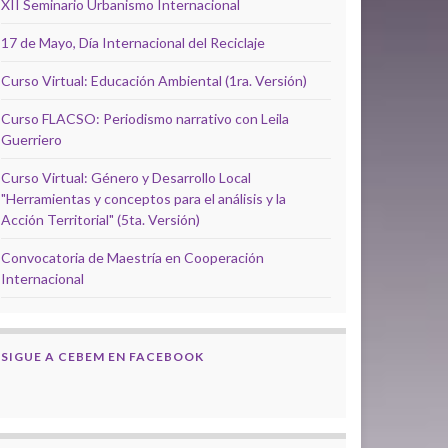
XII Seminario Urbanismo Internacional
17 de Mayo, Día Internacional del Reciclaje
Curso Virtual: Educación Ambiental (1ra. Versión)
Curso FLACSO: Periodismo narrativo con Leila
Guerriero
Curso Virtual: Género y Desarrollo Local
"Herramientas y conceptos para el análisis y la
Acción Territorial" (5ta. Versión)
Convocatoria de Maestría en Cooperación
Internacional
SIGUE A CEBEM EN FACEBOOK