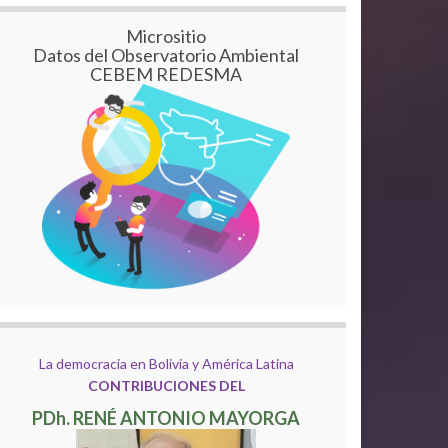
Micrositio
Datos del Observatorio Ambiental
CEBEM REDESMA
La democracia en Bolivia y América Latina
CONTRIBUCIONES DEL
PDh. RENÉ ANTONIO MAYORGA