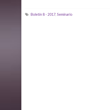
Boletín 8 - 2017
,
Seminario