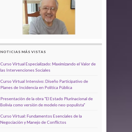
NOTICIAS MÁS VISTAS
Curso Virtual Especializado: Maximizando el Valor de
las Intervenciones Sociales
Curso Virtual Intensivo: Diseño Participativo de
Planes de Incidencia en Política Pública
Presentación de la obra "El Estado Plurinacional de
Bolivia como versión de modelo neo-populista"
Curso Virtual: Fundamentos Esenciales de la
Negociación y Manejo de Conflictos