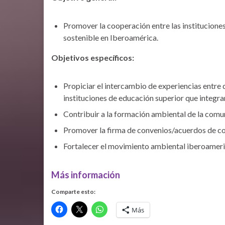
Promover la cooperación entre las instituciones
sostenible en Iberoamérica.
Objetivos específicos:
Propiciar el intercambio de experiencias entre 
instituciones de educación superior que integra
Contribuir a la formación ambiental de la com
Promover la firma de convenios/acuerdos de coo
Fortalecer el movimiento ambiental iberoamer
Más información
Comparte esto:
Más