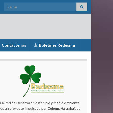
Search for:
Contáctenos
Boletínes Redesma
La Red de Desarrollo Sostenible y Medio Ambiente
es un proyecto impulsado por
Cebem
. Ha trabajado