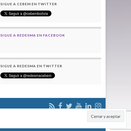
SIGUE A CEBEM EN TWITTER
SIGUE A REDESMA EN FACEBOOK
SIGUE A REDESMA EN TWITTER