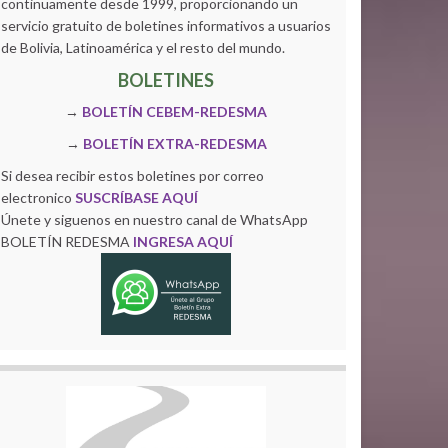
continuamente desde 1999, proporcionando un
servicio gratuito de boletines informativos a usuarios
de Bolivia, Latinoamérica y el resto del mundo.
BOLETINES
→
BOLETÍN CEBEM-REDESMA
→
BOLETÍN EXTRA-REDESMA
Si desea recibir estos boletines por correo
electronico
SUSCRÍBASE AQUÍ
Únete y siguenos en nuestro canal de WhatsApp
BOLETÍN REDESMA
INGRESA AQUÍ